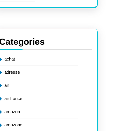
Categories
achat
adresse
air
air france
amazon
amazone