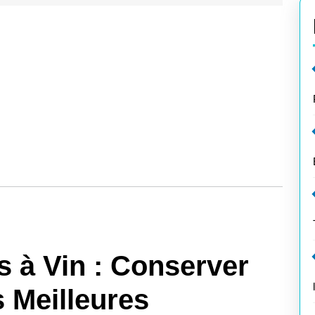
s à Vin : Conserver
 Meilleures