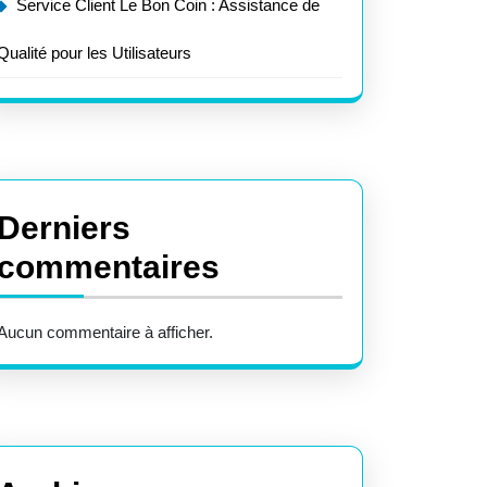
Service Client Le Bon Coin : Assistance de
Qualité pour les Utilisateurs
Derniers
commentaires
Aucun commentaire à afficher.