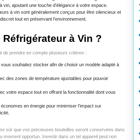
à vin, ajoutant une touche d’élégance à votre espace.
teurs à vin sont généralement conçus pour être silencieux et
iscret tout en préservant l’environnement.
Réfrigérateur à Vin ?
ant de prendre en compte plusieurs critères :
 vous souhaitez stocker afin de choisir un modèle adapté à
ec des zones de température ajustables pour pouvoir
 votre espace tout en offrant la fonctionnalité dont vous
conomes en énergie pour minimiser l’impact sur
cité.
tre sûr que vos précieuses bouteilles seront conservées dans
au moment opportun. Investir dans un tel appareil peut non