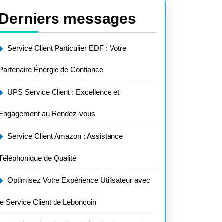
Derniers messages
Service Client Particulier EDF : Votre
Partenaire Énergie de Confiance
UPS Service Client : Excellence et
Engagement au Rendez-vous
Service Client Amazon : Assistance
Téléphonique de Qualité
Optimisez Votre Expérience Utilisateur avec
le Service Client de Leboncoin