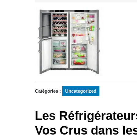
mai
2024
Catégories :
Uncategorized
Les Réfrigérateur
Vos Crus dans les