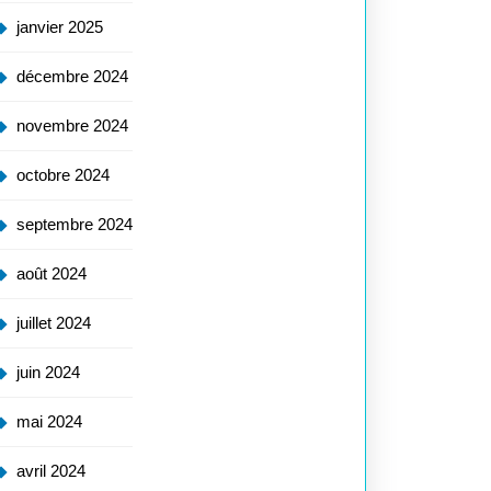
janvier 2025
décembre 2024
novembre 2024
octobre 2024
septembre 2024
août 2024
juillet 2024
juin 2024
mai 2024
avril 2024