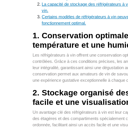
La capacité de stockage des réfrigérateurs à vi
vin.
Certains modèles de réfrigérateurs à vin peuve
fonctionnement optimal.
1. Conservation optimale
température et une humid
Les réfrigérateurs à vin offrent une conservation o
contrôlées. Grâce à ces conditions précises, les a
leur intégralité, garantissant ainsi une dégustation
conservation permet aux amateurs de vin de savoure
une expérience gustative exceptionnelle à chaque d
2. Stockage organisé des
facile et une visualisatio
Un avantage clé des réfrigérateurs à vin est leur ca
des étagères et des compartiments spécialement con
ordonnée, facilitant ainsi un accès facile et une visu