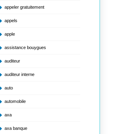
appeler gratuitement
appels
apple
assistance bouygues
auditeur
auditeur interne
auto
automobile
axa
axa banque