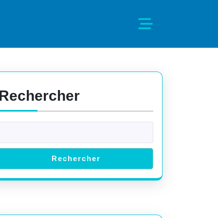
Rechercher
Rechercher