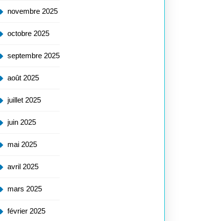
novembre 2025
octobre 2025
septembre 2025
août 2025
juillet 2025
juin 2025
mai 2025
avril 2025
mars 2025
février 2025