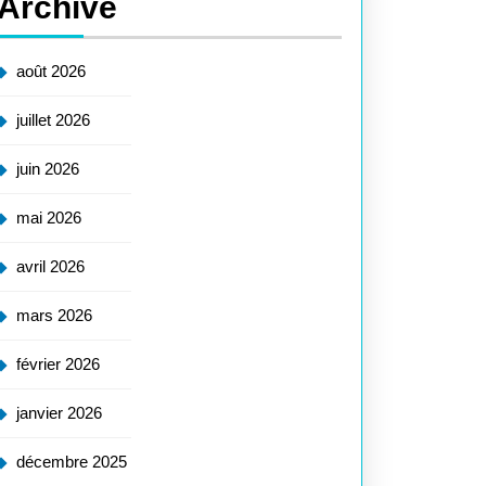
Archive
août 2026
juillet 2026
juin 2026
mai 2026
avril 2026
mars 2026
février 2026
janvier 2026
décembre 2025