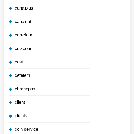
canalplus
canalsat
carrefour
cdiscount
cesi
cetelem
chronopost
client
clients
coin service