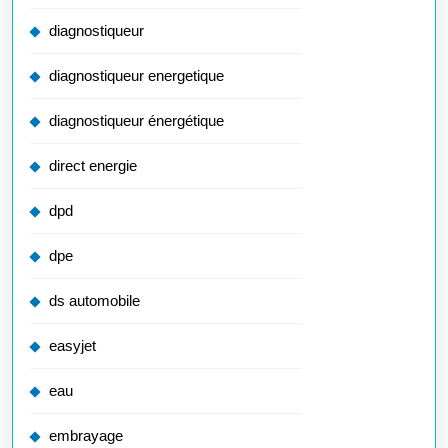
diagnostiqueur
diagnostiqueur energetique
diagnostiqueur énergétique
direct energie
dpd
dpe
ds automobile
easyjet
eau
embrayage