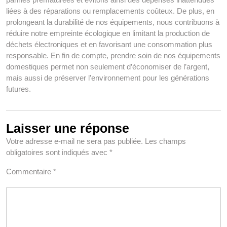
liées à des réparations ou remplacements coûteux. De plus, en
prolongeant la durabilité de nos équipements, nous contribuons à
réduire notre empreinte écologique en limitant la production de
déchets électroniques et en favorisant une consommation plus
responsable. En fin de compte, prendre soin de nos équipements
domestiques permet non seulement d’économiser de l’argent,
mais aussi de préserver l’environnement pour les générations
futures.
Laisser une réponse
Votre adresse e-mail ne sera pas publiée.
Les champs
obligatoires sont indiqués avec
*
Commentaire
*