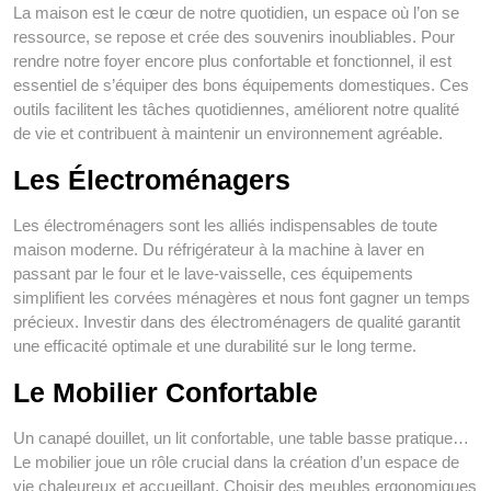
La maison est le cœur de notre quotidien, un espace où l’on se
ressource, se repose et crée des souvenirs inoubliables. Pour
rendre notre foyer encore plus confortable et fonctionnel, il est
essentiel de s’équiper des bons équipements domestiques. Ces
outils facilitent les tâches quotidiennes, améliorent notre qualité
de vie et contribuent à maintenir un environnement agréable.
Les Électroménagers
Les électroménagers sont les alliés indispensables de toute
maison moderne. Du réfrigérateur à la machine à laver en
passant par le four et le lave-vaisselle, ces équipements
simplifient les corvées ménagères et nous font gagner un temps
précieux. Investir dans des électroménagers de qualité garantit
une efficacité optimale et une durabilité sur le long terme.
Le Mobilier Confortable
Un canapé douillet, un lit confortable, une table basse pratique…
Le mobilier joue un rôle crucial dans la création d’un espace de
vie chaleureux et accueillant. Choisir des meubles ergonomiques