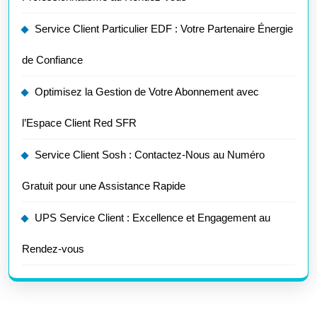
Service Client Particulier EDF : Votre Partenaire Énergie
de Confiance
Optimisez la Gestion de Votre Abonnement avec
l’Espace Client Red SFR
Service Client Sosh : Contactez-Nous au Numéro
Gratuit pour une Assistance Rapide
UPS Service Client : Excellence et Engagement au
Rendez-vous