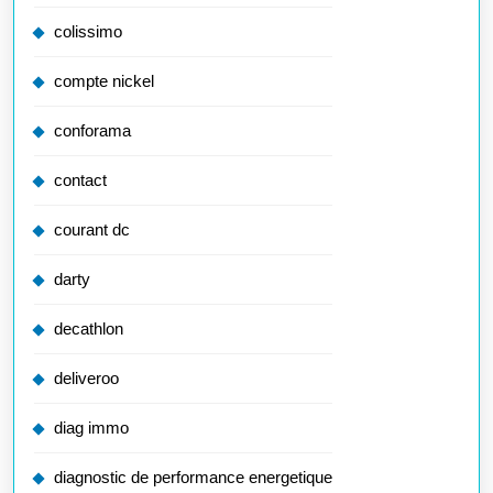
colissimo
compte nickel
conforama
contact
courant dc
darty
decathlon
deliveroo
diag immo
diagnostic de performance energetique