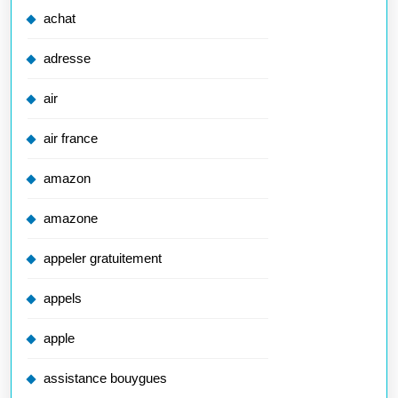
achat
adresse
air
air france
amazon
amazone
appeler gratuitement
appels
apple
assistance bouygues