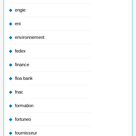
engie
eni
environnement
fedex
finance
floa bank
fnac
formation
fortuneo
fournisseur