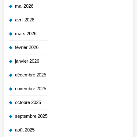
mai 2026
avril 2026
mars 2026
février 2026
janvier 2026
décembre 2025
novembre 2025
octobre 2025
septembre 2025
août 2025