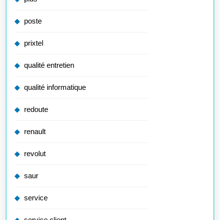
poste
prixtel
qualité entretien
qualité informatique
redoute
renault
revolut
saur
service
service client