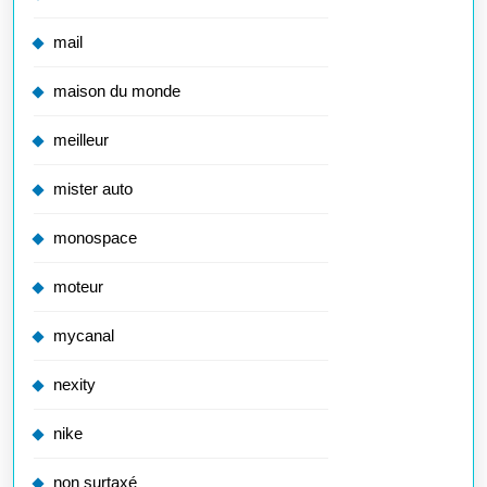
mail
maison du monde
meilleur
mister auto
monospace
moteur
mycanal
nexity
nike
non surtaxé