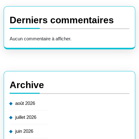
Derniers commentaires
Aucun commentaire à afficher.
Archive
août 2026
juillet 2026
juin 2026