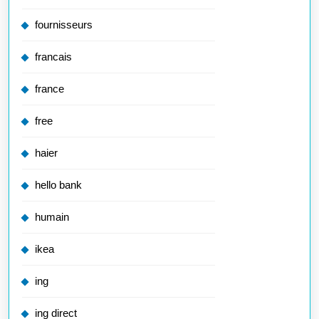
fournisseurs
francais
france
free
haier
hello bank
humain
ikea
ing
ing direct