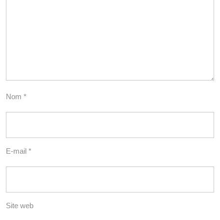
Nom
*
E-mail
*
Site web