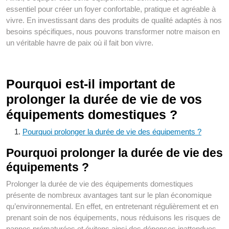
essentiel pour créer un foyer confortable, pratique et agréable à
vivre. En investissant dans des produits de qualité adaptés à nos
besoins spécifiques, nous pouvons transformer notre maison en
un véritable havre de paix où il fait bon vivre.
Pourquoi est-il important de
prolonger la durée de vie de vos
équipements domestiques ?
Pourquoi prolonger la durée de vie des équipements ?
Pourquoi prolonger la durée de vie des
équipements ?
Prolonger la durée de vie des équipements domestiques
présente de nombreux avantages tant sur le plan économique
qu’environnemental. En effet, en entretenant régulièrement et en
prenant soin de nos équipements, nous réduisons les risques de
pannes prématurées et évitons ainsi des dépenses inattendues