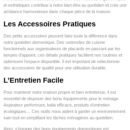
et esthétiques contribue à notre bien-être au quotidien et crée une
ambiance harmonieuse dans chaque pièce de la maison.
Les Accessoires Pratiques
Des petits accessoires peuvent faire toute la différence dans
notre quotidien domestique. Des ustensiles de cuisine
fonctionnels aux organisateurs de placards en passant par les
lampes d’appoint, ces détails pratiques facilitent nos routines et
optimisent l’espace disponible. Il est important de sélectionner
des accessoires de qualité pour une utilisation durable.
L’Entretien Facile
Pour maintenir notre maison propre et bien entretenue, il est
essentiel de disposer des bons équipements pour le ménage.
Aspirateur performant, balai efficace, produits d’entretien
écologiques… Ces outils nous aident à garder un environnement
sain tout en simplifiant les tâches ménagères au quotidien.
Ainsi, s’équiper des bons équipements domestiques est