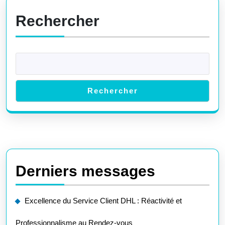
Véhicule
Rechercher
Rechercher
Derniers messages
Excellence du Service Client DHL : Réactivité et
Professionnalisme au Rendez-vous