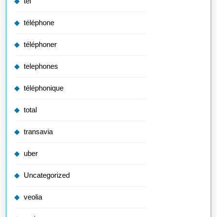
tel
téléphone
téléphoner
telephones
téléphonique
total
transavia
uber
Uncategorized
veolia