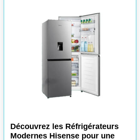
Découvrez les Réfrigérateurs
Modernes Hisense pour une