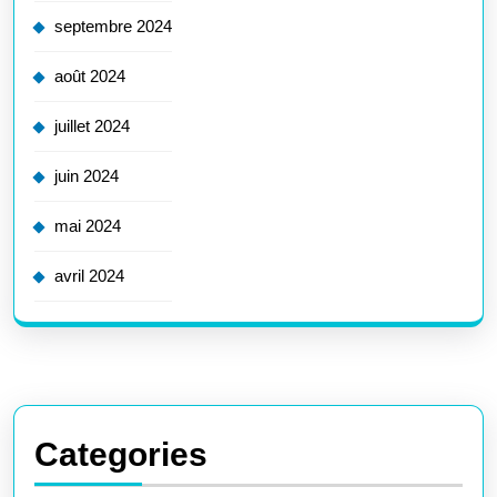
septembre 2024
août 2024
juillet 2024
juin 2024
mai 2024
avril 2024
Categories