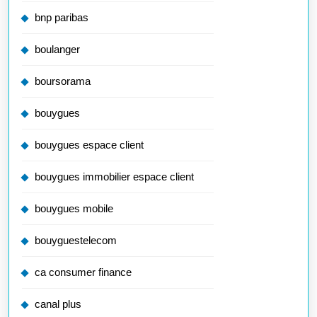
bnp paribas
boulanger
boursorama
bouygues
bouygues espace client
bouygues immobilier espace client
bouygues mobile
bouyguestelecom
ca consumer finance
canal plus