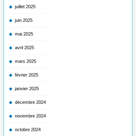
juillet 2025
juin 2025
mai 2025
avril 2025
mars 2025
février 2025
janvier 2025
décembre 2024
novembre 2024
octobre 2024