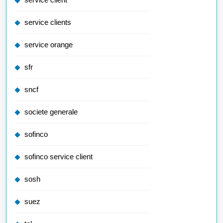
service clients
service orange
sfr
sncf
societe generale
sofinco
sofinco service client
sosh
suez