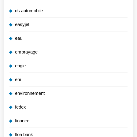
ds automobile
easyjet
eau
embrayage
engie
eni
environnement
fedex
finance
floa bank