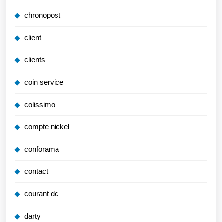
chronopost
client
clients
coin service
colissimo
compte nickel
conforama
contact
courant dc
darty