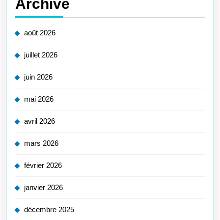
Archive
août 2026
juillet 2026
juin 2026
mai 2026
avril 2026
mars 2026
février 2026
janvier 2026
décembre 2025