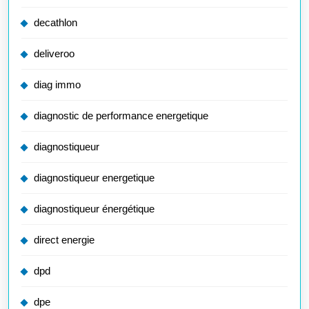
decathlon
deliveroo
diag immo
diagnostic de performance energetique
diagnostiqueur
diagnostiqueur energetique
diagnostiqueur énergétique
direct energie
dpd
dpe