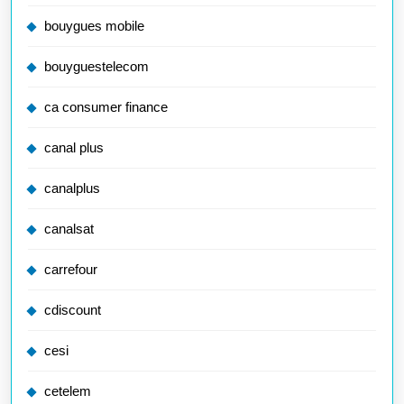
bouygues mobile
bouyguestelecom
ca consumer finance
canal plus
canalplus
canalsat
carrefour
cdiscount
cesi
cetelem