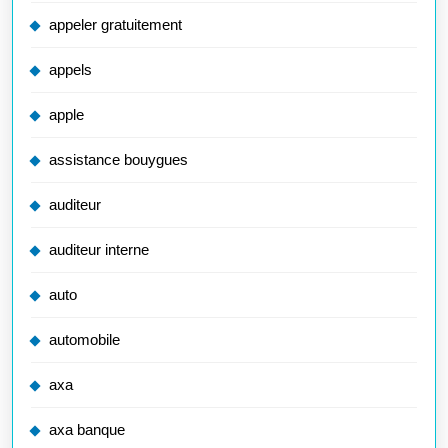
appeler gratuitement
appels
apple
assistance bouygues
auditeur
auditeur interne
auto
automobile
axa
axa banque