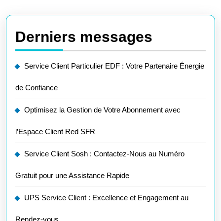
Derniers messages
Service Client Particulier EDF : Votre Partenaire Énergie
de Confiance
Optimisez la Gestion de Votre Abonnement avec
l’Espace Client Red SFR
Service Client Sosh : Contactez-Nous au Numéro
Gratuit pour une Assistance Rapide
UPS Service Client : Excellence et Engagement au
Rendez-vous