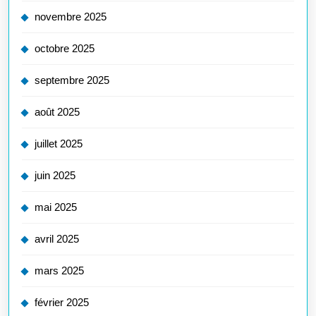
novembre 2025
octobre 2025
septembre 2025
août 2025
juillet 2025
juin 2025
mai 2025
avril 2025
mars 2025
février 2025