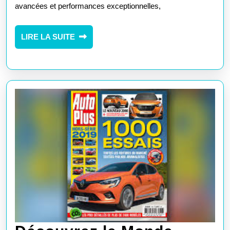
avancées et performances exceptionnelles,
LIRE
LIRE LA SUITE
LA
SUITE