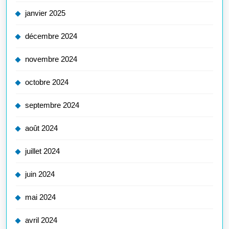
janvier 2025
décembre 2024
novembre 2024
octobre 2024
septembre 2024
août 2024
juillet 2024
juin 2024
mai 2024
avril 2024