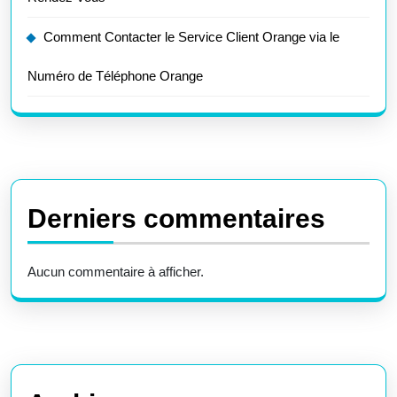
Comment Contacter le Service Client Orange via le
Numéro de Téléphone Orange
Derniers commentaires
Aucun commentaire à afficher.