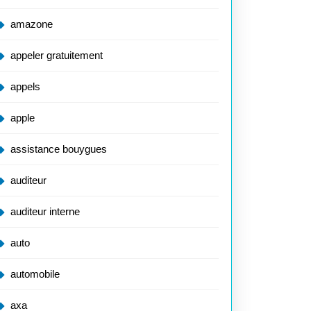
amazone
appeler gratuitement
appels
apple
assistance bouygues
auditeur
auditeur interne
auto
automobile
axa