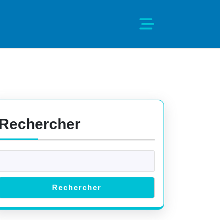
Rechercher
Rechercher