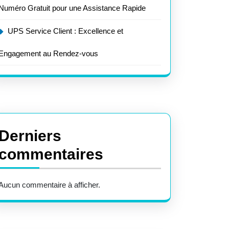
Numéro Gratuit pour une Assistance Rapide
UPS Service Client : Excellence et
Engagement au Rendez-vous
Derniers
commentaires
Aucun commentaire à afficher.