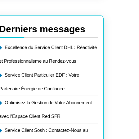
e
Derniers messages
Excellence du Service Client DHL : Réactivité
et Professionnalisme au Rendez-vous
Service Client Particulier EDF : Votre
Partenaire Énergie de Confiance
Optimisez la Gestion de Votre Abonnement
avec l’Espace Client Red SFR
Service Client Sosh : Contactez-Nous au