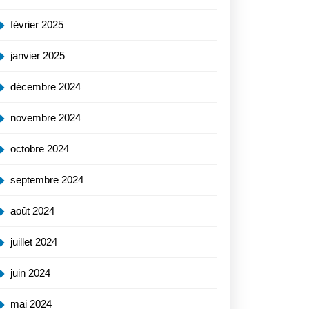
février 2025
é
janvier 2025
décembre 2024
novembre 2024
octobre 2024
septembre 2024
août 2024
juillet 2024
juin 2024
mai 2024