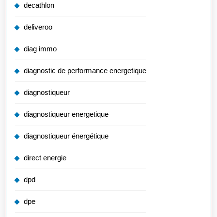
decathlon
deliveroo
diag immo
diagnostic de performance energetique
diagnostiqueur
diagnostiqueur energetique
diagnostiqueur énergétique
direct energie
dpd
dpe