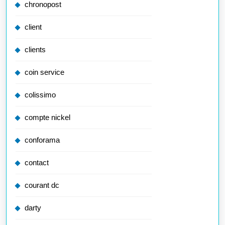
chronopost
client
clients
coin service
colissimo
compte nickel
conforama
contact
courant dc
darty