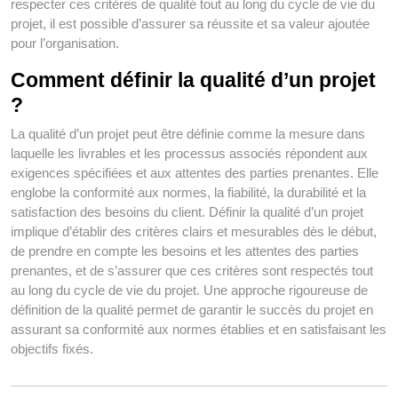
respecter ces critères de qualité tout au long du cycle de vie du
projet, il est possible d’assurer sa réussite et sa valeur ajoutée
pour l’organisation.
Comment définir la qualité d’un projet
?
La qualité d’un projet peut être définie comme la mesure dans
laquelle les livrables et les processus associés répondent aux
exigences spécifiées et aux attentes des parties prenantes. Elle
englobe la conformité aux normes, la fiabilité, la durabilité et la
satisfaction des besoins du client. Définir la qualité d’un projet
implique d’établir des critères clairs et mesurables dès le début,
de prendre en compte les besoins et les attentes des parties
prenantes, et de s’assurer que ces critères sont respectés tout
au long du cycle de vie du projet. Une approche rigoureuse de
définition de la qualité permet de garantir le succès du projet en
assurant sa conformité aux normes établies et en satisfaisant les
objectifs fixés.