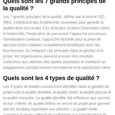
Quels sont les 7 grands principes de
la qualité ?
Les 7 grands principes de la qualité, définis par la norme ISO
9001, constituent des fondements essentiels pour garantir la
qualité dans tout projet. Ces principes incluent l’orientation client,
le leadership, l’implication du personnel, l’approche processus,
l’amélioration continue, l’approche factuelle pour la prise de
décision et les relations mutuellement bénéfiques avec les
fournisseurs. En intégrant ces principes dans la gestion d’un
projet, les organisations peuvent assurer des résultats
conformes aux attentes des parties prenantes et maintenir un
engagement constant envers l’excellence et la satisfaction client.
Quels sont les 4 types de qualité ?
Les 4 types de qualité couramment identifiés dans la gestion de
projet sont la qualité planifiée, la qualité réelle, la qualité perçue et
la qualité mesurée. La qualité planifiée fait référence aux normes
et aux critères de qualité définis en amont du projet pour garantir
que les livrables répondent aux attentes. La qualité réelle
concerne le niveau effectif de conformité aux spécifications et