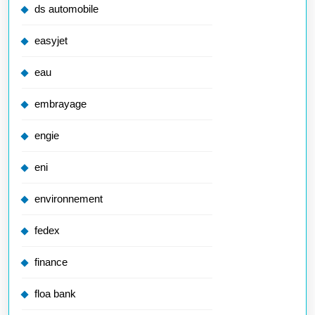
ds automobile
easyjet
eau
embrayage
engie
eni
environnement
fedex
finance
floa bank