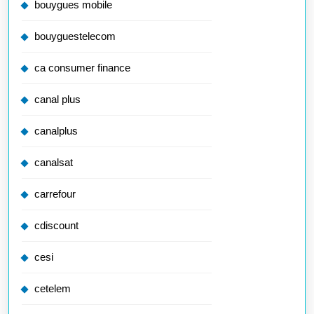
bouygues mobile
bouyguestelecom
ca consumer finance
canal plus
canalplus
canalsat
carrefour
cdiscount
cesi
cetelem