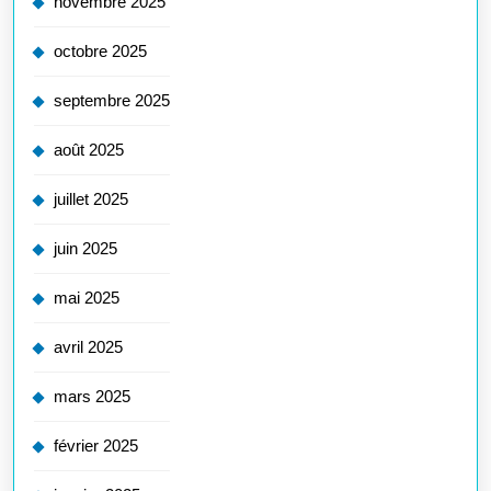
novembre 2025
octobre 2025
septembre 2025
août 2025
juillet 2025
juin 2025
mai 2025
avril 2025
mars 2025
février 2025