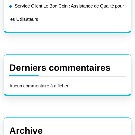
Service Client Le Bon Coin : Assistance de Qualité pour
les Utilisateurs
Derniers commentaires
Aucun commentaire à afficher.
Archive