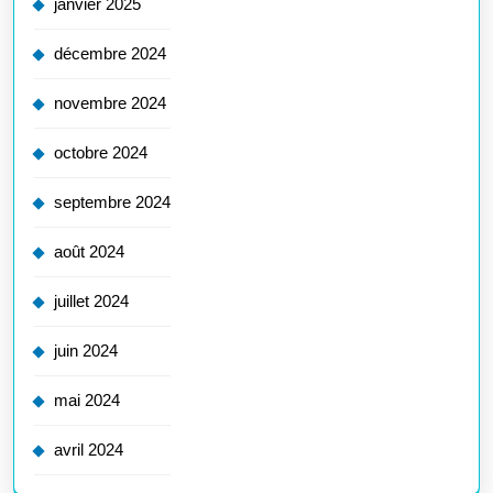
janvier 2025
décembre 2024
novembre 2024
octobre 2024
septembre 2024
août 2024
juillet 2024
juin 2024
mai 2024
avril 2024