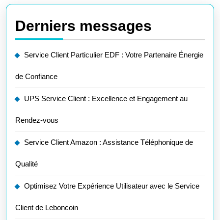
Derniers messages
Service Client Particulier EDF : Votre Partenaire Énergie
de Confiance
UPS Service Client : Excellence et Engagement au
Rendez-vous
Service Client Amazon : Assistance Téléphonique de
Qualité
Optimisez Votre Expérience Utilisateur avec le Service
Client de Leboncoin