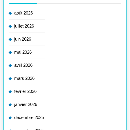
août 2026
juillet 2026
juin 2026
mai 2026
avril 2026
mars 2026
février 2026
janvier 2026
décembre 2025