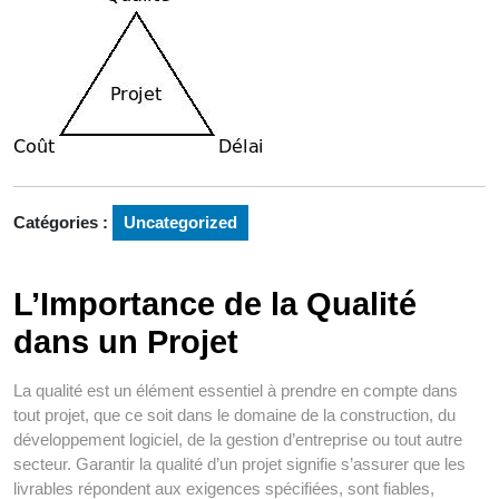
Catégories :
Uncategorized
L’Importance de la Qualité
dans un Projet
La qualité est un élément essentiel à prendre en compte dans
tout projet, que ce soit dans le domaine de la construction, du
développement logiciel, de la gestion d’entreprise ou tout autre
secteur. Garantir la qualité d’un projet signifie s’assurer que les
livrables répondent aux exigences spécifiées, sont fiables,