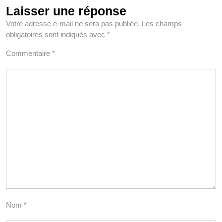
Laisser une réponse
Votre adresse e-mail ne sera pas publiée.
Les champs
obligatoires sont indiqués avec
*
Commentaire
*
Nom
*