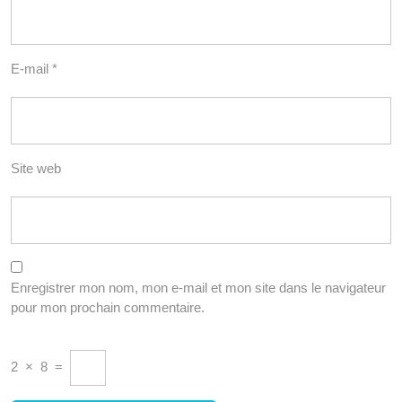
E-mail
*
Site web
Enregistrer mon nom, mon e-mail et mon site dans le navigateur
pour mon prochain commentaire.
2
×
8
=