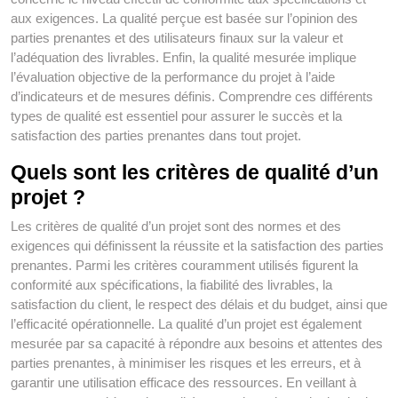
aux exigences. La qualité perçue est basée sur l’opinion des
parties prenantes et des utilisateurs finaux sur la valeur et
l’adéquation des livrables. Enfin, la qualité mesurée implique
l’évaluation objective de la performance du projet à l’aide
d’indicateurs et de mesures définis. Comprendre ces différents
types de qualité est essentiel pour assurer le succès et la
satisfaction des parties prenantes dans tout projet.
Quels sont les critères de qualité d’un
projet ?
Les critères de qualité d’un projet sont des normes et des
exigences qui définissent la réussite et la satisfaction des parties
prenantes. Parmi les critères couramment utilisés figurent la
conformité aux spécifications, la fiabilité des livrables, la
satisfaction du client, le respect des délais et du budget, ainsi que
l’efficacité opérationnelle. La qualité d’un projet est également
mesurée par sa capacité à répondre aux besoins et attentes des
parties prenantes, à minimiser les risques et les erreurs, et à
garantir une utilisation efficace des ressources. En veillant à