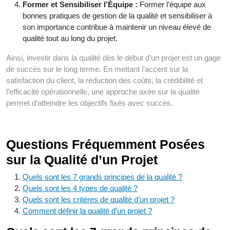
Former et Sensibiliser l’Équipe :
Former l’équipe aux
bonnes pratiques de gestion de la qualité et sensibiliser à
son importance contribue à maintenir un niveau élevé de
qualité tout au long du projet.
Ainsi, investir dans la qualité dès le début d’un projet est un gage
de succès sur le long terme. En mettant l’accent sur la
satisfaction du client, la réduction des coûts, la crédibilité et
l’efficacité opérationnelle, une approche axée sur la qualité
permet d’atteindre les objectifs fixés avec succès.
Questions Fréquemment Posées
sur la Qualité d’un Projet
Quels sont les 7 grands principes de la qualité ?
Quels sont les 4 types de qualité ?
Quels sont les critères de qualité d’un projet ?
Comment définir la qualité d’un projet ?