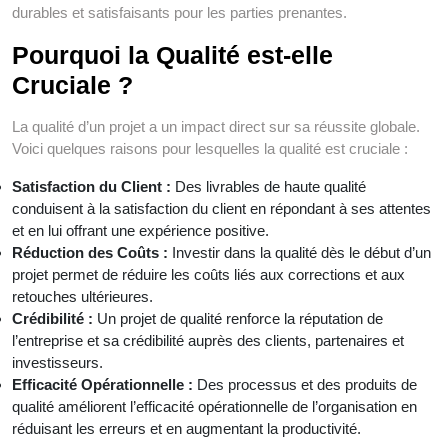
durables et satisfaisants pour les parties prenantes.
Pourquoi la Qualité est-elle
Cruciale ?
La qualité d’un projet a un impact direct sur sa réussite globale.
Voici quelques raisons pour lesquelles la qualité est cruciale :
Satisfaction du Client :
Des livrables de haute qualité
conduisent à la satisfaction du client en répondant à ses attentes
et en lui offrant une expérience positive.
Réduction des Coûts :
Investir dans la qualité dès le début d’un
projet permet de réduire les coûts liés aux corrections et aux
retouches ultérieures.
Crédibilité :
Un projet de qualité renforce la réputation de
l’entreprise et sa crédibilité auprès des clients, partenaires et
investisseurs.
Efficacité Opérationnelle :
Des processus et des produits de
qualité améliorent l’efficacité opérationnelle de l’organisation en
réduisant les erreurs et en augmentant la productivité.