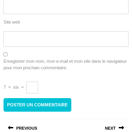
Site web
Enregistrer mon nom, mon e-mail et mon site dans le navigateur
pour mon prochain commentaire.
7
×
six
=
Navigation
PREVIOUS
NEXT
de