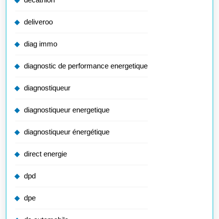
deliveroo
diag immo
diagnostic de performance energetique
diagnostiqueur
diagnostiqueur energetique
diagnostiqueur énergétique
direct energie
dpd
dpe