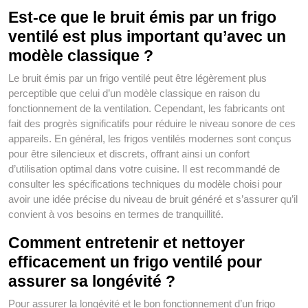
Est-ce que le bruit émis par un frigo
ventilé est plus important qu’avec un
modèle classique ?
Le bruit émis par un frigo ventilé peut être légèrement plus
perceptible que celui d’un modèle classique en raison du
fonctionnement de la ventilation. Cependant, les fabricants ont
fait des progrès significatifs pour réduire le niveau sonore de ces
appareils. En général, les frigos ventilés modernes sont conçus
pour être silencieux et discrets, offrant ainsi un confort
d’utilisation optimal dans votre cuisine. Il est recommandé de
consulter les spécifications techniques du modèle choisi pour
avoir une idée précise du niveau de bruit généré et s’assurer qu’il
convient à vos besoins en termes de tranquillité.
Comment entretenir et nettoyer
efficacement un frigo ventilé pour
assurer sa longévité ?
Pour assurer la longévité et le bon fonctionnement d’un frigo