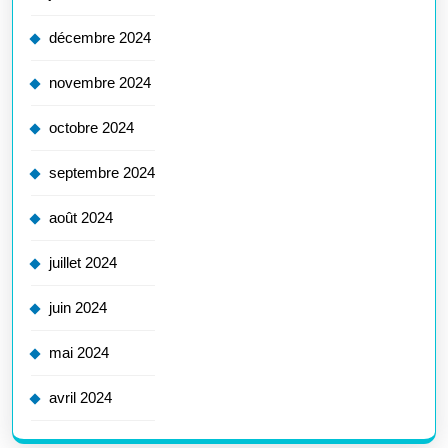
décembre 2024
novembre 2024
octobre 2024
septembre 2024
août 2024
juillet 2024
juin 2024
mai 2024
avril 2024