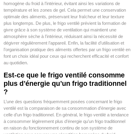
homogène du froid à l’intérieur, évitant ainsi les variations de
température et les zones de gel. Cela permet une conservation
optimale des aliments, préservant leur fraîcheur et leur texture
plus longtemps. De plus, le frigo ventilé prévient la formation de
givre grâce à son système de ventilation qui maintient une
atmosphère sèche à l’intérieur, réduisant ainsi la nécessité de
dégivrer régulièrement l’appareil. Enfin, la facilité d’utilisation et
l’organisation pratique des aliments offertes par un frigo ventilé en
font un choix idéal pour ceux qui recherchent efficacité et confort
au quotidien.
Est-ce que le frigo ventilé consomme
plus d’énergie qu’un frigo traditionnel
?
L’une des questions fréquemment posées concernant le frigo
ventilé est la comparaison de sa consommation d’énergie avec
celle d’un frigo traditionnel. En général, le frigo ventilé a tendance
à consommer légèrement plus d’énergie qu’un frigo traditionnel
en raison du fonctionnement continu de son système de