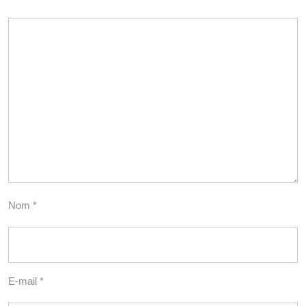
Nom
*
E-mail
*