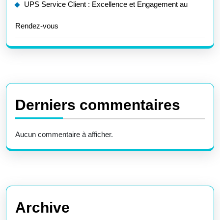
UPS Service Client : Excellence et Engagement au
Rendez-vous
Derniers commentaires
Aucun commentaire à afficher.
Archive