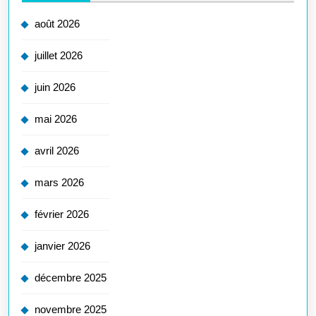
août 2026
juillet 2026
juin 2026
mai 2026
avril 2026
mars 2026
février 2026
janvier 2026
décembre 2025
novembre 2025