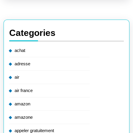
Categories
achat
adresse
air
air france
amazon
amazone
appeler gratuitement