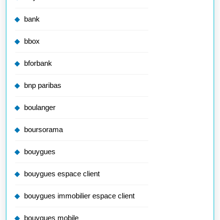
bank
bbox
bforbank
bnp paribas
boulanger
boursorama
bouygues
bouygues espace client
bouygues immobilier espace client
bouygues mobile