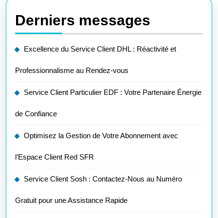
Derniers messages
Excellence du Service Client DHL : Réactivité et
Professionnalisme au Rendez-vous
Service Client Particulier EDF : Votre Partenaire Énergie
de Confiance
Optimisez la Gestion de Votre Abonnement avec
l’Espace Client Red SFR
Service Client Sosh : Contactez-Nous au Numéro
Gratuit pour une Assistance Rapide