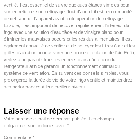
ventilé, il est essentiel de suivre quelques étapes simples pour
son entretien et son nettoyage. Tout d’abord, il est recommandé
de débrancher l’appareil avant toute opération de nettoyage.
Ensuite, il est important de nettoyer régulièrement l’intérieur du
frigo avec une solution d’eau tiède et de vinaigre blanc pour
éliminer les mauvaises odeurs et les résidus alimentaires. Il est
également conseillé de vérifier et de nettoyer les filtres à air et les
grilles d’aération pour assurer une bonne circulation de l’air. Enfin,
veillez à ne pas obstruer les entrées d’air à l’intérieur du
réfrigérateur afin de garantir un fonctionnement optimal du
système de ventilation. En suivant ces conseils simples, vous
prolongerez la durée de vie de votre frigo ventilé et maintiendrez
ses performances à leur meilleur niveau.
Laisser une réponse
Votre adresse e-mail ne sera pas publiée.
Les champs
obligatoires sont indiqués avec
*
Commentaire
*