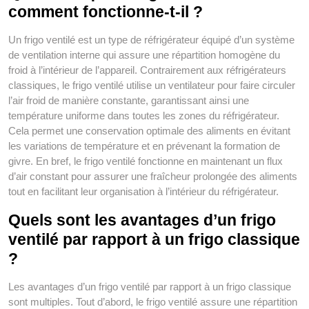
comment fonctionne-t-il ?
Un frigo ventilé est un type de réfrigérateur équipé d’un système
de ventilation interne qui assure une répartition homogène du
froid à l’intérieur de l’appareil. Contrairement aux réfrigérateurs
classiques, le frigo ventilé utilise un ventilateur pour faire circuler
l’air froid de manière constante, garantissant ainsi une
température uniforme dans toutes les zones du réfrigérateur.
Cela permet une conservation optimale des aliments en évitant
les variations de température et en prévenant la formation de
givre. En bref, le frigo ventilé fonctionne en maintenant un flux
d’air constant pour assurer une fraîcheur prolongée des aliments
tout en facilitant leur organisation à l’intérieur du réfrigérateur.
Quels sont les avantages d’un frigo
ventilé par rapport à un frigo classique
?
Les avantages d’un frigo ventilé par rapport à un frigo classique
sont multiples. Tout d’abord, le frigo ventilé assure une répartition