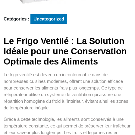
Catégories :
Uncategorized
Le Frigo Ventilé : La Solution
Idéale pour une Conservation
Optimale des Aliments
Le frigo ventilé est devenu un incontournable dans de
nombreuses cuisines modernes, offrant une solution efficace
pour conserver les aliments frais plus longtemps. Ce type de
réfrigérateur utilise un système de ventilation qui assure une
répartition homogène du froid à l’intérieur, évitant ainsi les zones
de température inégale.
Grâce à cette technologie, les aliments sont conservés à une
température constante, ce qui permet de préserver leur fraîcheur
et leur saveur plus longtemps. Les fruits et légumes restent