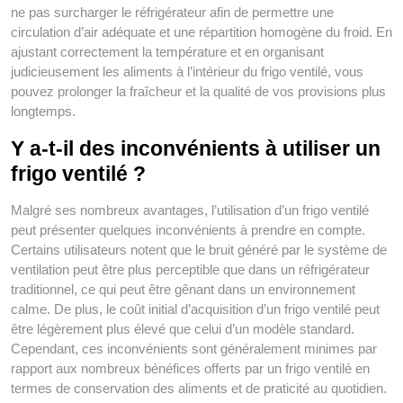
ne pas surcharger le réfrigérateur afin de permettre une
circulation d’air adéquate et une répartition homogène du froid. En
ajustant correctement la température et en organisant
judicieusement les aliments à l’intérieur du frigo ventilé, vous
pouvez prolonger la fraîcheur et la qualité de vos provisions plus
longtemps.
Y a-t-il des inconvénients à utiliser un
frigo ventilé ?
Malgré ses nombreux avantages, l’utilisation d’un frigo ventilé
peut présenter quelques inconvénients à prendre en compte.
Certains utilisateurs notent que le bruit généré par le système de
ventilation peut être plus perceptible que dans un réfrigérateur
traditionnel, ce qui peut être gênant dans un environnement
calme. De plus, le coût initial d’acquisition d’un frigo ventilé peut
être légèrement plus élevé que celui d’un modèle standard.
Cependant, ces inconvénients sont généralement minimes par
rapport aux nombreux bénéfices offerts par un frigo ventilé en
termes de conservation des aliments et de praticité au quotidien.