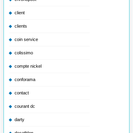
client
clients
coin service
colissimo
compte nickel
conforama
contact
courant dc
darty
decathlon