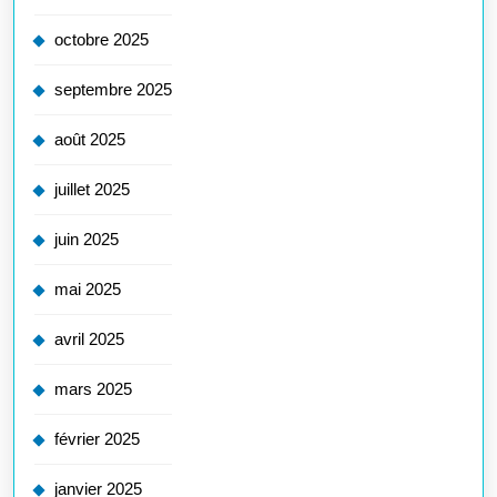
octobre 2025
septembre 2025
août 2025
juillet 2025
juin 2025
mai 2025
avril 2025
mars 2025
février 2025
janvier 2025