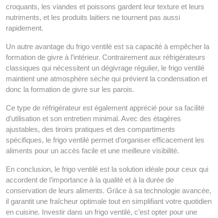
croquants, les viandes et poissons gardent leur texture et leurs
nutriments, et les produits laitiers ne tournent pas aussi
rapidement.
Un autre avantage du frigo ventilé est sa capacité à empêcher la
formation de givre à l’intérieur. Contrairement aux réfrigérateurs
classiques qui nécessitent un dégivrage régulier, le frigo ventilé
maintient une atmosphère sèche qui prévient la condensation et
donc la formation de givre sur les parois.
Ce type de réfrigérateur est également apprécié pour sa facilité
d’utilisation et son entretien minimal. Avec des étagères
ajustables, des tiroirs pratiques et des compartiments
spécifiques, le frigo ventilé permet d’organiser efficacement les
aliments pour un accès facile et une meilleure visibilité.
En conclusion, le frigo ventilé est la solution idéale pour ceux qui
accordent de l’importance à la qualité et à la durée de
conservation de leurs aliments. Grâce à sa technologie avancée,
il garantit une fraîcheur optimale tout en simplifiant votre quotidien
en cuisine. Investir dans un frigo ventilé, c’est opter pour une