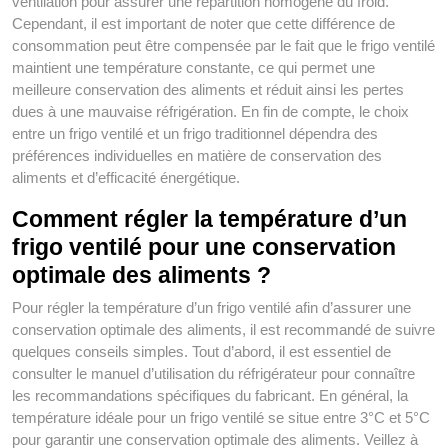
ventilation pour assurer une répartition homogène du froid.
Cependant, il est important de noter que cette différence de
consommation peut être compensée par le fait que le frigo ventilé
maintient une température constante, ce qui permet une
meilleure conservation des aliments et réduit ainsi les pertes
dues à une mauvaise réfrigération. En fin de compte, le choix
entre un frigo ventilé et un frigo traditionnel dépendra des
préférences individuelles en matière de conservation des
aliments et d’efficacité énergétique.
Comment régler la température d’un
frigo ventilé pour une conservation
optimale des aliments ?
Pour régler la température d’un frigo ventilé afin d’assurer une
conservation optimale des aliments, il est recommandé de suivre
quelques conseils simples. Tout d’abord, il est essentiel de
consulter le manuel d’utilisation du réfrigérateur pour connaître
les recommandations spécifiques du fabricant. En général, la
température idéale pour un frigo ventilé se situe entre 3°C et 5°C
pour garantir une conservation optimale des aliments. Veillez à