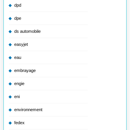
dpd
dpe
ds automobile
easyjet
eau
embrayage
engie
eni
environnement
fedex