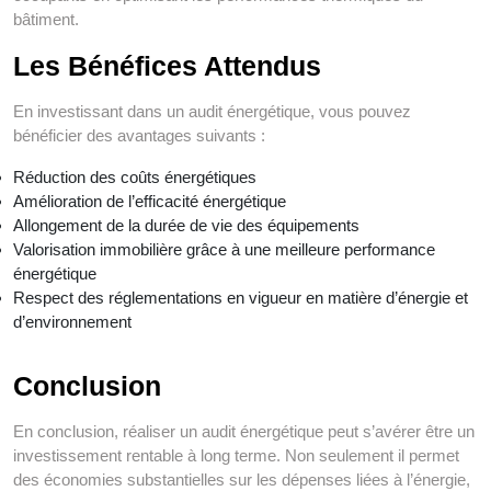
bâtiment.
Les Bénéfices Attendus
En investissant dans un audit énergétique, vous pouvez
bénéficier des avantages suivants :
Réduction des coûts énergétiques
Amélioration de l’efficacité énergétique
Allongement de la durée de vie des équipements
Valorisation immobilière grâce à une meilleure performance
énergétique
Respect des réglementations en vigueur en matière d’énergie et
d’environnement
Conclusion
En conclusion, réaliser un audit énergétique peut s’avérer être un
investissement rentable à long terme. Non seulement il permet
des économies substantielles sur les dépenses liées à l’énergie,