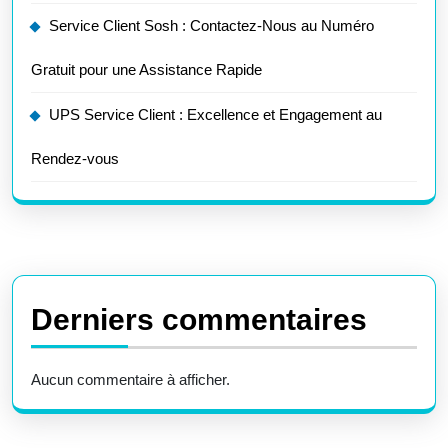
Service Client Sosh : Contactez-Nous au Numéro
Gratuit pour une Assistance Rapide
UPS Service Client : Excellence et Engagement au
Rendez-vous
Derniers commentaires
Aucun commentaire à afficher.