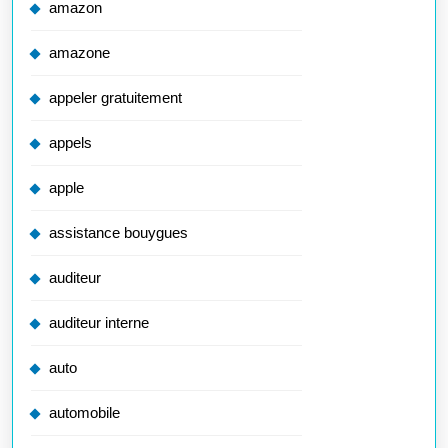
amazon
amazone
appeler gratuitement
appels
apple
assistance bouygues
auditeur
auditeur interne
auto
automobile