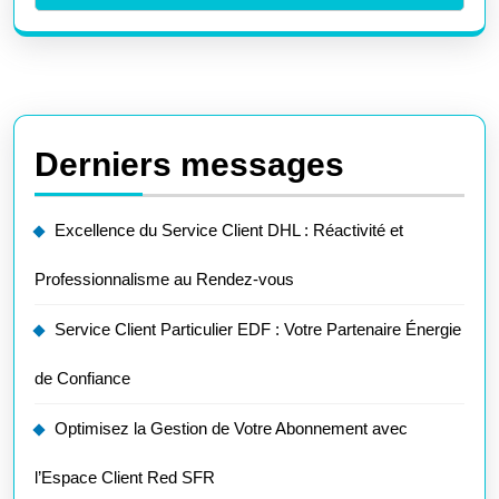
Derniers messages
Excellence du Service Client DHL : Réactivité et
Professionnalisme au Rendez-vous
Service Client Particulier EDF : Votre Partenaire Énergie
de Confiance
Optimisez la Gestion de Votre Abonnement avec
l’Espace Client Red SFR