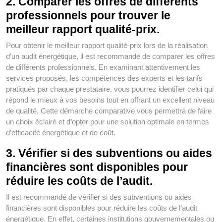
2. Comparer les offres de différents
professionnels pour trouver le
meilleur rapport qualité-prix.
Pour obtenir le meilleur rapport qualité-prix lors de la réalisation
d’un audit énergétique, il est recommandé de comparer les offres
de différents professionnels. En examinant attentivement les
services proposés, les compétences des experts et les tarifs
pratiqués par chaque prestataire, vous pourrez identifier celui qui
répond le mieux à vos besoins tout en offrant un excellent niveau
de qualité. Cette démarche comparative vous permettra de faire
un choix éclairé et d’opter pour une solution optimale en termes
d’efficacité énergétique et de coût.
3. Vérifier si des subventions ou aides
financières sont disponibles pour
réduire les coûts de l’audit.
Il est recommandé de vérifier si des subventions ou aides
financières sont disponibles pour réduire les coûts de l’audit
énergétique. En effet, certaines institutions gouvernementales ou