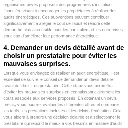
organismes privés proposent des programmes d’incitation
financière visant à encourager les propriétaires à réaliser des
audits énergétiques. Ces subventions peuvent contribuer
significativement à alléger le coût de l’audit et rendre cette
démarche plus accessible pour les particuliers et les entreprises
soucieux d’améliorer leur performance énergétique.
4. Demander un devis détaillé avant de
choisir un prestataire pour éviter les
mauvaises surprises.
Lorsque vous envisagez de réaliser un audit énergétique, il est
essentiel de suivre le conseil de demander un devis détaillé
avant de choisir un prestataire. Cette étape vous permettra
d’éviter les mauvaises surprises en connaissant clairement les
coûts associés aux services proposés. En obtenant un devis
précis, vous pourrez évaluer les différentes offres et comparer
les tarifs, les prestations incluses et les délais d’exécution. Cela
vous aidera à prendre une décision éclairée et à sélectionner le
prestataire qui répond le mieux à vos besoins en matière d’audit