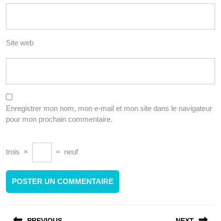
Site web
Enregistrer mon nom, mon e-mail et mon site dans le navigateur
pour mon prochain commentaire.
trois
×
=
neuf
Navigation
PREVIOUS
NEXT