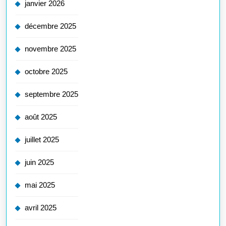
janvier 2026
décembre 2025
novembre 2025
octobre 2025
septembre 2025
août 2025
juillet 2025
juin 2025
mai 2025
avril 2025