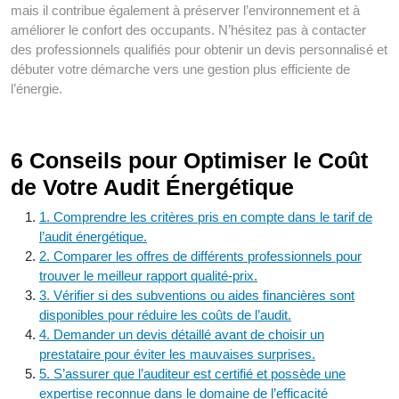
mais il contribue également à préserver l’environnement et à
améliorer le confort des occupants. N’hésitez pas à contacter
des professionnels qualifiés pour obtenir un devis personnalisé et
débuter votre démarche vers une gestion plus efficiente de
l’énergie.
6 Conseils pour Optimiser le Coût
de Votre Audit Énergétique
1. Comprendre les critères pris en compte dans le tarif de
l’audit énergétique.
2. Comparer les offres de différents professionnels pour
trouver le meilleur rapport qualité-prix.
3. Vérifier si des subventions ou aides financières sont
disponibles pour réduire les coûts de l’audit.
4. Demander un devis détaillé avant de choisir un
prestataire pour éviter les mauvaises surprises.
5. S’assurer que l’auditeur est certifié et possède une
expertise reconnue dans le domaine de l’efficacité