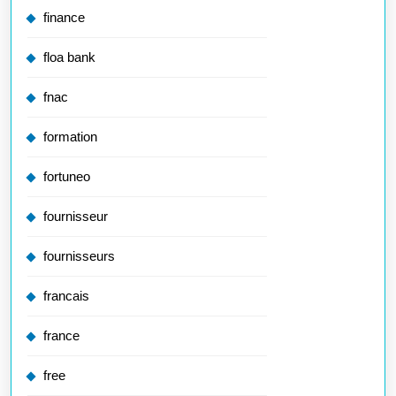
finance
floa bank
fnac
formation
fortuneo
fournisseur
fournisseurs
francais
france
free