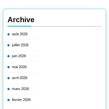
Archive
août 2026
juillet 2026
juin 2026
mai 2026
avril 2026
mars 2026
février 2026