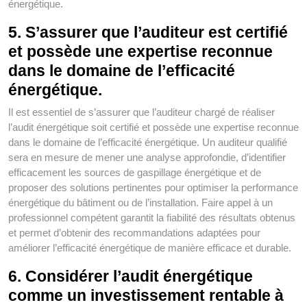
énergétique.
5. S’assurer que l’auditeur est certifié
et possède une expertise reconnue
dans le domaine de l’efficacité
énergétique.
Il est essentiel de s’assurer que l’auditeur chargé de réaliser
l’audit énergétique soit certifié et possède une expertise reconnue
dans le domaine de l’efficacité énergétique. Un auditeur qualifié
sera en mesure de mener une analyse approfondie, d’identifier
efficacement les sources de gaspillage énergétique et de
proposer des solutions pertinentes pour optimiser la performance
énergétique du bâtiment ou de l’installation. Faire appel à un
professionnel compétent garantit la fiabilité des résultats obtenus
et permet d’obtenir des recommandations adaptées pour
améliorer l’efficacité énergétique de manière efficace et durable.
6. Considérer l’audit énergétique
comme un investissement rentable à