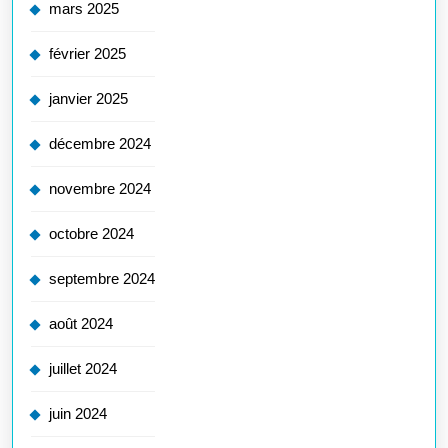
mars 2025
février 2025
janvier 2025
décembre 2024
novembre 2024
octobre 2024
septembre 2024
août 2024
juillet 2024
juin 2024