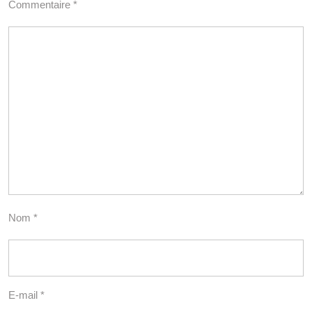
Commentaire
*
Nom
*
E-mail
*