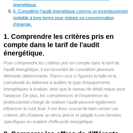
énergétique.
6. Considérer l’audit énergétique comme un investissement
rentable à long terme pour réduire sa consommation
d’énergie.
1. Comprendre les critères pris en
compte dans le tarif de l’audit
énergétique.
Pour comprendre les critères pris en compte dans le tarif de
l’audit énergétique, il est essentiel de considérer plusieurs
éléments déterminants. Parmi ceux-ci figurent la taille et la
complexité du bâtiment à auditer, le type d’équipements
énergétiques à évaluer, ainsi que le niveau de détail requis pour
l’analyse. De plus, les compétences et l’expérience du
professionnel chargé de réaliser l’audit peuvent également
influencer le coût final. Il est donc crucial de bien cerner ces
critères afin d’obtenir un devis précis et adapté à vos besoins
spécifiques en matière d’efficacité énergétique.