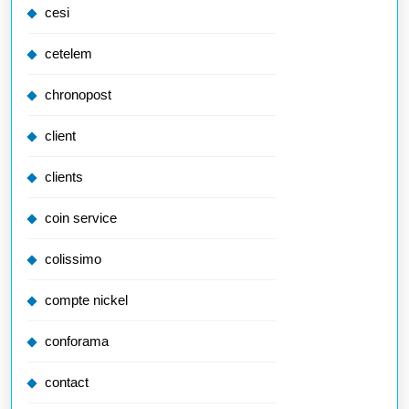
cesi
cetelem
chronopost
client
clients
coin service
colissimo
compte nickel
conforama
contact