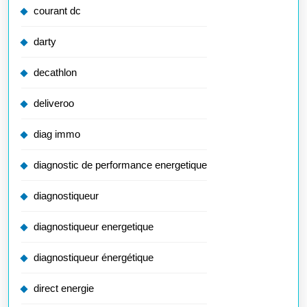
courant dc
darty
decathlon
deliveroo
diag immo
diagnostic de performance energetique
diagnostiqueur
diagnostiqueur energetique
diagnostiqueur énergétique
direct energie