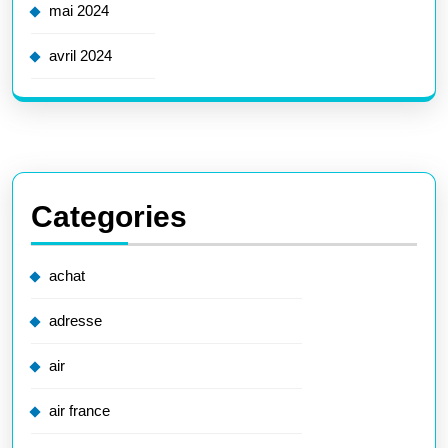
mai 2024
avril 2024
Categories
achat
adresse
air
air france