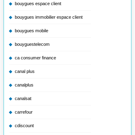
bouygues espace client
bouygues immobilier espace client
bouygues mobile
bouyguestelecom
ca consumer finance
canal plus
canalplus
canalsat
carrefour
cdiscount