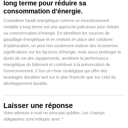
long terme pour réduire sa
consommation d’énergie.
Considérer l’audit énergétique comme un investissement
rentable à long terme est une approche judicieuse pour réduire
sa consommation d’énergie. En identifiant les sources de
gaspillage énergétique et en mettant en place des solutions
d’optimisation, on peut non seulement réaliser des économies
significatives sur les factures d’énergie, mais aussi prolonger la
durée de vie des équipements, améliorer la performance
énergétique du bâtiment et contribuer à la préservation de
l’environnement. C’est un choix stratégique qui offre des
avantages durables tant sur le plan financier que sur celui du
développement durable.
Laisser une réponse
Votre adresse e-mail ne sera pas publiée.
Les champs
obligatoires sont indiqués avec
*