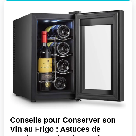
Votre
Établis
Commer
Conseils pour Conserver son
Vin au Frigo : Astuces de