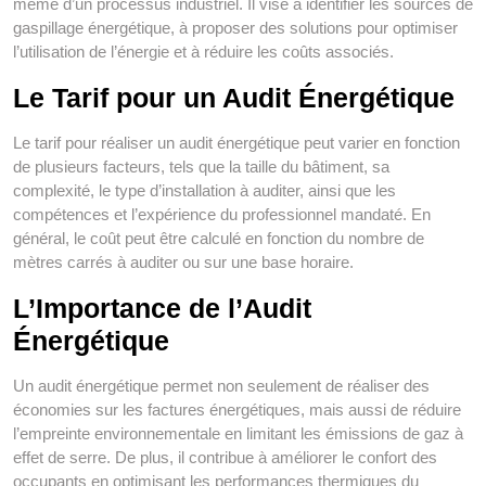
même d’un processus industriel. Il vise à identifier les sources de
gaspillage énergétique, à proposer des solutions pour optimiser
l’utilisation de l’énergie et à réduire les coûts associés.
Le Tarif pour un Audit Énergétique
Le tarif pour réaliser un audit énergétique peut varier en fonction
de plusieurs facteurs, tels que la taille du bâtiment, sa
complexité, le type d’installation à auditer, ainsi que les
compétences et l’expérience du professionnel mandaté. En
général, le coût peut être calculé en fonction du nombre de
mètres carrés à auditer ou sur une base horaire.
L’Importance de l’Audit
Énergétique
Un audit énergétique permet non seulement de réaliser des
économies sur les factures énergétiques, mais aussi de réduire
l’empreinte environnementale en limitant les émissions de gaz à
effet de serre. De plus, il contribue à améliorer le confort des
occupants en optimisant les performances thermiques du