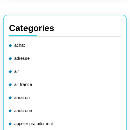
Categories
achat
adresse
air
air france
amazon
amazone
appeler gratuitement