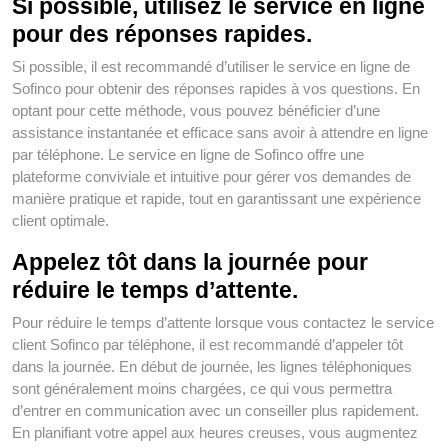
Si possible, utilisez le service en ligne
pour des réponses rapides.
Si possible, il est recommandé d’utiliser le service en ligne de
Sofinco pour obtenir des réponses rapides à vos questions. En
optant pour cette méthode, vous pouvez bénéficier d’une
assistance instantanée et efficace sans avoir à attendre en ligne
par téléphone. Le service en ligne de Sofinco offre une
plateforme conviviale et intuitive pour gérer vos demandes de
manière pratique et rapide, tout en garantissant une expérience
client optimale.
Appelez tôt dans la journée pour
réduire le temps d’attente.
Pour réduire le temps d’attente lorsque vous contactez le service
client Sofinco par téléphone, il est recommandé d’appeler tôt
dans la journée. En début de journée, les lignes téléphoniques
sont généralement moins chargées, ce qui vous permettra
d’entrer en communication avec un conseiller plus rapidement.
En planifiant votre appel aux heures creuses, vous augmentez