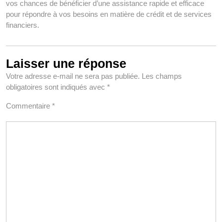
vos chances de bénéficier d’une assistance rapide et efficace
pour répondre à vos besoins en matière de crédit et de services
financiers.
Laisser une réponse
Votre adresse e-mail ne sera pas publiée.
Les champs
obligatoires sont indiqués avec
*
Commentaire
*