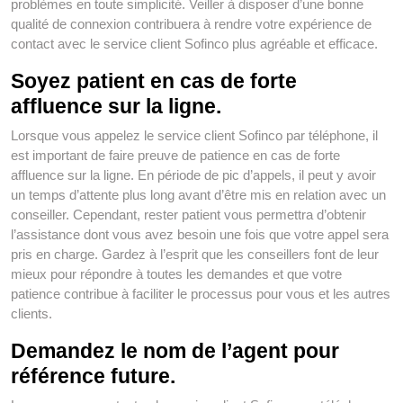
problèmes en toute simplicité. Veiller à disposer d’une bonne
qualité de connexion contribuera à rendre votre expérience de
contact avec le service client Sofinco plus agréable et efficace.
Soyez patient en cas de forte
affluence sur la ligne.
Lorsque vous appelez le service client Sofinco par téléphone, il
est important de faire preuve de patience en cas de forte
affluence sur la ligne. En période de pic d’appels, il peut y avoir
un temps d’attente plus long avant d’être mis en relation avec un
conseiller. Cependant, rester patient vous permettra d’obtenir
l’assistance dont vous avez besoin une fois que votre appel sera
pris en charge. Gardez à l’esprit que les conseillers font de leur
mieux pour répondre à toutes les demandes et que votre
patience contribue à faciliter le processus pour vous et les autres
clients.
Demandez le nom de l’agent pour
référence future.