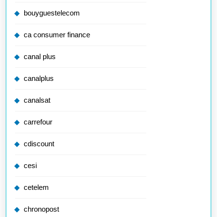
bouyguestelecom
ca consumer finance
canal plus
canalplus
canalsat
carrefour
cdiscount
cesi
cetelem
chronopost