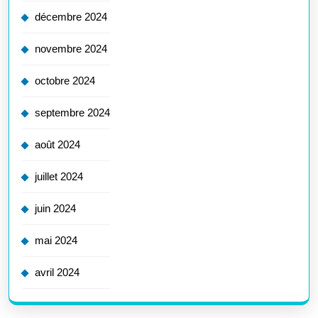
décembre 2024
novembre 2024
octobre 2024
septembre 2024
août 2024
juillet 2024
juin 2024
mai 2024
avril 2024