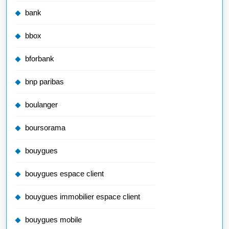
bank
bbox
bforbank
bnp paribas
boulanger
boursorama
bouygues
bouygues espace client
bouygues immobilier espace client
bouygues mobile