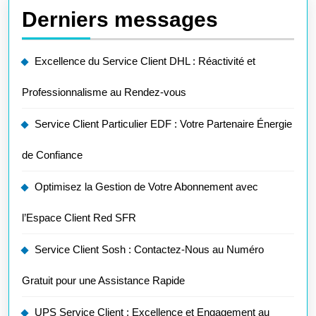
Derniers messages
Excellence du Service Client DHL : Réactivité et
Professionnalisme au Rendez-vous
Service Client Particulier EDF : Votre Partenaire Énergie
de Confiance
Optimisez la Gestion de Votre Abonnement avec
l’Espace Client Red SFR
Service Client Sosh : Contactez-Nous au Numéro
Gratuit pour une Assistance Rapide
UPS Service Client : Excellence et Engagement au