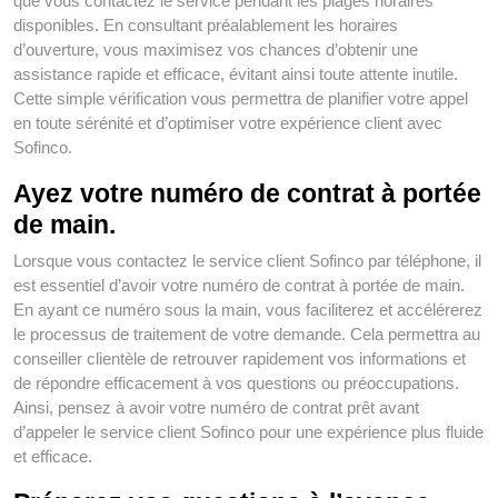
que vous contactez le service pendant les plages horaires
disponibles. En consultant préalablement les horaires
d’ouverture, vous maximisez vos chances d’obtenir une
assistance rapide et efficace, évitant ainsi toute attente inutile.
Cette simple vérification vous permettra de planifier votre appel
en toute sérénité et d’optimiser votre expérience client avec
Sofinco.
Ayez votre numéro de contrat à portée
de main.
Lorsque vous contactez le service client Sofinco par téléphone, il
est essentiel d’avoir votre numéro de contrat à portée de main.
En ayant ce numéro sous la main, vous faciliterez et accélérerez
le processus de traitement de votre demande. Cela permettra au
conseiller clientèle de retrouver rapidement vos informations et
de répondre efficacement à vos questions ou préoccupations.
Ainsi, pensez à avoir votre numéro de contrat prêt avant
d’appeler le service client Sofinco pour une expérience plus fluide
et efficace.