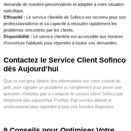
demande de manière personnalisée et adaptée à votre situation
spécifique.
Efficacité :
Le service clientèle de Sofinco est reconnu pour son
professionnalisme et sa capacité à résoudre rapidement les
problèmes rencontrés par les clients.
Disponibilité :
Le service clientèle est accessible aux horaires
d’ouverture habituels pour répondre à toutes vos demandes.
Contactez le Service Client Sofinco
dès Aujourd’hui
Que ce soit pour obtenir des informations sur votre contrat de
prêt, pour signaler un problème ou simplement pour poser une
question, n’hésitez pas à contacter le service client Sofinco par
téléphone dès aujourd’hui. Profitez d’un service attentif et
professionnel pour répondre à tous vos besoins financiers.
9 Conseils pour Optimiser Votre