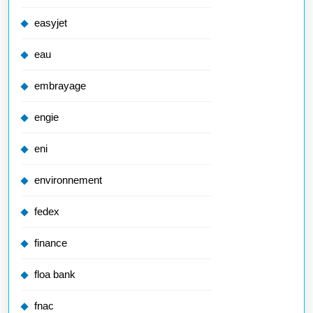
easyjet
eau
embrayage
engie
eni
environnement
fedex
finance
floa bank
fnac