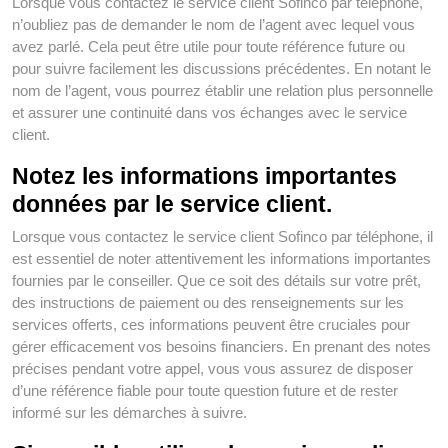
Lorsque vous contactez le service client Sofinco par téléphone,
n’oubliez pas de demander le nom de l’agent avec lequel vous
avez parlé. Cela peut être utile pour toute référence future ou
pour suivre facilement les discussions précédentes. En notant le
nom de l’agent, vous pourrez établir une relation plus personnelle
et assurer une continuité dans vos échanges avec le service
client.
Notez les informations importantes
données par le service client.
Lorsque vous contactez le service client Sofinco par téléphone, il
est essentiel de noter attentivement les informations importantes
fournies par le conseiller. Que ce soit des détails sur votre prêt,
des instructions de paiement ou des renseignements sur les
services offerts, ces informations peuvent être cruciales pour
gérer efficacement vos besoins financiers. En prenant des notes
précises pendant votre appel, vous vous assurez de disposer
d’une référence fiable pour toute question future et de rester
informé sur les démarches à suivre.