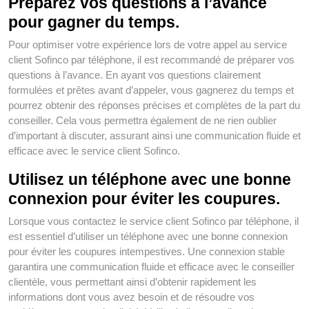
Préparez vos questions à l’avance
pour gagner du temps.
Pour optimiser votre expérience lors de votre appel au service
client Sofinco par téléphone, il est recommandé de préparer vos
questions à l’avance. En ayant vos questions clairement
formulées et prêtes avant d’appeler, vous gagnerez du temps et
pourrez obtenir des réponses précises et complètes de la part du
conseiller. Cela vous permettra également de ne rien oublier
d’important à discuter, assurant ainsi une communication fluide et
efficace avec le service client Sofinco.
Utilisez un téléphone avec une bonne
connexion pour éviter les coupures.
Lorsque vous contactez le service client Sofinco par téléphone, il
est essentiel d’utiliser un téléphone avec une bonne connexion
pour éviter les coupures intempestives. Une connexion stable
garantira une communication fluide et efficace avec le conseiller
clientèle, vous permettant ainsi d’obtenir rapidement les
informations dont vous avez besoin et de résoudre vos