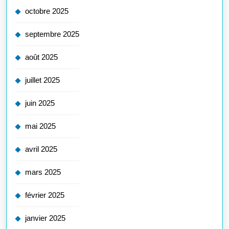
octobre 2025
septembre 2025
août 2025
juillet 2025
juin 2025
mai 2025
avril 2025
mars 2025
février 2025
janvier 2025