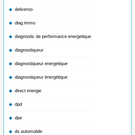
deliveroo
diag immo
diagnostic de performance energetique
diagnostiqueur
diagnostiqueur energetique
diagnostiqueur énergétique
direct energie
dpd
dpe
ds automobile