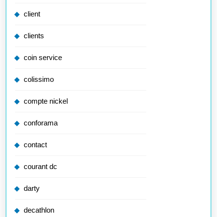
client
clients
coin service
colissimo
compte nickel
conforama
contact
courant dc
darty
decathlon