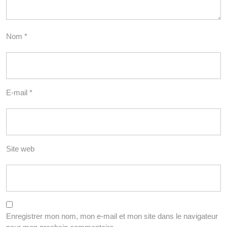
Nom
*
E-mail
*
Site web
Enregistrer mon nom, mon e-mail et mon site dans le navigateur