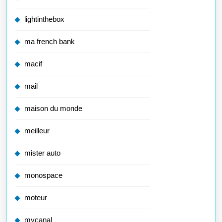
lightinthebox
ma french bank
macif
mail
maison du monde
meilleur
mister auto
monospace
moteur
mycanal