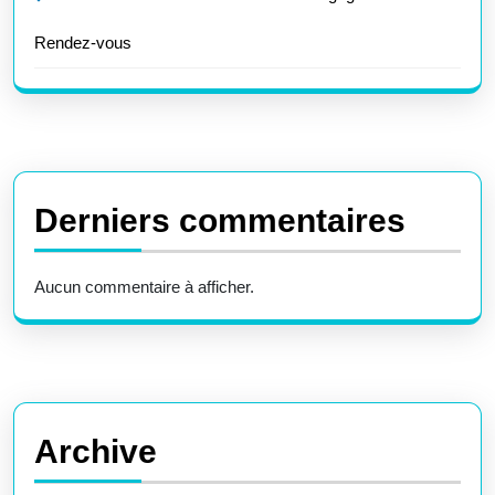
Rendez-vous
Derniers commentaires
Aucun commentaire à afficher.
Archive