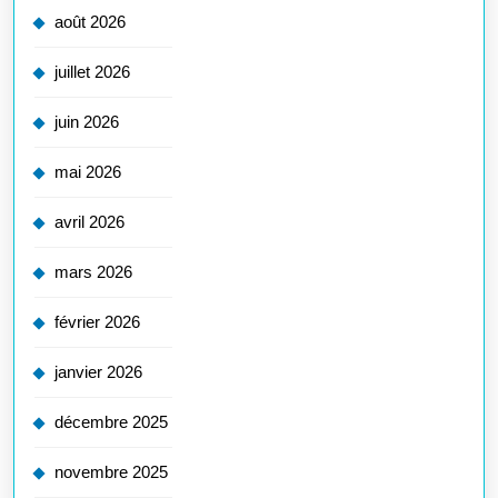
août 2026
juillet 2026
juin 2026
mai 2026
avril 2026
mars 2026
février 2026
janvier 2026
décembre 2025
novembre 2025