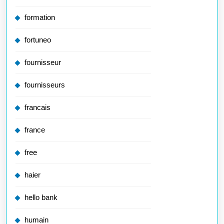
formation
fortuneo
fournisseur
fournisseurs
francais
france
free
haier
hello bank
humain