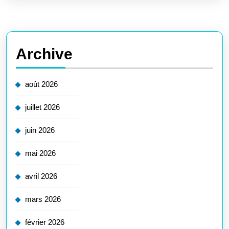
Archive
août 2026
juillet 2026
juin 2026
mai 2026
avril 2026
mars 2026
février 2026