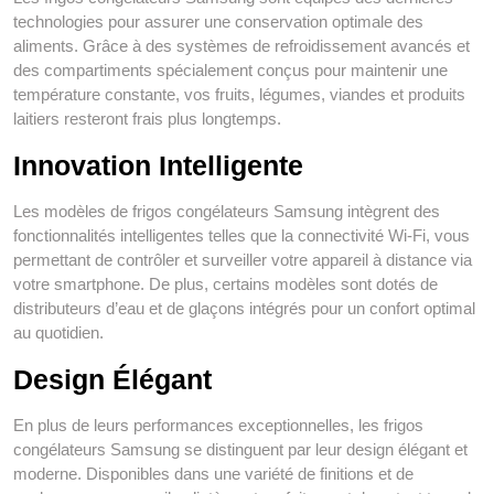
technologies pour assurer une conservation optimale des
aliments. Grâce à des systèmes de refroidissement avancés et
des compartiments spécialement conçus pour maintenir une
température constante, vos fruits, légumes, viandes et produits
laitiers resteront frais plus longtemps.
Innovation Intelligente
Les modèles de frigos congélateurs Samsung intègrent des
fonctionnalités intelligentes telles que la connectivité Wi-Fi, vous
permettant de contrôler et surveiller votre appareil à distance via
votre smartphone. De plus, certains modèles sont dotés de
distributeurs d’eau et de glaçons intégrés pour un confort optimal
au quotidien.
Design Élégant
En plus de leurs performances exceptionnelles, les frigos
congélateurs Samsung se distinguent par leur design élégant et
moderne. Disponibles dans une variété de finitions et de