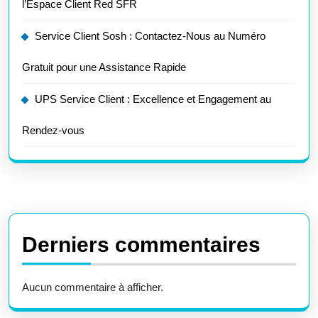
l’Espace Client Red SFR
Service Client Sosh : Contactez-Nous au Numéro
Gratuit pour une Assistance Rapide
UPS Service Client : Excellence et Engagement au
Rendez-vous
Derniers commentaires
Aucun commentaire à afficher.