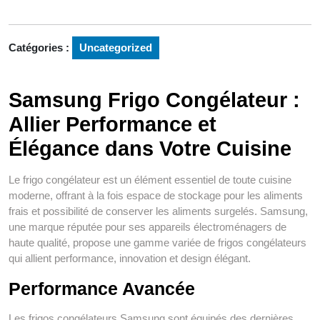
Catégories :
Uncategorized
Samsung Frigo Congélateur :
Allier Performance et
Élégance dans Votre Cuisine
Le frigo congélateur est un élément essentiel de toute cuisine
moderne, offrant à la fois espace de stockage pour les aliments
frais et possibilité de conserver les aliments surgelés. Samsung,
une marque réputée pour ses appareils électroménagers de
haute qualité, propose une gamme variée de frigos congélateurs
qui allient performance, innovation et design élégant.
Performance Avancée
Les frigos congélateurs Samsung sont équipés des dernières