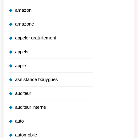
amazon
amazone
appeler gratuitement
appels
apple
assistance bouygues
auditeur
auditeur interne
auto
automobile