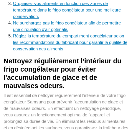
Organisez vos aliments en fonction des zones de
température dans le frigo congélateur pour une meilleure
conservation.
Ne surchargez pas le frigo congélateur afin de permettre
une circulation d’air optimale.
Réglez la température du compartiment congélateur selon
les recommandations du fabricant pour garantir la qualité de
conservation des aliments.
Nettoyez régulièrement l’intérieur du
frigo congélateur pour éviter
l’accumulation de glace et de
mauvaises odeurs.
Il est essentiel de nettoyer régulièrement l’intérieur de votre frigo
congélateur Samsung pour prévenir l’accumulation de glace et
de mauvaises odeurs. En effectuant un nettoyage périodique,
vous assurez un fonctionnement optimal de l’appareil et
prolongez sa durée de vie. En éliminant les résidus alimentaires
et en désinfectant les surfaces, vous garantissez la fraîcheur des