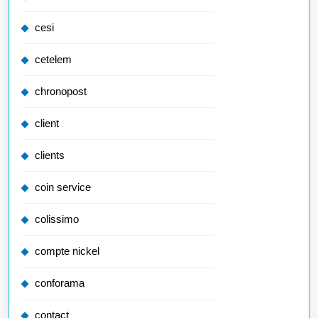
cesi
cetelem
chronopost
client
clients
coin service
colissimo
compte nickel
conforama
contact