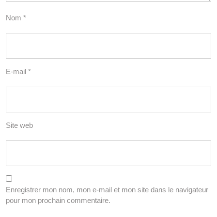
Nom
*
E-mail
*
Site web
Enregistrer mon nom, mon e-mail et mon site dans le navigateur
pour mon prochain commentaire.