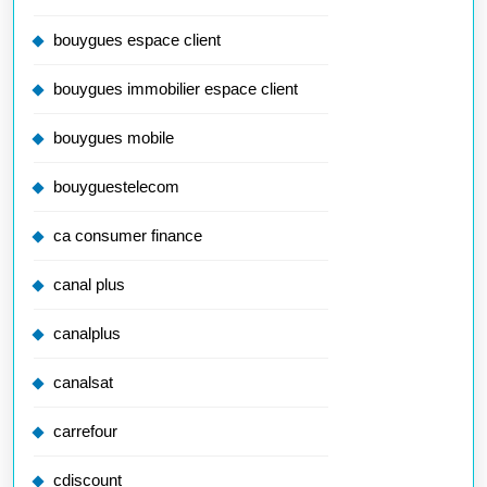
bouygues espace client
bouygues immobilier espace client
bouygues mobile
bouyguestelecom
ca consumer finance
canal plus
canalplus
canalsat
carrefour
cdiscount