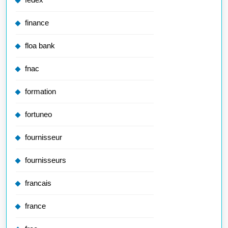
finance
floa bank
fnac
formation
fortuneo
fournisseur
fournisseurs
francais
france