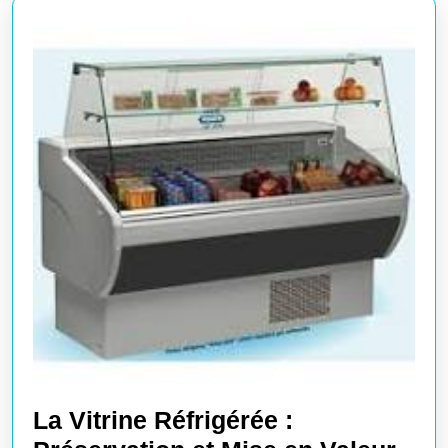
La Vitrine Réfrigérée :