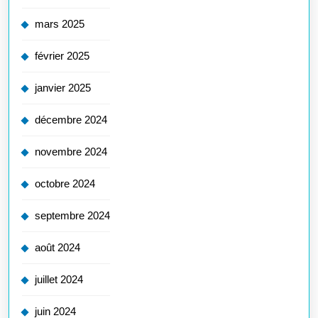
mars 2025
février 2025
janvier 2025
décembre 2024
novembre 2024
octobre 2024
septembre 2024
août 2024
juillet 2024
juin 2024