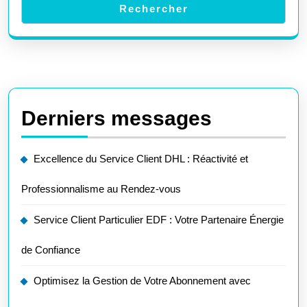
Rechercher
Derniers messages
Excellence du Service Client DHL : Réactivité et
Professionnalisme au Rendez-vous
Service Client Particulier EDF : Votre Partenaire Énergie
de Confiance
Optimisez la Gestion de Votre Abonnement avec