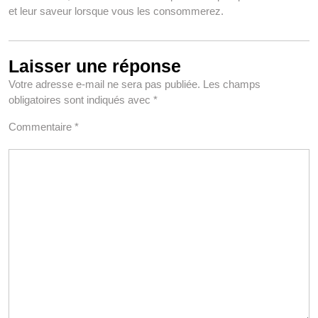
et leur saveur lorsque vous les consommerez.
Laisser une réponse
Votre adresse e-mail ne sera pas publiée.
Les champs
obligatoires sont indiqués avec
*
Commentaire
*