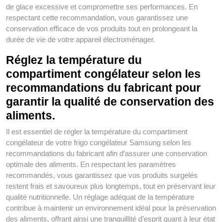
de glace excessive et compromettre ses performances. En
respectant cette recommandation, vous garantissez une
conservation efficace de vos produits tout en prolongeant la
durée de vie de votre appareil électroménager.
Réglez la température du
compartiment congélateur selon les
recommandations du fabricant pour
garantir la qualité de conservation des
aliments.
Il est essentiel de régler la température du compartiment
congélateur de votre frigo congélateur Samsung selon les
recommandations du fabricant afin d’assurer une conservation
optimale des aliments. En respectant les paramètres
recommandés, vous garantissez que vos produits surgelés
restent frais et savoureux plus longtemps, tout en préservant leur
qualité nutritionnelle. Un réglage adéquat de la température
contribue à maintenir un environnement idéal pour la préservation
des aliments, offrant ainsi une tranquillité d’esprit quant à leur état