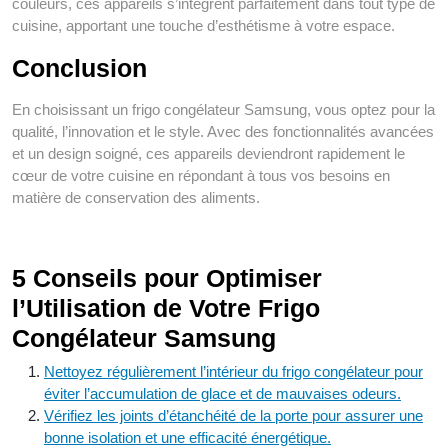
couleurs, ces appareils s’intègrent parfaitement dans tout type de
cuisine, apportant une touche d’esthétisme à votre espace.
Conclusion
En choisissant un frigo congélateur Samsung, vous optez pour la
qualité, l’innovation et le style. Avec des fonctionnalités avancées
et un design soigné, ces appareils deviendront rapidement le
cœur de votre cuisine en répondant à tous vos besoins en
matière de conservation des aliments.
5 Conseils pour Optimiser
l’Utilisation de Votre Frigo
Congélateur Samsung
Nettoyez régulièrement l’intérieur du frigo congélateur pour
éviter l’accumulation de glace et de mauvaises odeurs.
Vérifiez les joints d’étanchéité de la porte pour assurer une
bonne isolation et une efficacité énergétique.