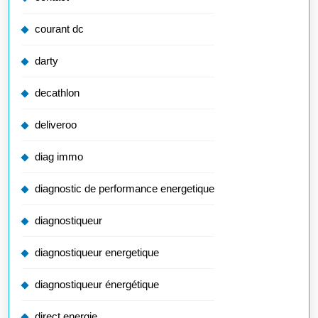
courant dc
darty
decathlon
deliveroo
diag immo
diagnostic de performance energetique
diagnostiqueur
diagnostiqueur energetique
diagnostiqueur énergétique
direct energie