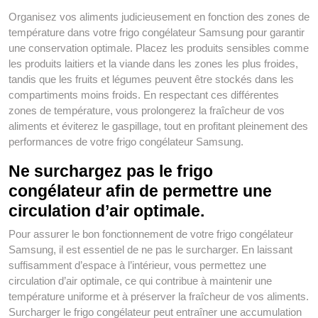
Organisez vos aliments judicieusement en fonction des zones de
température dans votre frigo congélateur Samsung pour garantir
une conservation optimale. Placez les produits sensibles comme
les produits laitiers et la viande dans les zones les plus froides,
tandis que les fruits et légumes peuvent être stockés dans les
compartiments moins froids. En respectant ces différentes
zones de température, vous prolongerez la fraîcheur de vos
aliments et éviterez le gaspillage, tout en profitant pleinement des
performances de votre frigo congélateur Samsung.
Ne surchargez pas le frigo
congélateur afin de permettre une
circulation d’air optimale.
Pour assurer le bon fonctionnement de votre frigo congélateur
Samsung, il est essentiel de ne pas le surcharger. En laissant
suffisamment d’espace à l’intérieur, vous permettez une
circulation d’air optimale, ce qui contribue à maintenir une
température uniforme et à préserver la fraîcheur de vos aliments.
Surcharger le frigo congélateur peut entraîner une accumulation