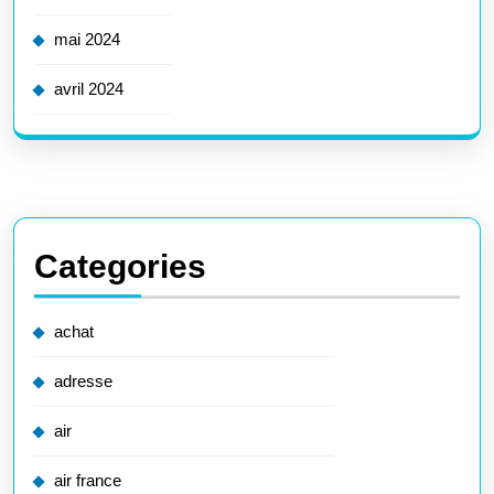
mai 2024
avril 2024
Categories
achat
adresse
air
air france