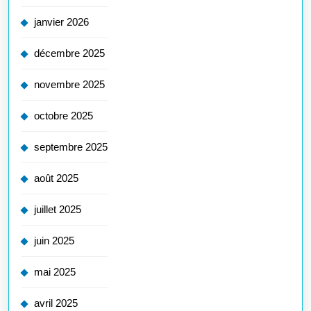
janvier 2026
décembre 2025
novembre 2025
octobre 2025
septembre 2025
août 2025
juillet 2025
juin 2025
mai 2025
avril 2025