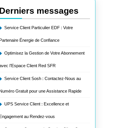
Derniers messages
Service Client Particulier EDF : Votre
Partenaire Énergie de Confiance
Optimisez la Gestion de Votre Abonnement
avec l’Espace Client Red SFR
Service Client Sosh : Contactez-Nous au
Numéro Gratuit pour une Assistance Rapide
UPS Service Client : Excellence et
Engagement au Rendez-vous