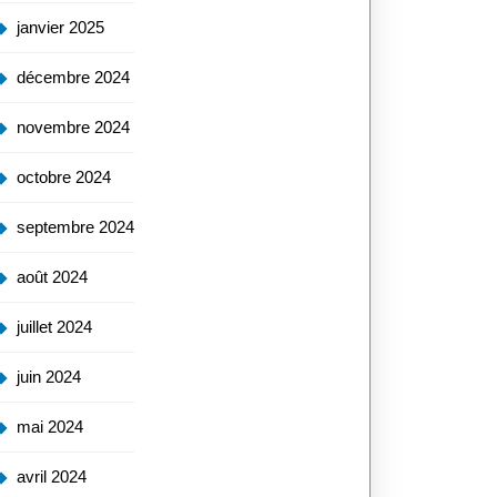
janvier 2025
décembre 2024
novembre 2024
octobre 2024
septembre 2024
août 2024
juillet 2024
juin 2024
mai 2024
avril 2024