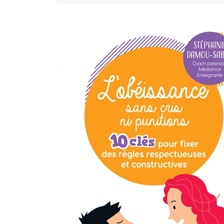
novembre
2025