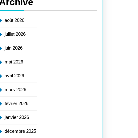
Archive
août 2026
juillet 2026
juin 2026
mai 2026
avril 2026
mars 2026
février 2026
janvier 2026
décembre 2025