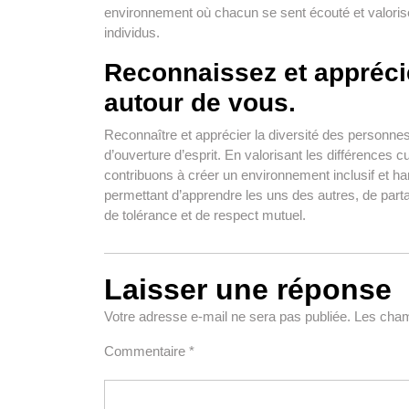
environnement où chacun se sent écouté et valorisé,
individus.
Reconnaissez et appréci
autour de vous.
Reconnaître et apprécier la diversité des personnes
d’ouverture d’esprit. En valorisant les différences c
contribuons à créer un environnement inclusif et ha
permettant d’apprendre les uns des autres, de part
de tolérance et de respect mutuel.
Laisser une réponse
Votre adresse e-mail ne sera pas publiée.
Les cham
Commentaire
*