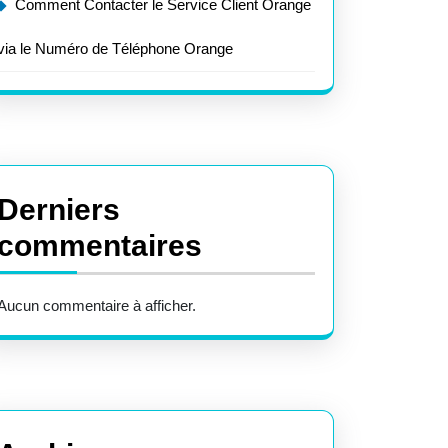
Comment Contacter le Service Client Orange
via le Numéro de Téléphone Orange
Derniers
commentaires
Aucun commentaire à afficher.