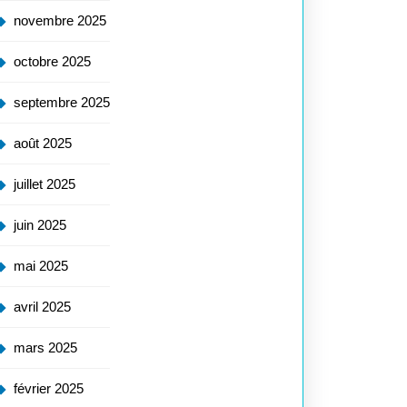
novembre 2025
octobre 2025
septembre 2025
août 2025
juillet 2025
juin 2025
mai 2025
avril 2025
mars 2025
février 2025