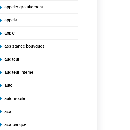
appeler gratuitement
appels
apple
assistance bouygues
auditeur
auditeur interne
auto
automobile
axa
axa banque