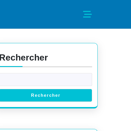
Rechercher
Rechercher