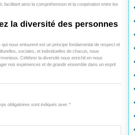
 facilitant ainsi la compréhension et la coopération entre les
ez la diversité des personnes
 qui nous entourent est un principe fondamental de respect et
ulturelles, sociales, et individuelles de chacun, nous
rmonieux. Célébrer la diversité nous enrichit en nous
ager nos expériences et de grandir ensemble dans un esprit
ps obligatoires sont indiqués avec
*