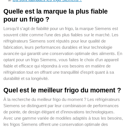
Quelle est la marque la plus fiable
pour un frigo ?
Lorsqu’il s’agit de fiabilité pour un frigo, la marque Siemens est
souvent citée comme l’une des plus fiables sur le marché. Les
réfrigérateurs Siemens sont réputés pour leur qualité de
fabrication, leurs performances durables et leur technologie
avancée qui garantit une conservation optimale des aliments. En
optant pour un frigo Siemens, vous faites le choix d’un appareil
fiable et efficace qui répondra à vos besoins en matière de
réfrigération tout en offrant une tranquillité d’esprit quant à sa
durabilité et sa longévité.
Quel est le meilleur frigo du moment ?
À la recherche du meilleur frigo du moment ? Les réfrigérateurs
Siemens se distinguent par leur combinaison de performances
de pointe, de design élégant et d’innovations technologiques.
Avec une gamme variée de modèles adaptés à tous les besoins,
les frigos Siemens offrent une conservation optimale des