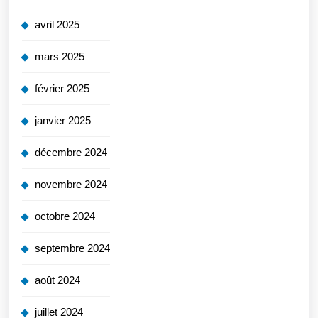
avril 2025
mars 2025
février 2025
janvier 2025
décembre 2024
novembre 2024
octobre 2024
septembre 2024
août 2024
juillet 2024