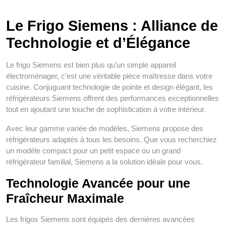
Le Frigo Siemens : Alliance de
Technologie et d’Élégance
Le frigo Siemens est bien plus qu’un simple appareil
électroménager, c’est une véritable pièce maîtresse dans votre
cuisine. Conjuguant technologie de pointe et design élégant, les
réfrigérateurs Siemens offrent des performances exceptionnelles
tout en ajoutant une touche de sophistication à votre intérieur.
Avec leur gamme variée de modèles, Siemens propose des
réfrigérateurs adaptés à tous les besoins. Que vous recherchiez
un modèle compact pour un petit espace ou un grand
réfrigérateur familial, Siemens a la solution idéale pour vous.
Technologie Avancée pour une
Fraîcheur Maximale
Les frigos Siemens sont équipés des dernières avancées