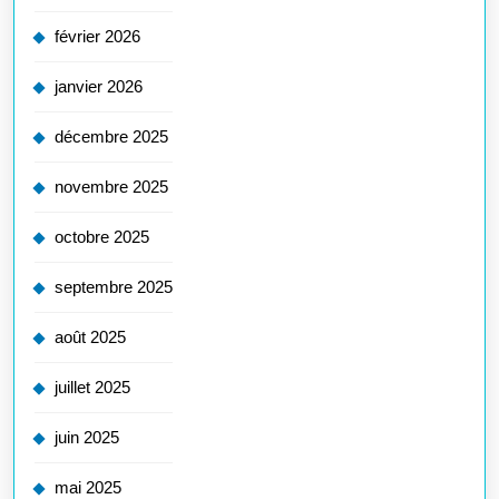
février 2026
janvier 2026
décembre 2025
novembre 2025
octobre 2025
septembre 2025
août 2025
juillet 2025
juin 2025
mai 2025