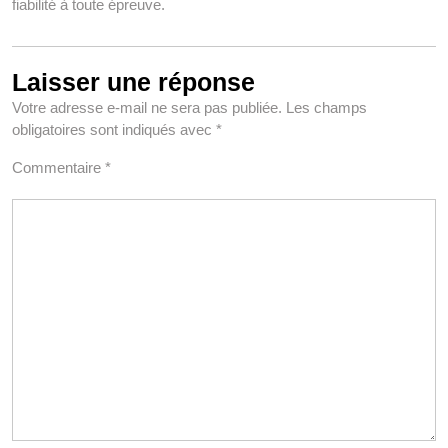
fiabilité à toute épreuve.
Laisser une réponse
Votre adresse e-mail ne sera pas publiée.
Les champs
obligatoires sont indiqués avec
*
Commentaire
*