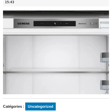
février
15:43
2026
Catégories :
Uncategorized