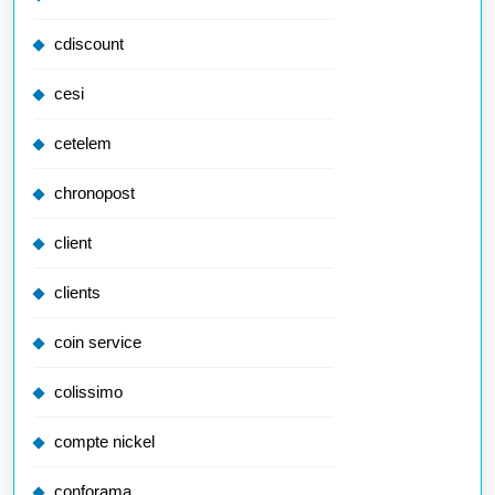
cdiscount
cesi
cetelem
chronopost
client
clients
coin service
colissimo
compte nickel
conforama