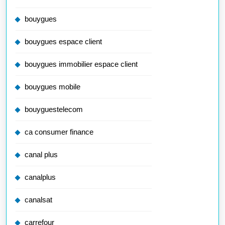
bouygues
bouygues espace client
bouygues immobilier espace client
bouygues mobile
bouyguestelecom
ca consumer finance
canal plus
canalplus
canalsat
carrefour