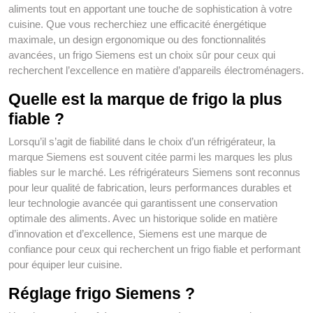
aliments tout en apportant une touche de sophistication à votre
cuisine. Que vous recherchiez une efficacité énergétique
maximale, un design ergonomique ou des fonctionnalités
avancées, un frigo Siemens est un choix sûr pour ceux qui
recherchent l’excellence en matière d’appareils électroménagers.
Quelle est la marque de frigo la plus
fiable ?
Lorsqu’il s’agit de fiabilité dans le choix d’un réfrigérateur, la
marque Siemens est souvent citée parmi les marques les plus
fiables sur le marché. Les réfrigérateurs Siemens sont reconnus
pour leur qualité de fabrication, leurs performances durables et
leur technologie avancée qui garantissent une conservation
optimale des aliments. Avec un historique solide en matière
d’innovation et d’excellence, Siemens est une marque de
confiance pour ceux qui recherchent un frigo fiable et performant
pour équiper leur cuisine.
Réglage frigo Siemens ?