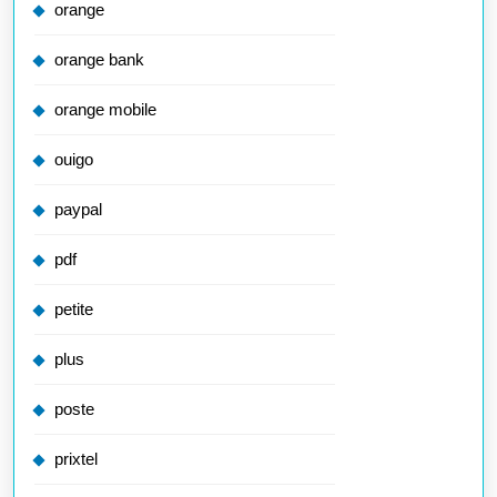
orange
orange bank
orange mobile
ouigo
paypal
pdf
petite
plus
poste
prixtel