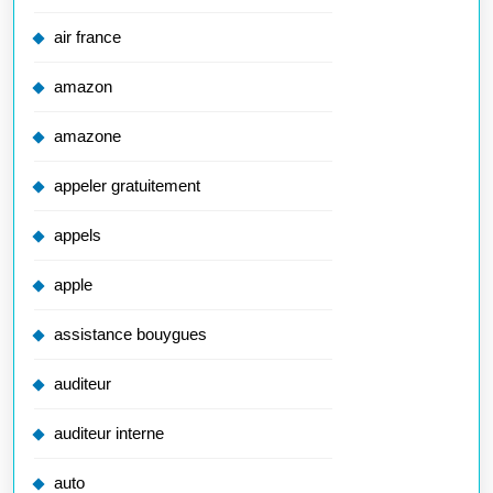
air france
amazon
amazone
appeler gratuitement
appels
apple
assistance bouygues
auditeur
auditeur interne
auto