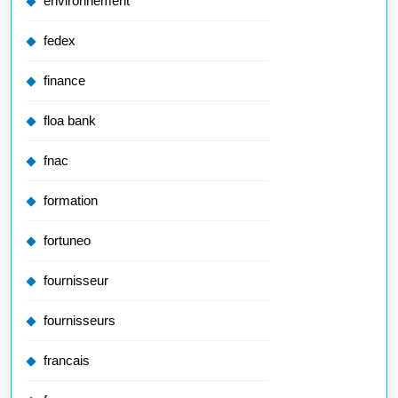
environnement
fedex
finance
floa bank
fnac
formation
fortuneo
fournisseur
fournisseurs
francais