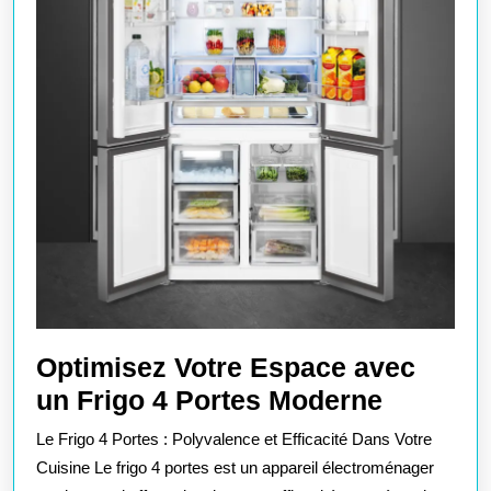
Optimisez Votre Espace avec
Optimis
un Frigo 4 Portes Moderne
Votre
Le Frigo 4 Portes : Polyvalence et Efficacité Dans Votre
Espace
Cuisine Le frigo 4 portes est un appareil électroménager