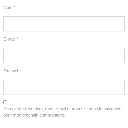
Nom
*
E-mail
*
Site web
Enregistrer mon nom, mon e-mail et mon site dans le navigateur
pour mon prochain commentaire.