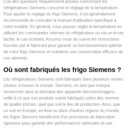
L’un des questions fréquemment posées concernant les
réfrigérateurs Siemens concerne le réglage de la température.
Pour ajuster le réglage du frigo Siemens, il est généralement
recommandé de consulter le manuel d’utilisation spécifique à
votre modèle. En général, vous pouvez régler la température en
utilisant les commandes internes du réfrigérateur ou via un écran
tactile, le cas échéant. Assurez-vous de suivre les instructions
fournies par le fabricant pour garantir un fonctionnement optimal
de votre frigo Siemens et maintenir une conservation efficace de
vos aliments.
Où sont fabriqués les frigo Siemens ?
Les réfrigérateurs Siemens sont fabriqués dans plusieurs usines
situées à travers le monde. Siemens, en tant que marque
renommée dans le domaine des appareils électroménagers,
veille à ce que ses produits soient fabriqués selon des normes
de qualité strictes, quel que soit le lieu de production. Ainsi, que
ce soit en Europe, en Asie ou dans d’autres régions du monde,
les frigos Siemens bénéficient d’un processus de fabrication
rigoureux pour garantir des performances optimales et une