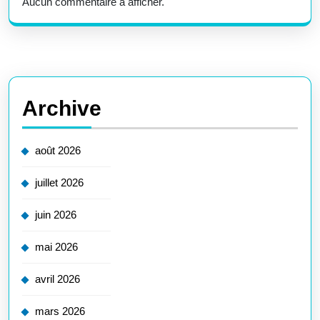
Aucun commentaire à afficher.
Archive
août 2026
juillet 2026
juin 2026
mai 2026
avril 2026
mars 2026