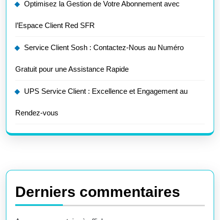
Optimisez la Gestion de Votre Abonnement avec
l’Espace Client Red SFR
Service Client Sosh : Contactez-Nous au Numéro
Gratuit pour une Assistance Rapide
UPS Service Client : Excellence et Engagement au
Rendez-vous
Derniers commentaires