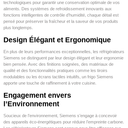
technologiques pour garantir une conservation optimale de vos
aliments. Des systèmes de refroidissement innovants aux
fonctions intelligentes de contrôle d’humidité, chaque détail est
pensé pour préserver la fraîcheur et la saveur de vos produits
plus longtemps.
Design Élégant et Ergonomique
En plus de leurs performances exceptionnelles, les réfrigérateurs
Siemens se distinguent par leur design élégant et leur ergonomie
bien pensée. Avec des finitions soignées, des matériaux de
qualité et des fonctionnalités pratiques comme les tiroirs
modulables ou les écrans tactiles intuitifs, un frigo Siemens
apporte une touche de raffinement à votre cuisine.
Engagement envers
l’Environnement
Soucieux de l’environnement, Siemens s’engage à concevoir
des appareils éco-énergétiques pour réduire l’empreinte carbone.