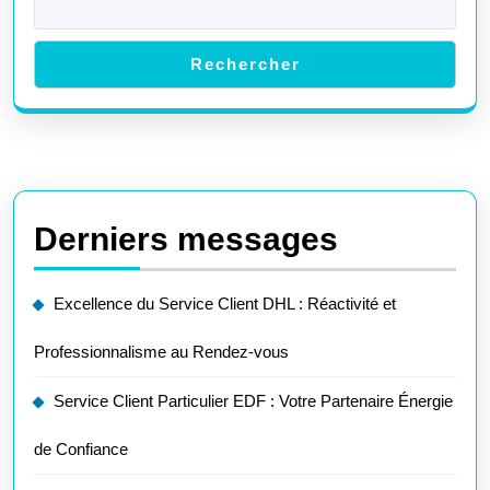
Rechercher
Derniers messages
Excellence du Service Client DHL : Réactivité et
Professionnalisme au Rendez-vous
Service Client Particulier EDF : Votre Partenaire Énergie
de Confiance