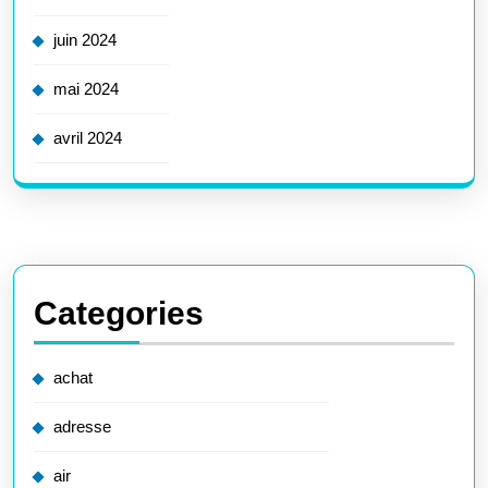
juin 2024
mai 2024
avril 2024
Categories
achat
adresse
air