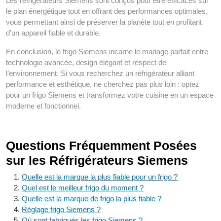
Les réfrigérateurs Siemens sont conçus pour être efficaces sur
le plan énergétique tout en offrant des performances optimales,
vous permettant ainsi de préserver la planète tout en profitant
d’un appareil fiable et durable.
En conclusion, le frigo Siemens incarne le mariage parfait entre
technologie avancée, design élégant et respect de
l’environnement. Si vous recherchez un réfrigérateur alliant
performance et esthétique, ne cherchez pas plus loin : optez
pour un frigo Siemens et transformez votre cuisine en un espace
moderne et fonctionnel.
Questions Fréquemment Posées
sur les Réfrigérateurs Siemens
Quelle est la marque la plus fiable pour un frigo ?
Quel est le meilleur frigo du moment ?
Quelle est la marque de frigo la plus fiable ?
Réglage frigo Siemens ?
Où sont fabriqués les frigo Siemens ?