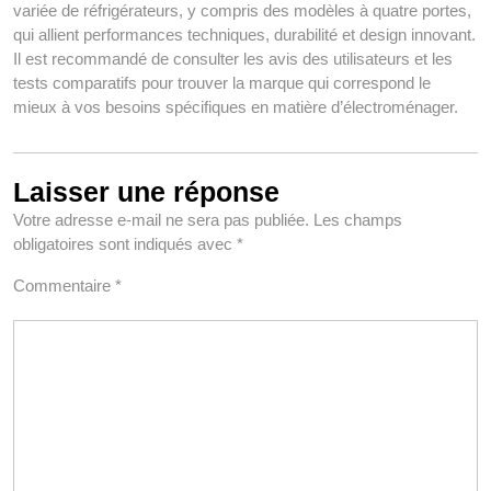
variée de réfrigérateurs, y compris des modèles à quatre portes,
qui allient performances techniques, durabilité et design innovant.
Il est recommandé de consulter les avis des utilisateurs et les
tests comparatifs pour trouver la marque qui correspond le
mieux à vos besoins spécifiques en matière d’électroménager.
Laisser une réponse
Votre adresse e-mail ne sera pas publiée.
Les champs
obligatoires sont indiqués avec
*
Commentaire
*