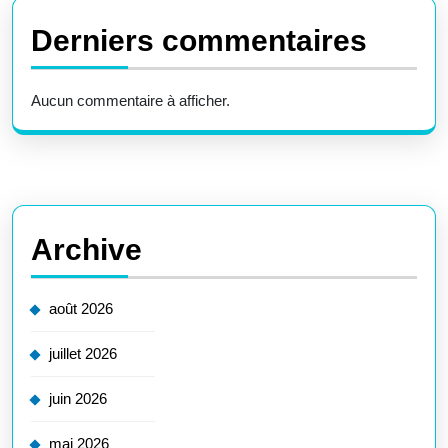
Derniers commentaires
Aucun commentaire à afficher.
Archive
août 2026
juillet 2026
juin 2026
mai 2026