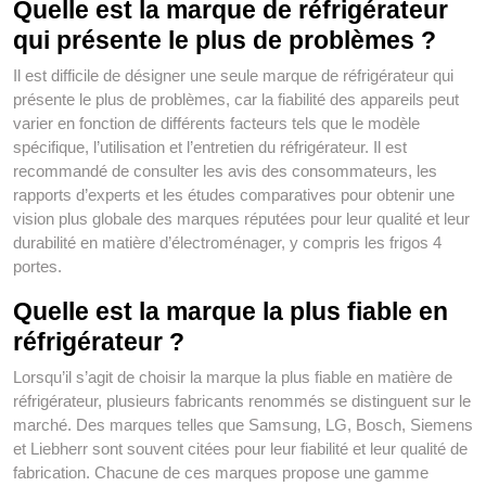
Quelle est la marque de réfrigérateur
qui présente le plus de problèmes ?
Il est difficile de désigner une seule marque de réfrigérateur qui
présente le plus de problèmes, car la fiabilité des appareils peut
varier en fonction de différents facteurs tels que le modèle
spécifique, l’utilisation et l’entretien du réfrigérateur. Il est
recommandé de consulter les avis des consommateurs, les
rapports d’experts et les études comparatives pour obtenir une
vision plus globale des marques réputées pour leur qualité et leur
durabilité en matière d’électroménager, y compris les frigos 4
portes.
Quelle est la marque la plus fiable en
réfrigérateur ?
Lorsqu’il s’agit de choisir la marque la plus fiable en matière de
réfrigérateur, plusieurs fabricants renommés se distinguent sur le
marché. Des marques telles que Samsung, LG, Bosch, Siemens
et Liebherr sont souvent citées pour leur fiabilité et leur qualité de
fabrication. Chacune de ces marques propose une gamme