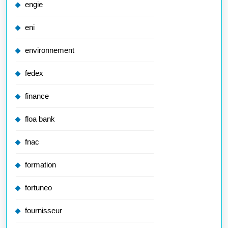
engie
eni
environnement
fedex
finance
floa bank
fnac
formation
fortuneo
fournisseur