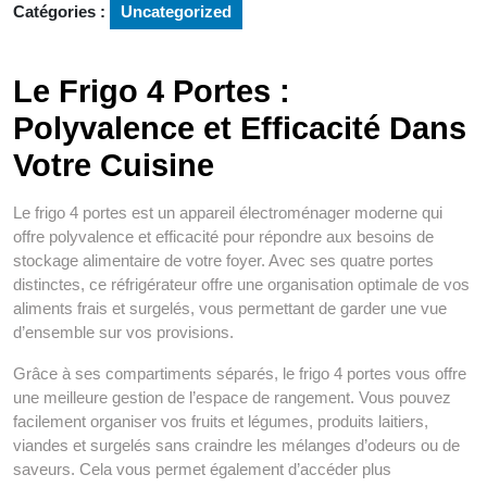
Catégories :
Uncategorized
Le Frigo 4 Portes :
Polyvalence et Efficacité Dans
Votre Cuisine
Le frigo 4 portes est un appareil électroménager moderne qui
offre polyvalence et efficacité pour répondre aux besoins de
stockage alimentaire de votre foyer. Avec ses quatre portes
distinctes, ce réfrigérateur offre une organisation optimale de vos
aliments frais et surgelés, vous permettant de garder une vue
d’ensemble sur vos provisions.
Grâce à ses compartiments séparés, le frigo 4 portes vous offre
une meilleure gestion de l’espace de rangement. Vous pouvez
facilement organiser vos fruits et légumes, produits laitiers,
viandes et surgelés sans craindre les mélanges d’odeurs ou de
saveurs. Cela vous permet également d’accéder plus