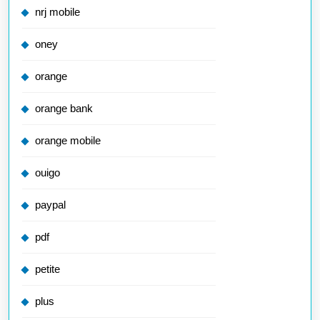
nrj mobile
oney
orange
orange bank
orange mobile
ouigo
paypal
pdf
petite
plus