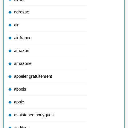
adresse
air
air france
amazon
amazone
appeler gratuitement
appels
apple
assistance bouygues
auditeur