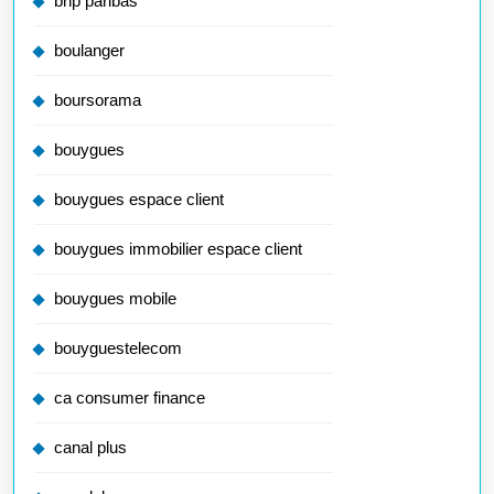
bnp paribas
boulanger
boursorama
bouygues
bouygues espace client
bouygues immobilier espace client
bouygues mobile
bouyguestelecom
ca consumer finance
canal plus