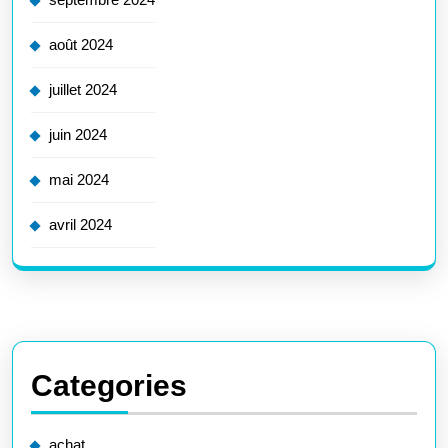
août 2024
juillet 2024
juin 2024
mai 2024
avril 2024
Categories
achat