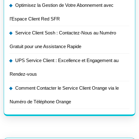
Optimisez la Gestion de Votre Abonnement avec
l’Espace Client Red SFR
Service Client Sosh : Contactez-Nous au Numéro
Gratuit pour une Assistance Rapide
UPS Service Client : Excellence et Engagement au
Rendez-vous
Comment Contacter le Service Client Orange via le
Numéro de Téléphone Orange