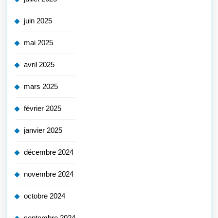
juin 2025
mai 2025
avril 2025
mars 2025
février 2025
janvier 2025
décembre 2024
novembre 2024
octobre 2024
septembre 2024