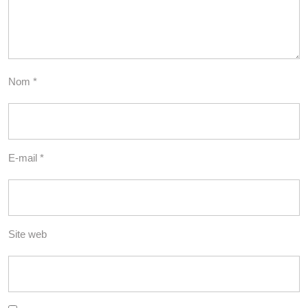
Nom
*
E-mail
*
Site web