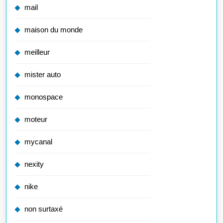
mail
maison du monde
meilleur
mister auto
monospace
moteur
mycanal
nexity
nike
non surtaxé