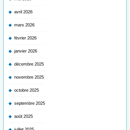
avril 2026
mars 2026
février 2026
janvier 2026
décembre 2025
novembre 2025
octobre 2025
septembre 2025
août 2025
juillet 2025