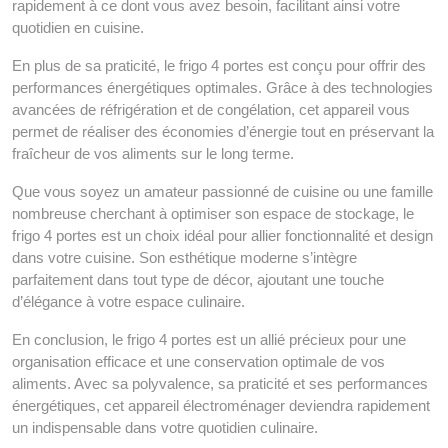
rapidement à ce dont vous avez besoin, facilitant ainsi votre
quotidien en cuisine.
En plus de sa praticité, le frigo 4 portes est conçu pour offrir des
performances énergétiques optimales. Grâce à des technologies
avancées de réfrigération et de congélation, cet appareil vous
permet de réaliser des économies d’énergie tout en préservant la
fraîcheur de vos aliments sur le long terme.
Que vous soyez un amateur passionné de cuisine ou une famille
nombreuse cherchant à optimiser son espace de stockage, le
frigo 4 portes est un choix idéal pour allier fonctionnalité et design
dans votre cuisine. Son esthétique moderne s’intègre
parfaitement dans tout type de décor, ajoutant une touche
d’élégance à votre espace culinaire.
En conclusion, le frigo 4 portes est un allié précieux pour une
organisation efficace et une conservation optimale de vos
aliments. Avec sa polyvalence, sa praticité et ses performances
énergétiques, cet appareil électroménager deviendra rapidement
un indispensable dans votre quotidien culinaire.