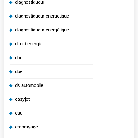
diagnostiqueur
diagnostiqueur energetique
diagnostiqueur énergétique
direct energie
dpd
dpe
ds automobile
easyjet
eau
embrayage