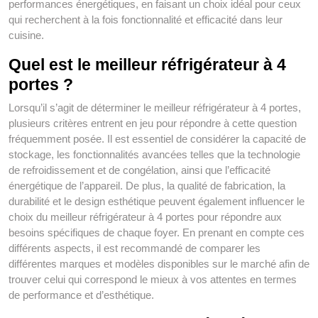
performances énergétiques, en faisant un choix idéal pour ceux
qui recherchent à la fois fonctionnalité et efficacité dans leur
cuisine.
Quel est le meilleur réfrigérateur à 4
portes ?
Lorsqu’il s’agit de déterminer le meilleur réfrigérateur à 4 portes,
plusieurs critères entrent en jeu pour répondre à cette question
fréquemment posée. Il est essentiel de considérer la capacité de
stockage, les fonctionnalités avancées telles que la technologie
de refroidissement et de congélation, ainsi que l’efficacité
énergétique de l’appareil. De plus, la qualité de fabrication, la
durabilité et le design esthétique peuvent également influencer le
choix du meilleur réfrigérateur à 4 portes pour répondre aux
besoins spécifiques de chaque foyer. En prenant en compte ces
différents aspects, il est recommandé de comparer les
différentes marques et modèles disponibles sur le marché afin de
trouver celui qui correspond le mieux à vos attentes en termes
de performance et d’esthétique.