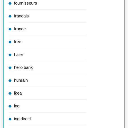
fournisseurs
francais
france
free
haier
hello bank
humain
ikea
ing
ing direct