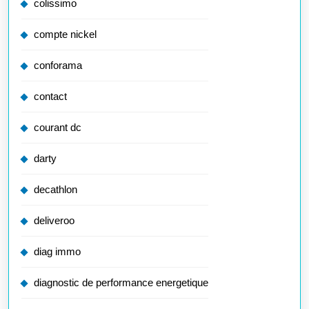
colissimo
compte nickel
conforama
contact
courant dc
darty
decathlon
deliveroo
diag immo
diagnostic de performance energetique