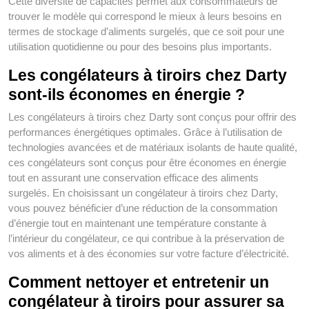
Cette diversité de capacités permet aux consommateurs de
trouver le modèle qui correspond le mieux à leurs besoins en
termes de stockage d’aliments surgelés, que ce soit pour une
utilisation quotidienne ou pour des besoins plus importants.
Les congélateurs à tiroirs chez Darty
sont-ils économes en énergie ?
Les congélateurs à tiroirs chez Darty sont conçus pour offrir des
performances énergétiques optimales. Grâce à l’utilisation de
technologies avancées et de matériaux isolants de haute qualité,
ces congélateurs sont conçus pour être économes en énergie
tout en assurant une conservation efficace des aliments
surgelés. En choisissant un congélateur à tiroirs chez Darty,
vous pouvez bénéficier d’une réduction de la consommation
d’énergie tout en maintenant une température constante à
l’intérieur du congélateur, ce qui contribue à la préservation de
vos aliments et à des économies sur votre facture d’électricité.
Comment nettoyer et entretenir un
congélateur à tiroirs pour assurer sa