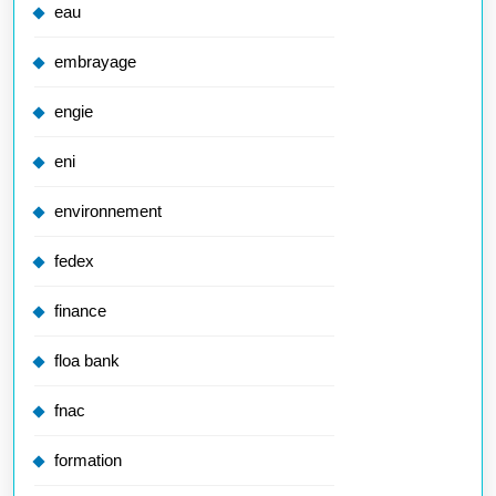
eau
embrayage
engie
eni
environnement
fedex
finance
floa bank
fnac
formation