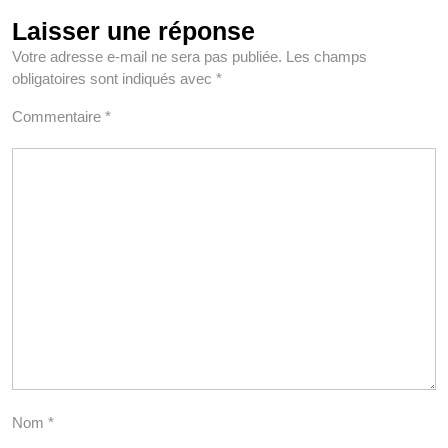
Laisser une réponse
Votre adresse e-mail ne sera pas publiée.
Les champs
obligatoires sont indiqués avec
*
Commentaire
*
Nom
*