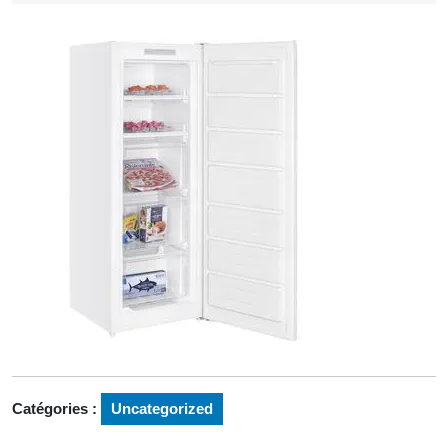
2026
Catégories :
Uncategorized