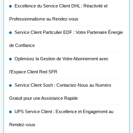
Excellence du Service Client DHL : Réactivité et
Professionnalisme au Rendez-vous
Service Client Particulier EDF : Votre Partenaire Énergie
de Confiance
Optimisez la Gestion de Votre Abonnement avec
l’Espace Client Red SFR
Service Client Sosh : Contactez-Nous au Numéro
Gratuit pour une Assistance Rapide
UPS Service Client : Excellence et Engagement au
Rendez-vous