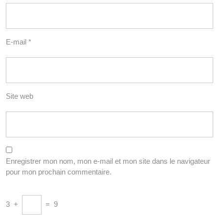
E-mail
*
Site web
Enregistrer mon nom, mon e-mail et mon site dans le navigateur
pour mon prochain commentaire.
3
+
=
9