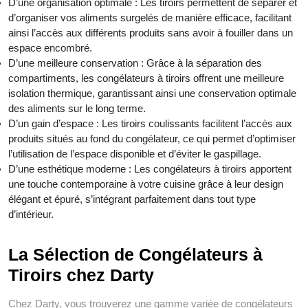
D’une organisation optimale : Les tiroirs permettent de séparer et
d’organiser vos aliments surgelés de manière efficace, facilitant
ainsi l’accès aux différents produits sans avoir à fouiller dans un
espace encombré.
D’une meilleure conservation : Grâce à la séparation des
compartiments, les congélateurs à tiroirs offrent une meilleure
isolation thermique, garantissant ainsi une conservation optimale
des aliments sur le long terme.
D’un gain d’espace : Les tiroirs coulissants facilitent l’accès aux
produits situés au fond du congélateur, ce qui permet d’optimiser
l’utilisation de l’espace disponible et d’éviter le gaspillage.
D’une esthétique moderne : Les congélateurs à tiroirs apportent
une touche contemporaine à votre cuisine grâce à leur design
élégant et épuré, s’intégrant parfaitement dans tout type
d’intérieur.
La Sélection de Congélateurs à
Tiroirs chez Darty
Chez Darty, vous trouverez une gamme variée de congélateurs