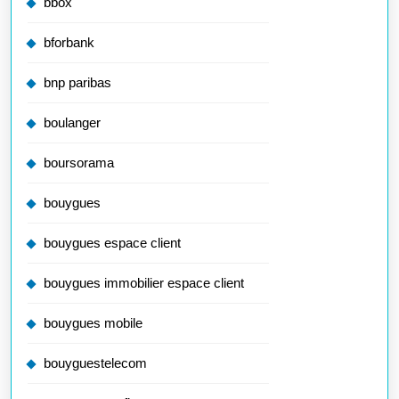
bbox
bforbank
bnp paribas
boulanger
boursorama
bouygues
bouygues espace client
bouygues immobilier espace client
bouygues mobile
bouyguestelecom