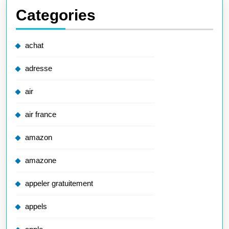
Categories
achat
adresse
air
air france
amazon
amazone
appeler gratuitement
appels