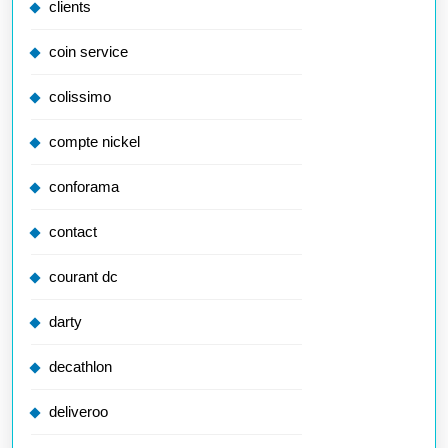
clients
coin service
colissimo
compte nickel
conforama
contact
courant dc
darty
decathlon
deliveroo