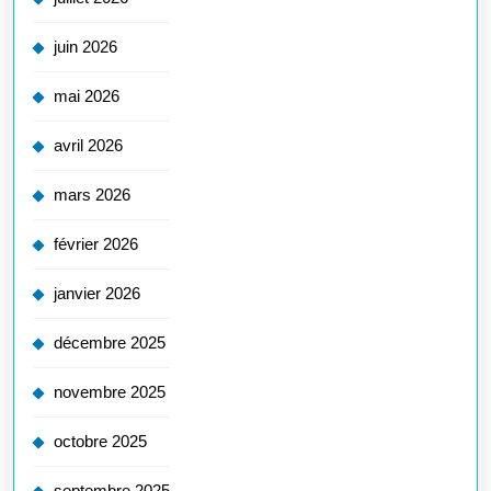
juin 2026
mai 2026
avril 2026
mars 2026
février 2026
janvier 2026
décembre 2025
novembre 2025
octobre 2025
septembre 2025