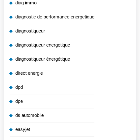
diag immo
diagnostic de performance energetique
diagnostiqueur
diagnostiqueur energetique
diagnostiqueur énergétique
direct energie
dpd
dpe
ds automobile
easyjet