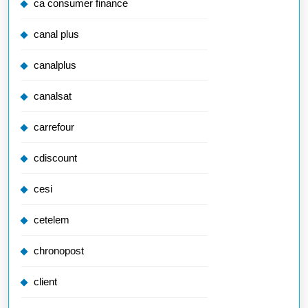
ca consumer finance
canal plus
canalplus
canalsat
carrefour
cdiscount
cesi
cetelem
chronopost
client