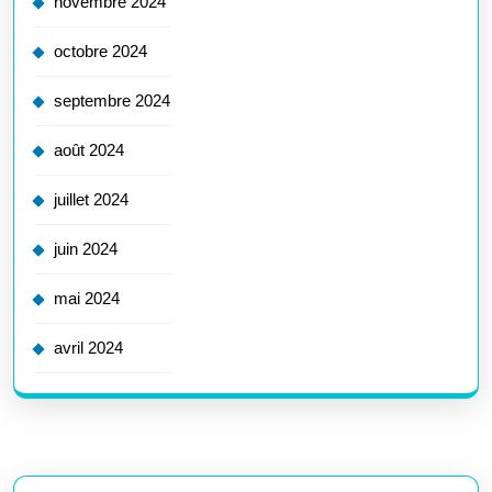
novembre 2024
octobre 2024
septembre 2024
août 2024
juillet 2024
juin 2024
mai 2024
avril 2024