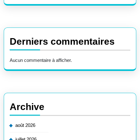
Derniers commentaires
Aucun commentaire à afficher.
Archive
août 2026
juillet 2026