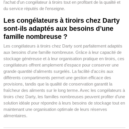
l’achat d’un congélateur à tiroirs tout en profitant de la qualité et
du service réputés de l’enseigne.
Les congélateurs à tiroirs chez Darty
sont-ils adaptés aux besoins d’une
famille nombreuse ?
Les congélateurs à tiroirs chez Darty sont parfaitement adaptés
aux besoins d’une famille nombreuse. Grâce à leur capacité de
stockage généreuse et à leur organisation pratique en tiroirs, ces
congélateurs offrent amplement d’espace pour conserver une
grande quantité d’aliments surgelés. La facilité d’accès aux
différents compartiments permet une gestion efficace des
provisions, tandis que la qualité de conservation garantit la
fraîcheur des aliments sur le long terme. Avec les congélateurs à
tiroirs chez Darty, les familles nombreuses peuvent profiter d’une
solution idéale pour répondre à leurs besoins de stockage tout en
maintenant une organisation optimale de leurs réserves
alimentaires.