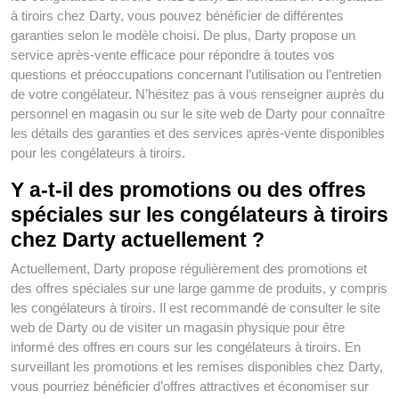
à tiroirs chez Darty, vous pouvez bénéficier de différentes
garanties selon le modèle choisi. De plus, Darty propose un
service après-vente efficace pour répondre à toutes vos
questions et préoccupations concernant l’utilisation ou l’entretien
de votre congélateur. N’hésitez pas à vous renseigner auprès du
personnel en magasin ou sur le site web de Darty pour connaître
les détails des garanties et des services après-vente disponibles
pour les congélateurs à tiroirs.
Y a-t-il des promotions ou des offres
spéciales sur les congélateurs à tiroirs
chez Darty actuellement ?
Actuellement, Darty propose régulièrement des promotions et
des offres spéciales sur une large gamme de produits, y compris
les congélateurs à tiroirs. Il est recommandé de consulter le site
web de Darty ou de visiter un magasin physique pour être
informé des offres en cours sur les congélateurs à tiroirs. En
surveillant les promotions et les remises disponibles chez Darty,
vous pourriez bénéficier d’offres attractives et économiser sur