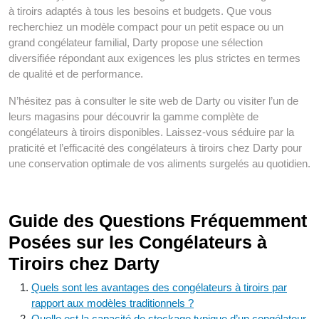
à tiroirs adaptés à tous les besoins et budgets. Que vous
recherchiez un modèle compact pour un petit espace ou un
grand congélateur familial, Darty propose une sélection
diversifiée répondant aux exigences les plus strictes en termes
de qualité et de performance.
N’hésitez pas à consulter le site web de Darty ou visiter l’un de
leurs magasins pour découvrir la gamme complète de
congélateurs à tiroirs disponibles. Laissez-vous séduire par la
praticité et l’efficacité des congélateurs à tiroirs chez Darty pour
une conservation optimale de vos aliments surgelés au quotidien.
Guide des Questions Fréquemment
Posées sur les Congélateurs à
Tiroirs chez Darty
Quels sont les avantages des congélateurs à tiroirs par
rapport aux modèles traditionnels ?
Quelle est la capacité de stockage typique d’un congélateur