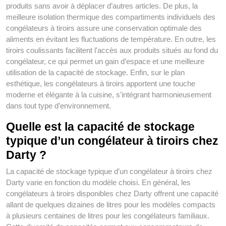
produits sans avoir à déplacer d’autres articles. De plus, la
meilleure isolation thermique des compartiments individuels des
congélateurs à tiroirs assure une conservation optimale des
aliments en évitant les fluctuations de température. En outre, les
tiroirs coulissants facilitent l’accès aux produits situés au fond du
congélateur, ce qui permet un gain d’espace et une meilleure
utilisation de la capacité de stockage. Enfin, sur le plan
esthétique, les congélateurs à tiroirs apportent une touche
moderne et élégante à la cuisine, s’intégrant harmonieusement
dans tout type d’environnement.
Quelle est la capacité de stockage
typique d’un congélateur à tiroirs chez
Darty ?
La capacité de stockage typique d’un congélateur à tiroirs chez
Darty varie en fonction du modèle choisi. En général, les
congélateurs à tiroirs disponibles chez Darty offrent une capacité
allant de quelques dizaines de litres pour les modèles compacts
à plusieurs centaines de litres pour les congélateurs familiaux.