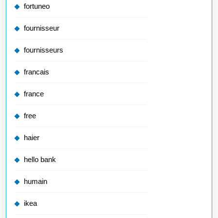
fortuneo
fournisseur
fournisseurs
francais
france
free
haier
hello bank
humain
ikea