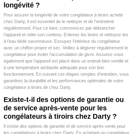
longévité ?
Pour assurer la longévité de votre congélateur à tiroirs acheté
chez Darty, il est essentiel de le nettoyer et de l’entretenir
régulièrement. Pour ce faire, commencez par débrancher
l’appareil et vider son contenu. Enlevez les tiroirs et nettoyez-les
à l’eau tiède savonneuse. Essuyez l’intérieur du congélateur
avec un chiffon propre et sec. Veillez à dégivrer régulièrement le
congélateur pour éviter l’accumulation de givre. Assurez-vous
également que l’appareil est placé dans un endroit bien ventilé et
à une température ambiante adéquate pour son bon
fonctionnement. En suivant ces étapes simples d’entretien, vous
garantirez la durabilité et les performances optimales de votre
congélateur à tiroirs de chez Darty.
Existe-t-il des options de garantie ou
de service après-vente pour les
congélateurs à tiroirs chez Darty ?
Il existe des options de garantie et de service après-vente pour
les congélateurs à tiroirs chez Darty. En achetant un congélateur