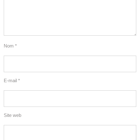
Nom
*
E-mail
*
Site web