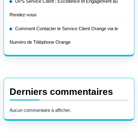
UPS Service Client : Excellence et Engagement au
Rendez-vous
Comment Contacter le Service Client Orange via le
Numéro de Téléphone Orange
Derniers commentaires
Aucun commentaire à afficher.