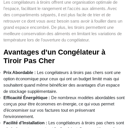
Les congélateurs à tiroirs offrent une organisation optimale de
l’espace, facilitant le rangement et l’accès aux aliments. Avec
des compartiments séparés, il est plus facile de trier et de
retrouver ce dont vous avez besoin sans avoir à fouiller dans un
grand espace encombré. De plus, les tiroirs permettent une
meilleure conservation des aliments en limitant les variations de
température lors de l’ouverture du congélateur.
Avantages d’un Congélateur à
Tiroir Pas Cher
Prix Abordable :
Les congélateurs à tiroirs pas chers sont une
option économique pour ceux qui ont un budget limité mais qui
souhaitent quand même bénéficier des avantages d’un espace
de stockage supplémentaire.
Efficacité Énergétique :
De nombreux modèles abordables sont
conçus pour être économes en énergie, ce qui vous permet
d’économiser sur vos factures tout en préservant
l’environnement.
Facilité d’Installation :
Les congélateurs à tiroirs pas chers sont