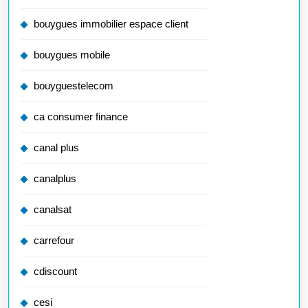
bouygues immobilier espace client
bouygues mobile
bouyguestelecom
ca consumer finance
canal plus
canalplus
canalsat
carrefour
cdiscount
cesi