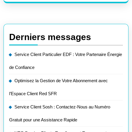
Derniers messages
Service Client Particulier EDF : Votre Partenaire Énergie
de Confiance
Optimisez la Gestion de Votre Abonnement avec
l’Espace Client Red SFR
Service Client Sosh : Contactez-Nous au Numéro
Gratuit pour une Assistance Rapide