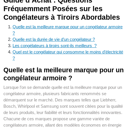
Guide d’Achat : Questions
Fréquemment Posées sur les
Congélateurs à Tiroirs Abordables
Quelle est la meilleure marque pour un congélateur armoire
?
Quelle est la durée de vie d’un congélateur ?
Les congélateurs à tiroirs sont-ils meilleurs ?
Quel est le congélateur qui consomme le moins d’électricité
?
Quelle est la meilleure marque pour un
congélateur armoire ?
Lorsque l’on se demande quelle est la meilleure marque pour un
congélateur armoire, plusieurs fabricants renommés se
démarquent sur le marché. Des marques telles que Liebherr,
Bosch, Whirlpool et Samsung sont souvent citées pour la qualité
de leurs produits, leur fiabilité et leurs fonctionnalités innovantes.
Chacune de ces marques propose une gamme variée de
congélateurs armoire, allant des modèles économes en énergie