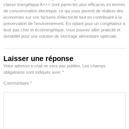
classe énergétique A+++ sont parmi les plus efficaces en termes
de consommation électrique, ce qui vous permet de réaliser des
économies sur vos factures d’électricité tout en contribuant à la
préservation de l’environnement. En optant pour un congélateur à
tiroir pas cher et écoénergétique, vous pouvez allier praticité et
durabilité pour une solution de stockage alimentaire optimale.
Laisser une réponse
Votre adresse e-mail ne sera pas publiée.
Les champs
obligatoires sont indiqués avec
*
Commentaire
*