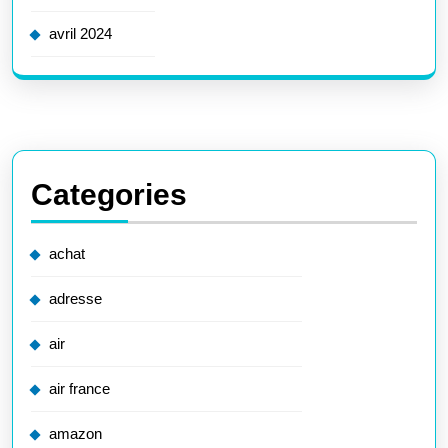
avril 2024
Categories
achat
adresse
air
air france
amazon