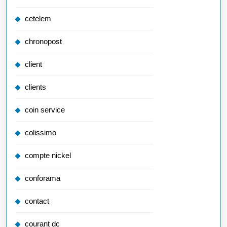
cetelem
chronopost
client
clients
coin service
colissimo
compte nickel
conforama
contact
courant dc