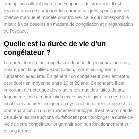
aux options offrant une grande capacité de stockage. Il est
recommandé de comparer les caractéristiques spécifiques de
chaque marque et modèle pour trouver celui qui correspond le
mieux à vos besoins en matière de congélation et d’organisation
de l’espace.
Quelle est la durée de vie d’un
congélateur ?
La durée de vie d’un congélateur dépend de plusieurs facteurs,
notamment la qualité de fabrication, l’entretien régulier, et
l’utilisation adéquate. En général, un congélateur bien entretenu
peut durer en moyenne entre 10 et 20 ans. Cependant, il est
important de noter que des signes tels que des fuites de gaz
frigorigène, une accumulation excessive de givre, ou des bruits
inhabituels peuvent indiquer un dysfonctionnement et nécessiter
une réparation ou un remplacement anticipé. Il est recommandé
de suivre les instructions du fabricant pour prolonger la durée de
vie de votre congélateur et garantir son bon fonctionnement sur
le long terme.