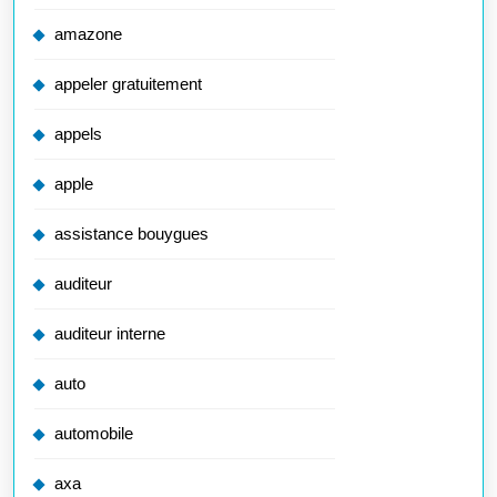
amazone
appeler gratuitement
appels
apple
assistance bouygues
auditeur
auditeur interne
auto
automobile
axa