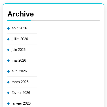
Archive
août 2026
juillet 2026
juin 2026
mai 2026
avril 2026
mars 2026
février 2026
janvier 2026