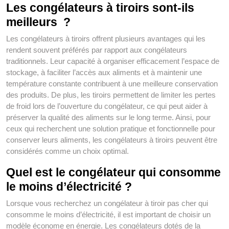
Les congélateurs à tiroirs sont-ils
meilleurs ?
Les congélateurs à tiroirs offrent plusieurs avantages qui les
rendent souvent préférés par rapport aux congélateurs
traditionnels. Leur capacité à organiser efficacement l’espace de
stockage, à faciliter l’accès aux aliments et à maintenir une
température constante contribuent à une meilleure conservation
des produits. De plus, les tiroirs permettent de limiter les pertes
de froid lors de l’ouverture du congélateur, ce qui peut aider à
préserver la qualité des aliments sur le long terme. Ainsi, pour
ceux qui recherchent une solution pratique et fonctionnelle pour
conserver leurs aliments, les congélateurs à tiroirs peuvent être
considérés comme un choix optimal.
Quel est le congélateur qui consomme
le moins d’électricité ?
Lorsque vous recherchez un congélateur à tiroir pas cher qui
consomme le moins d’électricité, il est important de choisir un
modèle économe en énergie. Les congélateurs dotés de la