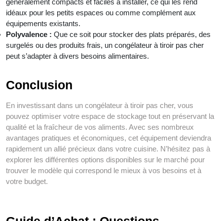
généralement compacts et faciles à installer, ce qui les rend
idéaux pour les petits espaces ou comme complément aux
équipements existants.
Polyvalence :
Que ce soit pour stocker des plats préparés, des
surgelés ou des produits frais, un congélateur à tiroir pas cher
peut s’adapter à divers besoins alimentaires.
Conclusion
En investissant dans un congélateur à tiroir pas cher, vous
pouvez optimiser votre espace de stockage tout en préservant la
qualité et la fraîcheur de vos aliments. Avec ses nombreux
avantages pratiques et économiques, cet équipement deviendra
rapidement un allié précieux dans votre cuisine. N’hésitez pas à
explorer les différentes options disponibles sur le marché pour
trouver le modèle qui correspond le mieux à vos besoins et à
votre budget.