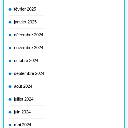
février 2025
janvier 2025
décembre 2024
novembre 2024
octobre 2024
septembre 2024
août 2024
juillet 2024
juin 2024
mai 2024