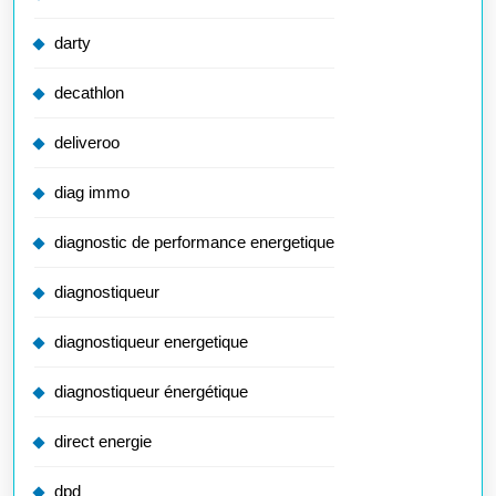
darty
decathlon
deliveroo
diag immo
diagnostic de performance energetique
diagnostiqueur
diagnostiqueur energetique
diagnostiqueur énergétique
direct energie
dpd