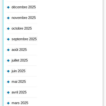
décembre 2025
novembre 2025
octobre 2025
septembre 2025
août 2025
juillet 2025
juin 2025
mai 2025
avril 2025
mars 2025