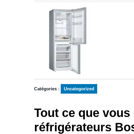
septembre
2025
Catégories :
Uncategorized
Tout ce que vous 
réfrigérateurs Bo