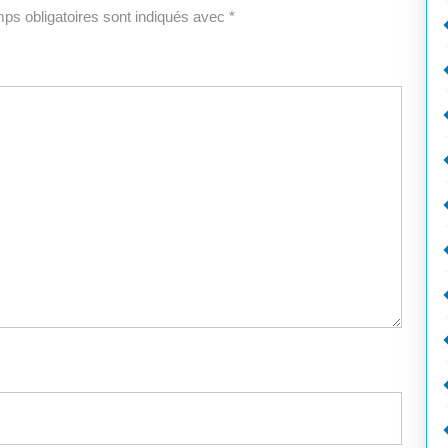
ps obligatoires sont indiqués avec
*