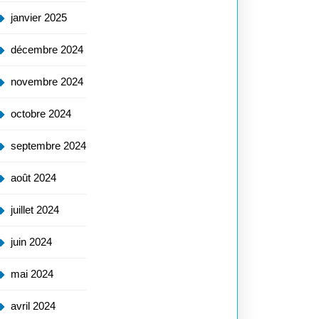
janvier 2025
décembre 2024
novembre 2024
octobre 2024
septembre 2024
août 2024
juillet 2024
juin 2024
mai 2024
avril 2024