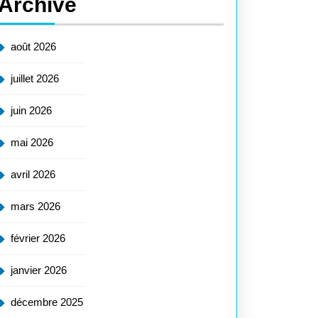
Archive
août 2026
juillet 2026
juin 2026
mai 2026
avril 2026
mars 2026
février 2026
janvier 2026
décembre 2025