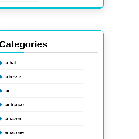
Categories
achat
adresse
air
air france
amazon
amazone