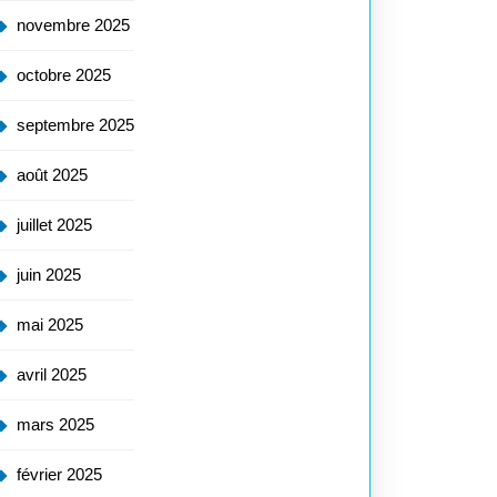
novembre 2025
octobre 2025
septembre 2025
août 2025
juillet 2025
juin 2025
mai 2025
avril 2025
mars 2025
février 2025