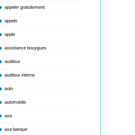
appeler gratuitement
appels
apple
assistance bouygues
auditeur
auditeur interne
auto
automobile
axa
axa banque