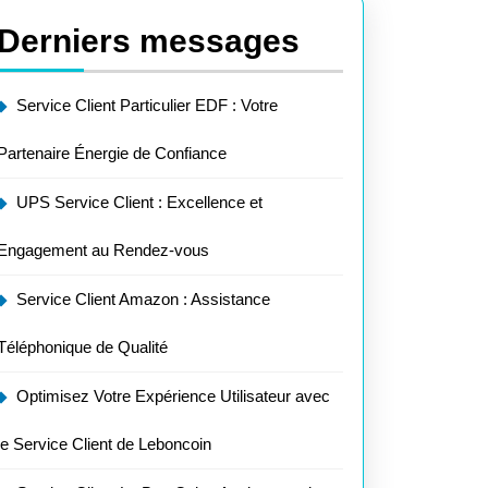
Derniers messages
Service Client Particulier EDF : Votre
Partenaire Énergie de Confiance
UPS Service Client : Excellence et
Engagement au Rendez-vous
Service Client Amazon : Assistance
Téléphonique de Qualité
Optimisez Votre Expérience Utilisateur avec
le Service Client de Leboncoin