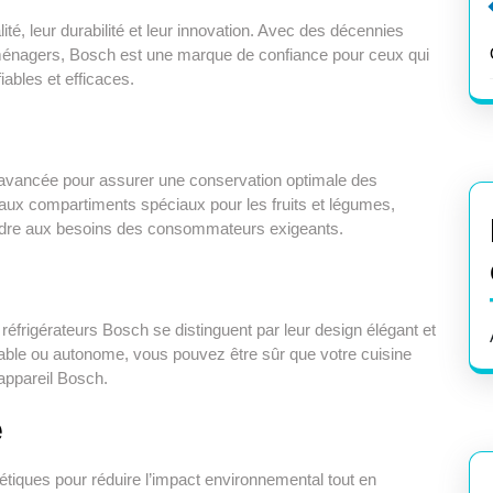
ité, leur durabilité et leur innovation. Avec des décennies
roménagers, Bosch est une marque de confiance pour ceux qui
ables et efficaces.
e avancée pour assurer une conservation optimale des
aux compartiments spéciaux pour les fruits et légumes,
ndre aux besoins des consommateurs exigeants.
réfrigérateurs Bosch se distinguent par leur design élégant et
ble ou autonome, vous pouvez être sûr que votre cuisine
appareil Bosch.
e
tiques pour réduire l’impact environnemental tout en