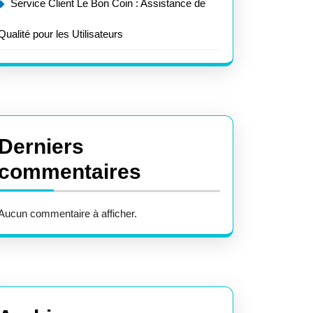
Service Client Le Bon Coin : Assistance de
Qualité pour les Utilisateurs
Derniers
commentaires
Aucun commentaire à afficher.