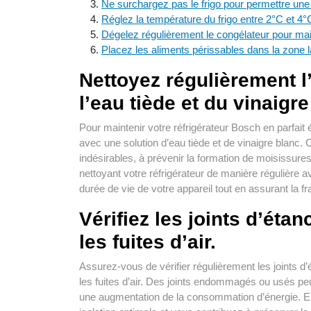
Ne surchargez pas le frigo pour permettre une c
Réglez la température du frigo entre 2°C et 4
Dégelez régulièrement le congélateur pour main
Placez les aliments périssables dans la zone l
Nettoyez régulièrement l’
l’eau tiède et du vinaigre
Pour maintenir votre réfrigérateur Bosch en parfait 
avec une solution d’eau tiède et de vinaigre blanc. 
indésirables, à prévenir la formation de moisissures 
nettoyant votre réfrigérateur de manière régulière
durée de vie de votre appareil tout en assurant la fr
Vérifiez les joints d’étan
les fuites d’air.
Assurez-vous de vérifier régulièrement les joints d’é
les fuites d’air. Des joints endommagés ou usés peuv
une augmentation de la consommation d’énergie. En