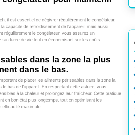
ch, il est essentiel de dégivrer régulièrement le congélateur.
la capacité de refroidissement de l’appareil, mais aussi
t régulièrement le congélateur, vous assurez un
z sa durée de vie tout en économisant sur les coûts
ssables dans la zone la plus
ment dans le bas.
 important de placer les aliments périssables dans la zone la
s le bas de l’appareil. En respectant cette astuce, vous
sibles à la chaleur et prolongez leur fraîcheur. Cette pratique
nt en bon état plus longtemps, tout en optimisant les
 efficacité maximale.