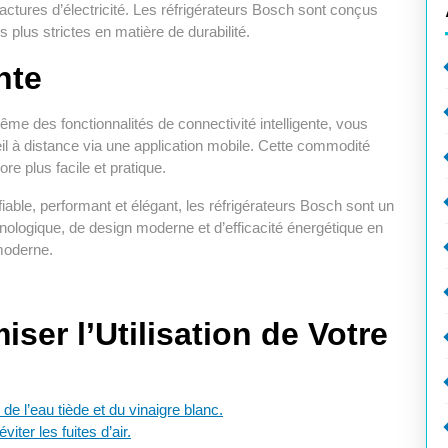
actures d’électricité. Les réfrigérateurs Bosch sont conçus
 plus strictes en matière de durabilité.
nte
me des fonctionnalités de connectivité intelligente, vous
eil à distance via une application mobile. Cette commodité
e plus facile et pratique.
iable, performant et élégant, les réfrigérateurs Bosch sont un
nologique, de design moderne et d’efficacité énergétique en
 moderne.
ser l’Utilisation de Votre
 de l’eau tiède et du vinaigre blanc.
viter les fuites d’air.