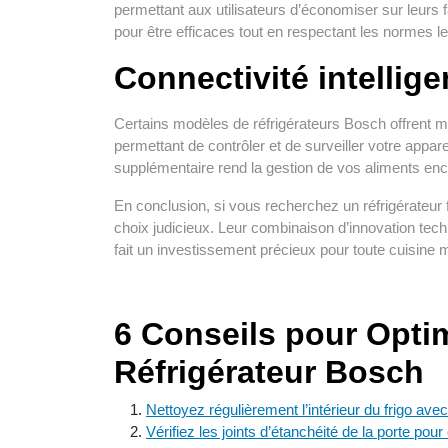
permettant aux utilisateurs d’économiser sur leurs f
pour être efficaces tout en respectant les normes les
Connectivité intellige
Certains modèles de réfrigérateurs Bosch offrent mê
permettant de contrôler et de surveiller votre appar
supplémentaire rend la gestion de vos aliments encor
En conclusion, si vous recherchez un réfrigérateur f
choix judicieux. Leur combinaison d’innovation tech
fait un investissement précieux pour toute cuisine
6 Conseils pour Optimi
Réfrigérateur Bosch
Nettoyez régulièrement l’intérieur du frigo avec
Vérifiez les joints d’étanchéité de la porte pour é