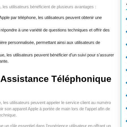
 les utilisateurs bénéficient de plusieurs avantages :
pple par téléphone, les utilisateurs peuvent obtenir une
répondre à une variété de questions techniques et offrir des
ère personnalisée, permettant ainsi aux utilisateurs de
e, les utilisateurs peuvent bénéficier d’un suivi pour s’assurer
ante.
’Assistance Téléphonique
, les utilisateurs peuvent appeler le service client au numéro
r son appareil Apple à portée de main lors de l’appel afin de
technique.
e un rôle essentiel dans l’expérience utilisateur en offrant un