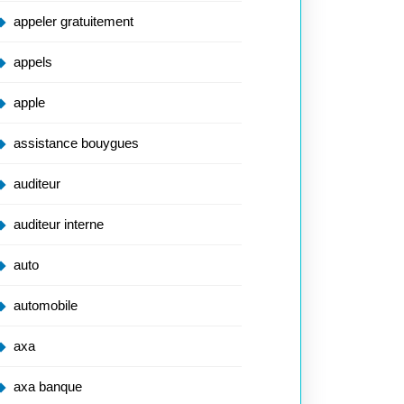
appeler gratuitement
appels
apple
assistance bouygues
auditeur
auditeur interne
auto
automobile
axa
axa banque