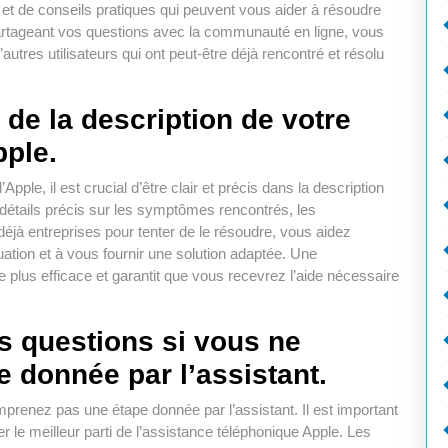
et de conseils pratiques qui peuvent vous aider à résoudre
artageant vos questions avec la communauté en ligne, vous
autres utilisateurs qui ont peut-être déjà rencontré et résolu
s de la description de votre
pple.
ple, il est crucial d’être clair et précis dans la description
 détails précis sur les symptômes rencontrés, les
déjà entreprises pour tenter de le résoudre, vous aidez
tuation et à vous fournir une solution adaptée. Une
plus efficace et garantit que vous recevrez l’aide nécessaire
s questions si vous ne
 donnée par l’assistant.
prenez pas une étape donnée par l’assistant. Il est important
irer le meilleur parti de l’assistance téléphonique Apple. Les