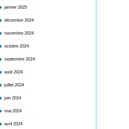
janvier 2025
décembre 2024
novembre 2024
octobre 2024
septembre 2024
août 2024
juillet 2024
juin 2024
mai 2024
avril 2024