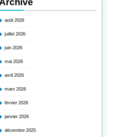
Archive
août 2026
juillet 2026
juin 2026
mai 2026
avril 2026
mars 2026
février 2026
janvier 2026
décembre 2025