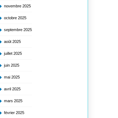
novembre 2025
octobre 2025
septembre 2025
août 2025
juillet 2025
juin 2025
mai 2025
avril 2025
mars 2025
février 2025