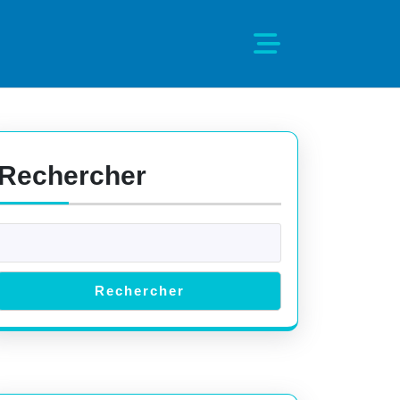
Rechercher
Rechercher