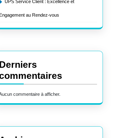
UPS Service Client : Excellence et
Engagement au Rendez-vous
Derniers
commentaires
Aucun commentaire à afficher.