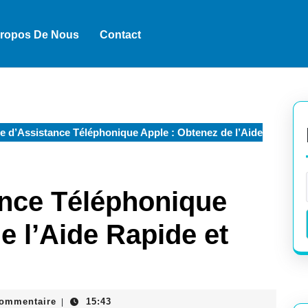
Propos De Nous
Contact
e d’Assistance Téléphonique Apple : Obtenez de l’Aide
ance Téléphonique
e l’Aide Rapide et
k
commentaire
15:43
|