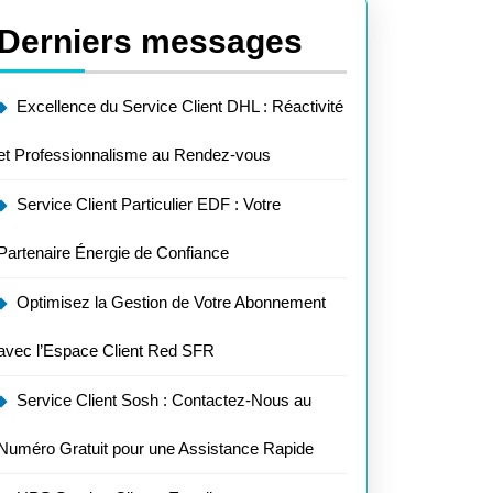
Derniers messages
Excellence du Service Client DHL : Réactivité
et Professionnalisme au Rendez-vous
Service Client Particulier EDF : Votre
Partenaire Énergie de Confiance
Optimisez la Gestion de Votre Abonnement
avec l’Espace Client Red SFR
Service Client Sosh : Contactez-Nous au
Numéro Gratuit pour une Assistance Rapide