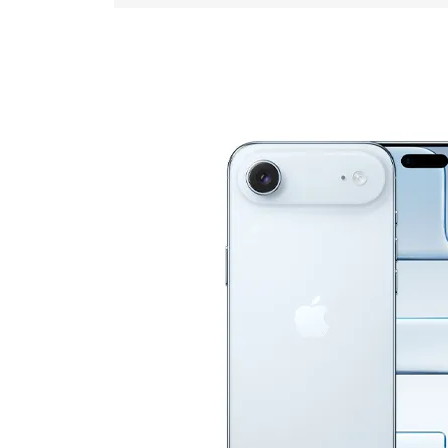
novembre
2025