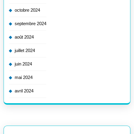
octobre 2024
septembre 2024
août 2024
juillet 2024
juin 2024
mai 2024
avril 2024