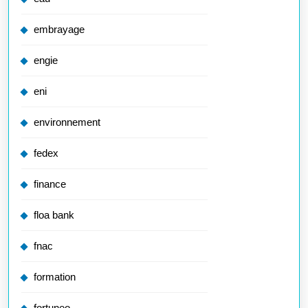
embrayage
engie
eni
environnement
fedex
finance
floa bank
fnac
formation
fortuneo