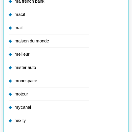
ma french bank
macif
mail
maison du monde
meilleur
mister auto
monospace
moteur
mycanal
nexity