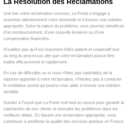
La Résolution des Réclamations
Une fois votre réclamation soumise, La Poste s’engage à
examiner attentivement votre demande et à trouver une solution
appropriée. Selon la nature du problème, vous pourriez bénéficier
d’un remboursement, d’une nouvelle livraison ou d’une
compensation financière.
N’oubliez pas qu’il est important d’être patient et coopératif tout
au long du processus afin que votre réclamation puisse être
traitée efficacement et rapidement.
En cas de difficultés ou si vous n’êtes pas satisfait(e) de la
réponse apportée à votre réclamation, n’hésitez pas à contacter
le médiateur postal qui pourra vous aider à trouver une solution
amiable.
Gardez à l’esprit que La Poste met tout en œuvre pour garantir la
satisfaction de ses clients et résoudre les problèmes dans les
meilleurs délais. En faisant une réclamation appropriée, vous
contribuez à améliorer la qualité des services postaux en France.