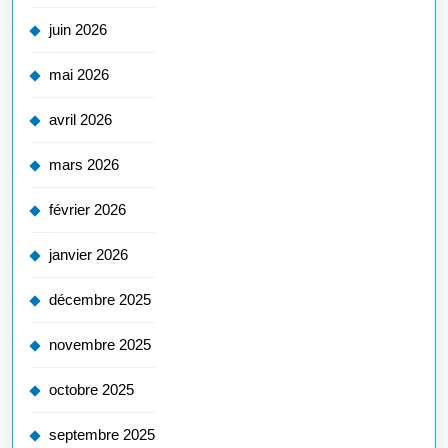
juin 2026
mai 2026
avril 2026
mars 2026
février 2026
janvier 2026
décembre 2025
novembre 2025
octobre 2025
septembre 2025