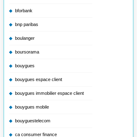
bforbank
bnp paribas
boulanger
boursorama
bouygues
bouygues espace client
bouygues immobilier espace client
bouygues mobile
bouyguestelecom
ca consumer finance