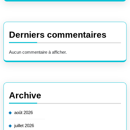
Derniers commentaires
Aucun commentaire à afficher.
Archive
août 2026
juillet 2026