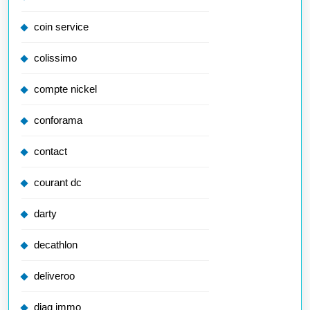
coin service
colissimo
compte nickel
conforama
contact
courant dc
darty
decathlon
deliveroo
diag immo