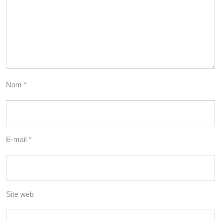
Nom
*
E-mail
*
Site web