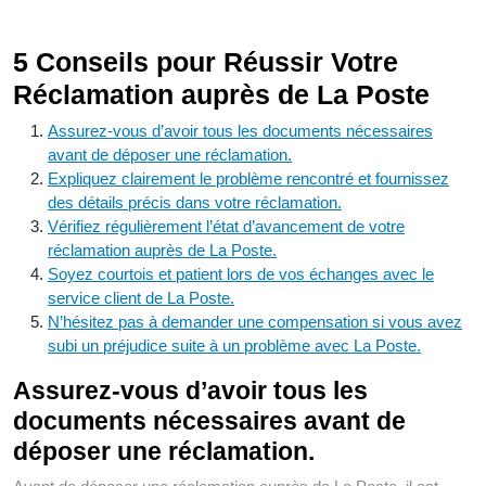
5 Conseils pour Réussir Votre
Réclamation auprès de La Poste
Assurez-vous d’avoir tous les documents nécessaires
avant de déposer une réclamation.
Expliquez clairement le problème rencontré et fournissez
des détails précis dans votre réclamation.
Vérifiez régulièrement l’état d’avancement de votre
réclamation auprès de La Poste.
Soyez courtois et patient lors de vos échanges avec le
service client de La Poste.
N’hésitez pas à demander une compensation si vous avez
subi un préjudice suite à un problème avec La Poste.
Assurez-vous d’avoir tous les
documents nécessaires avant de
déposer une réclamation.