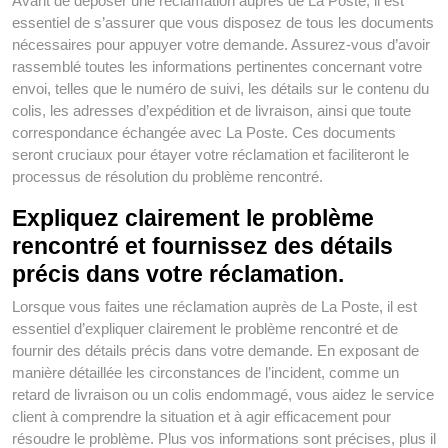
Avant de déposer une réclamation auprès de La Poste, il est
essentiel de s’assurer que vous disposez de tous les documents
nécessaires pour appuyer votre demande. Assurez-vous d’avoir
rassemblé toutes les informations pertinentes concernant votre
envoi, telles que le numéro de suivi, les détails sur le contenu du
colis, les adresses d’expédition et de livraison, ainsi que toute
correspondance échangée avec La Poste. Ces documents
seront cruciaux pour étayer votre réclamation et faciliteront le
processus de résolution du problème rencontré.
Expliquez clairement le problème
rencontré et fournissez des détails
précis dans votre réclamation.
Lorsque vous faites une réclamation auprès de La Poste, il est
essentiel d’expliquer clairement le problème rencontré et de
fournir des détails précis dans votre demande. En exposant de
manière détaillée les circonstances de l’incident, comme un
retard de livraison ou un colis endommagé, vous aidez le service
client à comprendre la situation et à agir efficacement pour
résoudre le problème. Plus vos informations sont précises, plus il