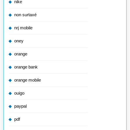
nike
non surtaxé
nrj mobile
oney
orange
orange bank
orange mobile
ouigo
paypal
pdf