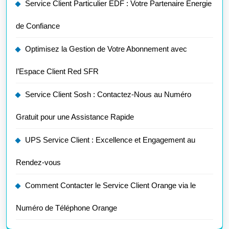
Service Client Particulier EDF : Votre Partenaire Énergie
de Confiance
Optimisez la Gestion de Votre Abonnement avec
l’Espace Client Red SFR
Service Client Sosh : Contactez-Nous au Numéro
Gratuit pour une Assistance Rapide
UPS Service Client : Excellence et Engagement au
Rendez-vous
Comment Contacter le Service Client Orange via le
Numéro de Téléphone Orange