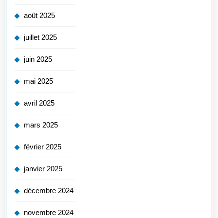
août 2025
juillet 2025
juin 2025
mai 2025
avril 2025
mars 2025
février 2025
janvier 2025
décembre 2024
novembre 2024