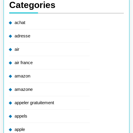
Categories
achat
adresse
air
air france
amazon
amazone
appeler gratuitement
appels
apple