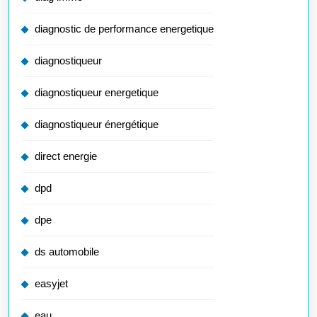
diagnostic de performance energetique
diagnostiqueur
diagnostiqueur energetique
diagnostiqueur énergétique
direct energie
dpd
dpe
ds automobile
easyjet
eau