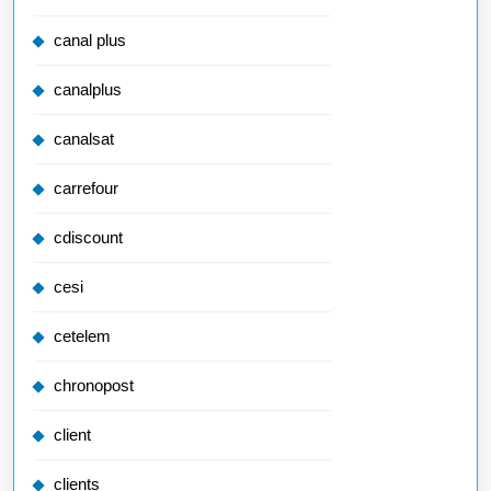
canal plus
canalplus
canalsat
carrefour
cdiscount
cesi
cetelem
chronopost
client
clients