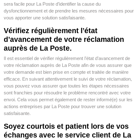
sera facile pour La Poste d’identifier la cause du
dysfonctionnement et de prendre les mesures nécessaires pour
vous apporter une solution satisfaisante.
Vérifiez régulièrement l’état
d’avancement de votre réclamation
auprès de La Poste.
Il est essentiel de vérifier régulièrement l’état d’avancement de
votre réclamation auprès de La Poste afin de vous assurer que
votre demande est bien prise en compte et traitée de manière
efficace. En suivant attentivement le suivi de votre réclamation,
vous pouvez vous assurer que toutes les étapes nécessaires
sont franchies pour résoudre le problème rencontré avec votre
envoi. Cela vous permet également de rester informé(e) sur les
actions entreprises par La Poste pour trouver une solution
satisfaisante.
Soyez courtois et patient lors de vos
échanges avec le service client de La