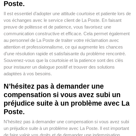
Poste.
Il est essentiel d’adopter une attitude courtoise et patiente lors de
vos échanges avec le service client de La Poste. En faisant
preuve de politesse et de patience, vous favorisez une
communication constructive et efficace. Cela permet également
au personnel de La Poste de traiter votre réclamation avec
attention et professionnalisme, ce qui augmente les chances
d’une résolution rapide et satisfaisante du problème rencontré.
Souvenez-vous que la courtoisie et la patience sont des clés
pour instaurer un dialogue positif et trouver des solutions
adaptées à vos besoins.
N’hésitez pas à demander une
compensation si vous avez subi un
préjudice suite à un problème avec La
Poste.
N’hésitez pas à demander une compensation si vous avez subi
un préjudice suite à un problème avec La Poste. Il est important
de faire valoir vos droits et de demander une indemnisation