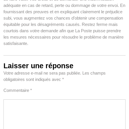
adéquate en cas de retard, perte ou dommage de votre envoi. En
fournissant des preuves et en expliquant clairement le préjudice
subi, vous augmentez vos chances d’obtenir une compensation
équitable pour les désagréments causés. Restez ferme mais
courtois dans votre demande afin que La Poste puisse prendre
les mesures nécessaires pour résoudre le problème de manière
satisfaisante.
Laisser une réponse
Votre adresse e-mail ne sera pas publiée.
Les champs
obligatoires sont indiqués avec
*
Commentaire
*