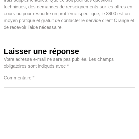
techniques, des demandes de renseignements sur les offres en
cours ou pour résoudre un problème spécifique, le 3900 est un
moyen pratique et gratuit de contacter le service client Orange et
de recevoir l’aide nécessaire.
Laisser une réponse
Votre adresse e-mail ne sera pas publiée.
Les champs
obligatoires sont indiqués avec
*
Commentaire
*