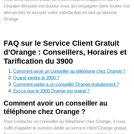
L’équipe dévouée est là pour vous accompagner dans toutes vos
démarches et assurer votre satisfaction en tant qu’abonné
Orange.
FAQ sur le Service Client Gratuit
d’Orange : Conseillers, Horaires et
Tarification du 3900
Comment avoir un conseiller au téléphone chez Orange ?
Quand joindre le 3900 ?
Comment parler à un conseiller Orange gratuitement ?
Est-ce que le 3900 Orange est gratuit ?
Comment avoir un conseiller au
téléphone chez Orange ?
Pour contacter un conseiller au téléphone chez Orange, il vous
suffit d’appeler le numéro dédié au service client Orange gratuit.