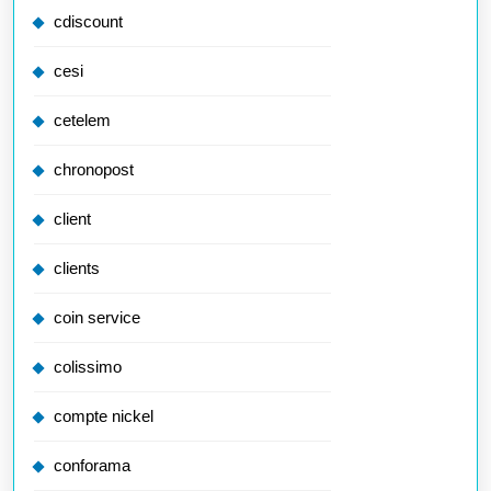
cdiscount
cesi
cetelem
chronopost
client
clients
coin service
colissimo
compte nickel
conforama