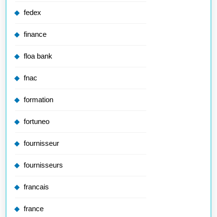
fedex
finance
floa bank
fnac
formation
fortuneo
fournisseur
fournisseurs
francais
france