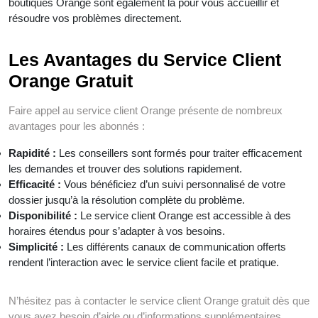
boutiques Orange sont également là pour vous accueillir et
résoudre vos problèmes directement.
Les Avantages du Service Client
Orange Gratuit
Faire appel au service client Orange présente de nombreux
avantages pour les abonnés :
Rapidité :
Les conseillers sont formés pour traiter efficacement
les demandes et trouver des solutions rapidement.
Efficacité :
Vous bénéficiez d’un suivi personnalisé de votre
dossier jusqu’à la résolution complète du problème.
Disponibilité :
Le service client Orange est accessible à des
horaires étendus pour s’adapter à vos besoins.
Simplicité :
Les différents canaux de communication offerts
rendent l’interaction avec le service client facile et pratique.
N’hésitez pas à contacter le service client Orange gratuit dès que
vous avez besoin d’aide ou d’informations supplémentaires.