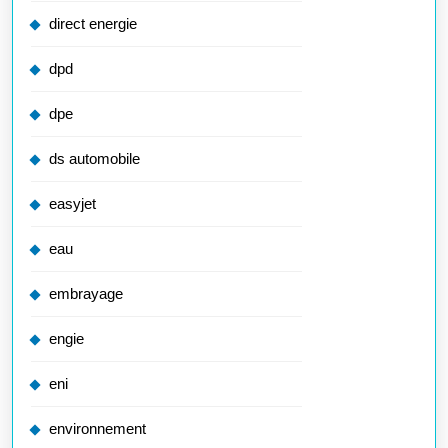
direct energie
dpd
dpe
ds automobile
easyjet
eau
embrayage
engie
eni
environnement