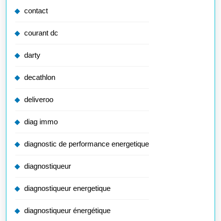
contact
courant dc
darty
decathlon
deliveroo
diag immo
diagnostic de performance energetique
diagnostiqueur
diagnostiqueur energetique
diagnostiqueur énergétique