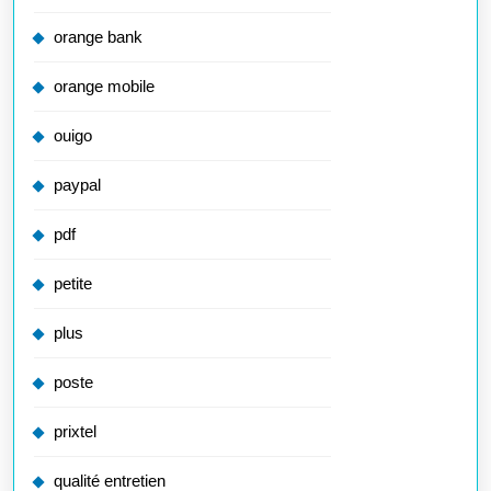
orange bank
orange mobile
ouigo
paypal
pdf
petite
plus
poste
prixtel
qualité entretien