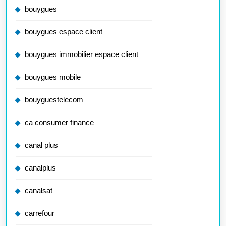
bouygues
bouygues espace client
bouygues immobilier espace client
bouygues mobile
bouyguestelecom
ca consumer finance
canal plus
canalplus
canalsat
carrefour