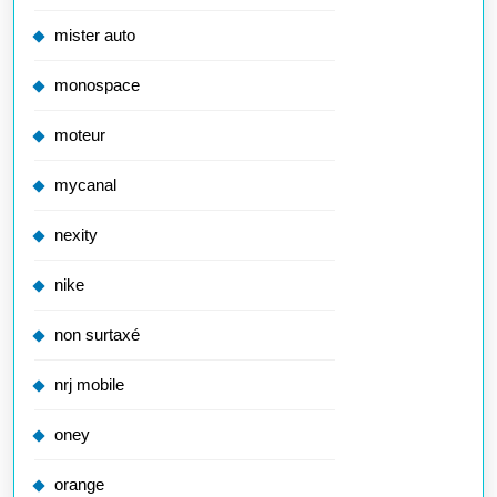
mister auto
monospace
moteur
mycanal
nexity
nike
non surtaxé
nrj mobile
oney
orange