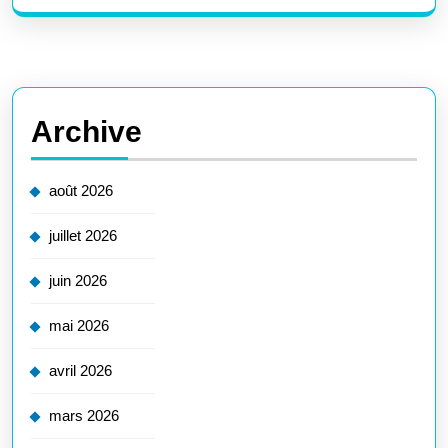
Archive
août 2026
juillet 2026
juin 2026
mai 2026
avril 2026
mars 2026