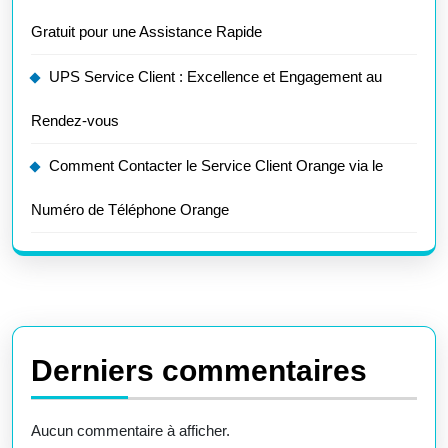
Gratuit pour une Assistance Rapide
UPS Service Client : Excellence et Engagement au
Rendez-vous
Comment Contacter le Service Client Orange via le
Numéro de Téléphone Orange
Derniers commentaires
Aucun commentaire à afficher.