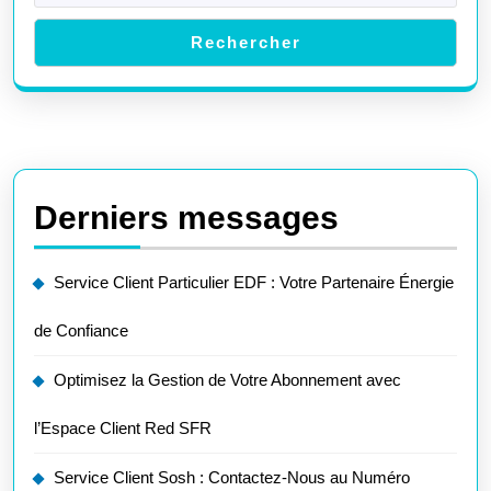
Rechercher
Derniers messages
Service Client Particulier EDF : Votre Partenaire Énergie
de Confiance
Optimisez la Gestion de Votre Abonnement avec
l’Espace Client Red SFR
Service Client Sosh : Contactez-Nous au Numéro