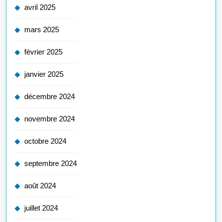
avril 2025
mars 2025
février 2025
janvier 2025
décembre 2024
novembre 2024
octobre 2024
septembre 2024
août 2024
juillet 2024