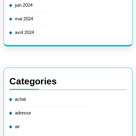
juin 2024
mai 2024
avril 2024
Categories
achat
adresse
air