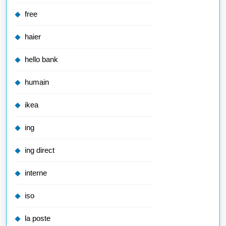
free
haier
hello bank
humain
ikea
ing
ing direct
interne
iso
la poste