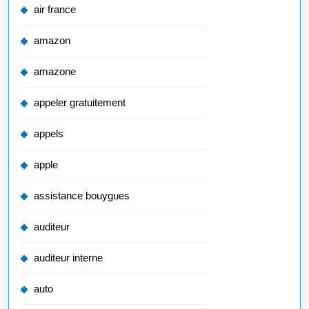
air france
amazon
amazone
appeler gratuitement
appels
apple
assistance bouygues
auditeur
auditeur interne
auto