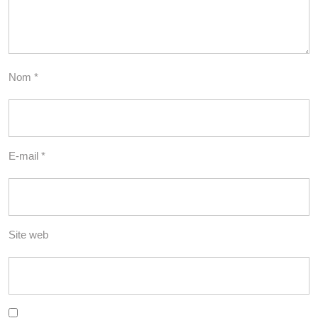
Nom
*
E-mail
*
Site web