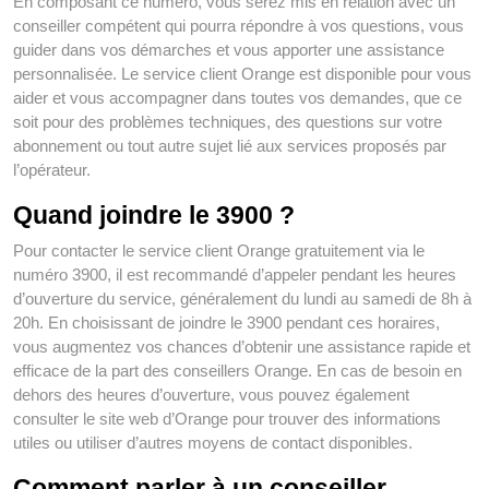
En composant ce numéro, vous serez mis en relation avec un
conseiller compétent qui pourra répondre à vos questions, vous
guider dans vos démarches et vous apporter une assistance
personnalisée. Le service client Orange est disponible pour vous
aider et vous accompagner dans toutes vos demandes, que ce
soit pour des problèmes techniques, des questions sur votre
abonnement ou tout autre sujet lié aux services proposés par
l’opérateur.
Quand joindre le 3900 ?
Pour contacter le service client Orange gratuitement via le
numéro 3900, il est recommandé d’appeler pendant les heures
d’ouverture du service, généralement du lundi au samedi de 8h à
20h. En choisissant de joindre le 3900 pendant ces horaires,
vous augmentez vos chances d’obtenir une assistance rapide et
efficace de la part des conseillers Orange. En cas de besoin en
dehors des heures d’ouverture, vous pouvez également
consulter le site web d’Orange pour trouver des informations
utiles ou utiliser d’autres moyens de contact disponibles.
Comment parler à un conseiller