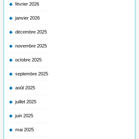
février 2026
janvier 2026
décembre 2025
novembre 2025
octobre 2025
septembre 2025
août 2025
juillet 2025
juin 2025
mai 2025