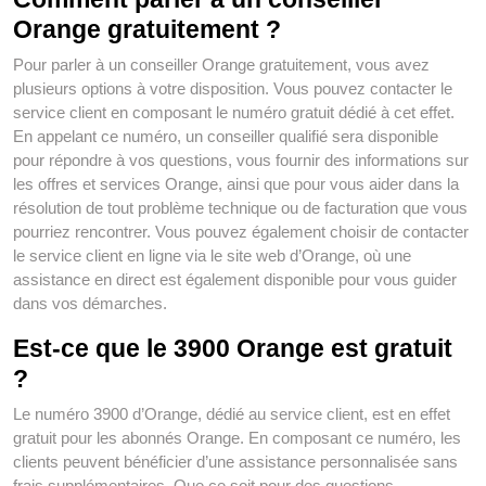
Orange gratuitement ?
Pour parler à un conseiller Orange gratuitement, vous avez
plusieurs options à votre disposition. Vous pouvez contacter le
service client en composant le numéro gratuit dédié à cet effet.
En appelant ce numéro, un conseiller qualifié sera disponible
pour répondre à vos questions, vous fournir des informations sur
les offres et services Orange, ainsi que pour vous aider dans la
résolution de tout problème technique ou de facturation que vous
pourriez rencontrer. Vous pouvez également choisir de contacter
le service client en ligne via le site web d’Orange, où une
assistance en direct est également disponible pour vous guider
dans vos démarches.
Est-ce que le 3900 Orange est gratuit
?
Le numéro 3900 d’Orange, dédié au service client, est en effet
gratuit pour les abonnés Orange. En composant ce numéro, les
clients peuvent bénéficier d’une assistance personnalisée sans
frais supplémentaires. Que ce soit pour des questions