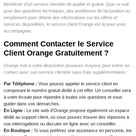
bénéficier d’un service clientèle de qualité et gratuit. Que ce soit
pour des questions techniques, des problèmes de facturation ou
simplement pour obtenir des informations sur les offres et
services disponibles, le service client Orange est là pour vous
accompagner.
Comment Contacter le Service
Client Orange Gratuitement ?
Orange met à votre disposition plusieurs moyens pour entrer en
contact avec son service clientèle sans frais supplémentaires :
Par Téléphone :
Vous pouvez appeler le service client en
composant le numéro gratuit dédié à cet effet. Un conseiller sera
à votre écoute pour répondre à toutes vos questions et vous
guider dans vos démarches.
En Ligne :
Le site web d’Orange propose également un espace
dédié au support client, où vous pouvez trouver des réponses à
vos interrogations ou discuter en ligne avec un conseiller.
En Boutique :
Si vous préférez une assistance en personne, les