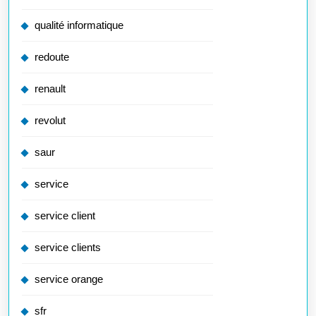
qualité informatique
redoute
renault
revolut
saur
service
service client
service clients
service orange
sfr