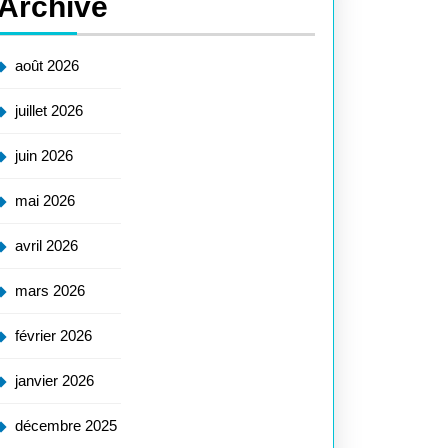
Archive
août 2026
juillet 2026
juin 2026
mai 2026
avril 2026
mars 2026
février 2026
janvier 2026
décembre 2025