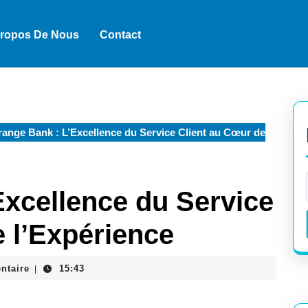
Propos De Nous
Contact
ange Bank : L’Excellence du Service Client au Cœur de
Excellence du Service
 l’Expérience
ntaire
15:43
|