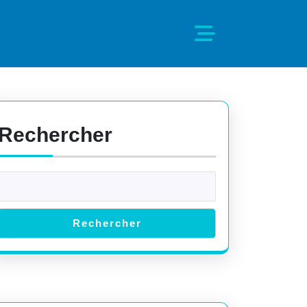
Rechercher
Rechercher