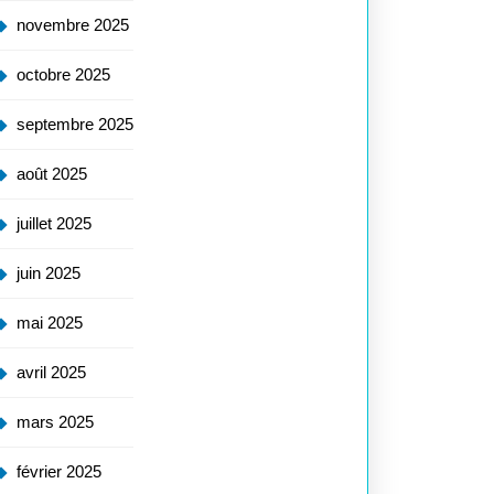
novembre 2025
octobre 2025
septembre 2025
août 2025
juillet 2025
juin 2025
mai 2025
avril 2025
mars 2025
février 2025