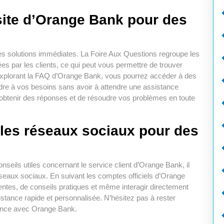
site d’Orange Bank pour des
es solutions immédiates. La Foire Aux Questions regroupe les
 par les clients, ce qui peut vous permettre de trouver
 explorant la FAQ d’Orange Bank, vous pourrez accéder à des
ondre à vos besoins sans avoir à attendre une assistance
’obtenir des réponses et de résoudre vos problèmes en toute
les réseaux sociaux pour des
nseils utiles concernant le service client d’Orange Bank, il
eaux sociaux. En suivant les comptes officiels d’Orange
entes, de conseils pratiques et même interagir directement
istance rapide et personnalisée. N’hésitez pas à rester
rience avec Orange Bank.