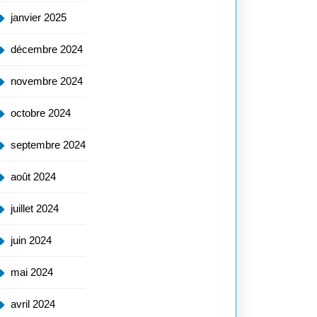
janvier 2025
décembre 2024
novembre 2024
octobre 2024
septembre 2024
août 2024
juillet 2024
juin 2024
mai 2024
avril 2024