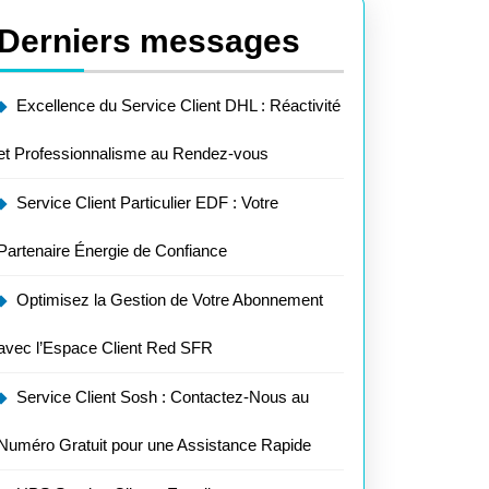
Derniers messages
Excellence du Service Client DHL : Réactivité
et Professionnalisme au Rendez-vous
Service Client Particulier EDF : Votre
Partenaire Énergie de Confiance
Optimisez la Gestion de Votre Abonnement
avec l’Espace Client Red SFR
Service Client Sosh : Contactez-Nous au
Numéro Gratuit pour une Assistance Rapide