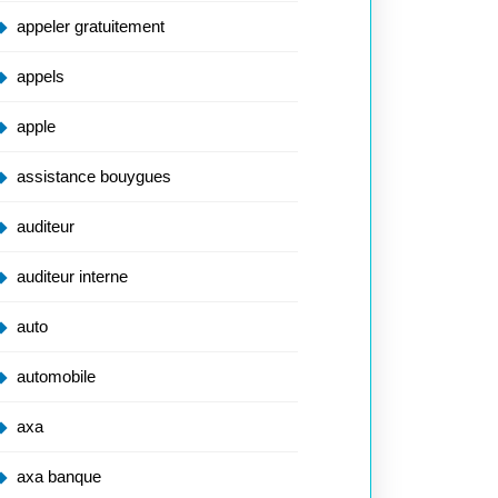
appeler gratuitement
appels
apple
assistance bouygues
auditeur
auditeur interne
auto
automobile
axa
axa banque