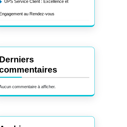
UPS Service Client : Excellence et
Engagement au Rendez-vous
Derniers
commentaires
Aucun commentaire à afficher.