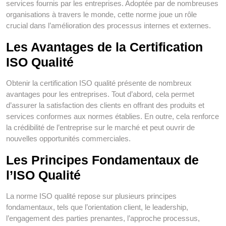
services fournis par les entreprises. Adoptée par de nombreuses
organisations à travers le monde, cette norme joue un rôle
crucial dans l’amélioration des processus internes et externes.
Les Avantages de la Certification
ISO Qualité
Obtenir la certification ISO qualité présente de nombreux
avantages pour les entreprises. Tout d’abord, cela permet
d’assurer la satisfaction des clients en offrant des produits et
services conformes aux normes établies. En outre, cela renforce
la crédibilité de l’entreprise sur le marché et peut ouvrir de
nouvelles opportunités commerciales.
Les Principes Fondamentaux de
l’ISO Qualité
La norme ISO qualité repose sur plusieurs principes
fondamentaux, tels que l’orientation client, le leadership,
l’engagement des parties prenantes, l’approche processus,