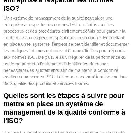
entreprise à respecter les normes
ISO?
Un système de management de la qualité peut aider une
entreprise à respecter les normes ISO en établissant des
processus et des procédures clairement définis pour garantir la
conformité aux exigences spécifiques de la norme. En mettant
en place un tel système, l’entreprise peut identifier et documenter
les pratiques internes qui doivent être améliorées pour répondre
aux normes ISO. De plus, le suivi régulier de la performance du
système permet à l’entreprise d’identifier les domaines
nécessitant des ajustements afin de maintenir la conformité
continue aux normes ISO et d’assurer une amélioration continue
de la qualité des produits et services fournis.
Quelles sont les étapes à suivre pour
mettre en place un système de
management de la qualité conforme à
l’ISO?
Pour mettre en place un système de management de la qualité