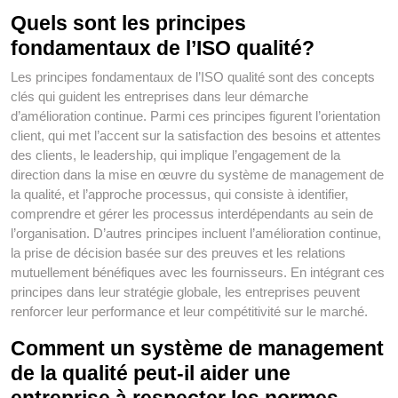
Quels sont les principes
fondamentaux de l’ISO qualité?
Les principes fondamentaux de l’ISO qualité sont des concepts
clés qui guident les entreprises dans leur démarche
d’amélioration continue. Parmi ces principes figurent l’orientation
client, qui met l’accent sur la satisfaction des besoins et attentes
des clients, le leadership, qui implique l’engagement de la
direction dans la mise en œuvre du système de management de
la qualité, et l’approche processus, qui consiste à identifier,
comprendre et gérer les processus interdépendants au sein de
l’organisation. D’autres principes incluent l’amélioration continue,
la prise de décision basée sur des preuves et les relations
mutuellement bénéfiques avec les fournisseurs. En intégrant ces
principes dans leur stratégie globale, les entreprises peuvent
renforcer leur performance et leur compétitivité sur le marché.
Comment un système de management
de la qualité peut-il aider une