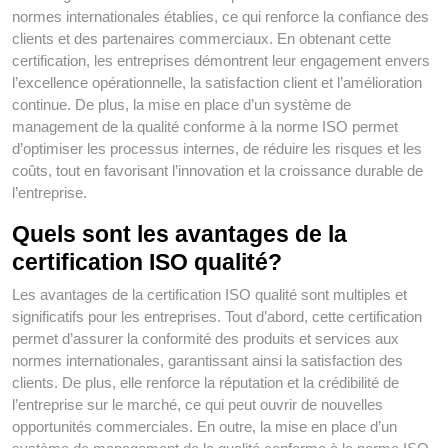
normes internationales établies, ce qui renforce la confiance des
clients et des partenaires commerciaux. En obtenant cette
certification, les entreprises démontrent leur engagement envers
l’excellence opérationnelle, la satisfaction client et l’amélioration
continue. De plus, la mise en place d’un système de
management de la qualité conforme à la norme ISO permet
d’optimiser les processus internes, de réduire les risques et les
coûts, tout en favorisant l’innovation et la croissance durable de
l’entreprise.
Quels sont les avantages de la
certification ISO qualité?
Les avantages de la certification ISO qualité sont multiples et
significatifs pour les entreprises. Tout d’abord, cette certification
permet d’assurer la conformité des produits et services aux
normes internationales, garantissant ainsi la satisfaction des
clients. De plus, elle renforce la réputation et la crédibilité de
l’entreprise sur le marché, ce qui peut ouvrir de nouvelles
opportunités commerciales. En outre, la mise en place d’un