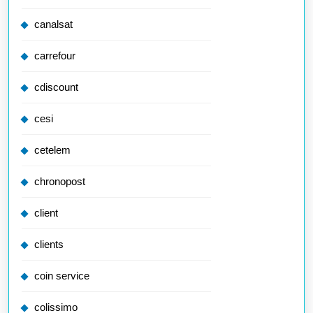
canalsat
carrefour
cdiscount
cesi
cetelem
chronopost
client
clients
coin service
colissimo