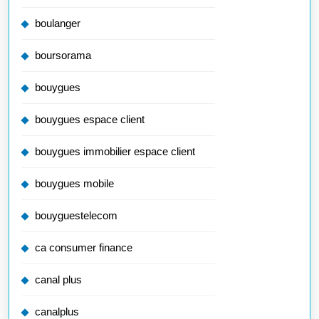
boulanger
boursorama
bouygues
bouygues espace client
bouygues immobilier espace client
bouygues mobile
bouyguestelecom
ca consumer finance
canal plus
canalplus