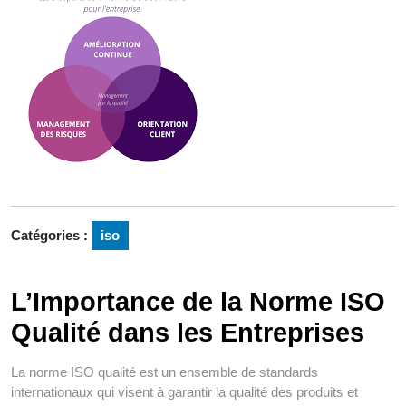
Catégories :
iso
L’Importance de la Norme ISO
Qualité dans les Entreprises
La norme ISO qualité est un ensemble de standards
internationaux qui visent à garantir la qualité des produits et