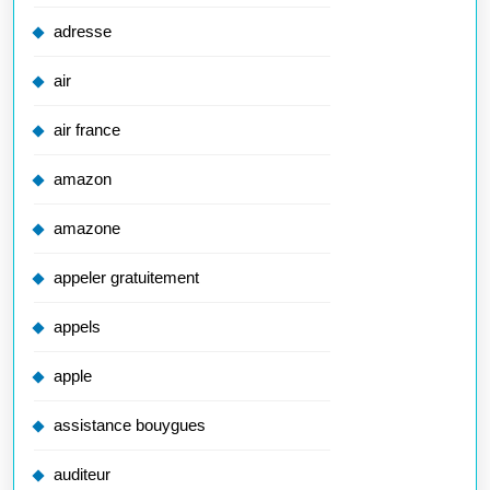
adresse
air
air france
amazon
amazone
appeler gratuitement
appels
apple
assistance bouygues
auditeur