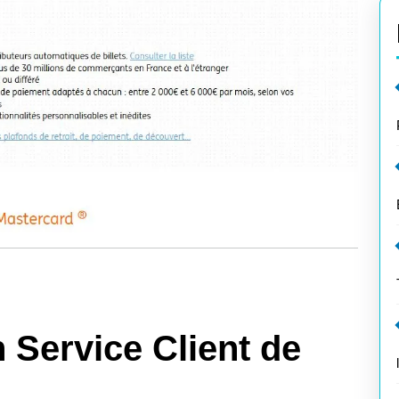
 Service Client de