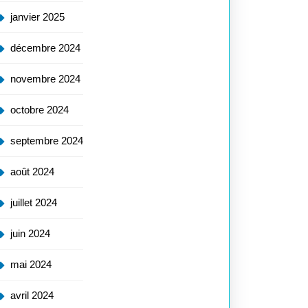
janvier 2025
décembre 2024
novembre 2024
octobre 2024
septembre 2024
août 2024
juillet 2024
juin 2024
mai 2024
avril 2024