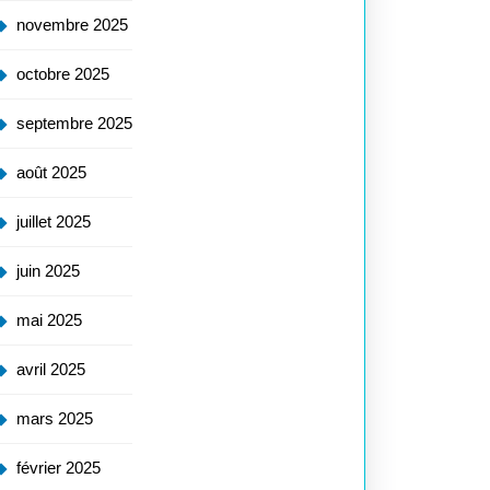
novembre 2025
octobre 2025
septembre 2025
août 2025
juillet 2025
juin 2025
mai 2025
avril 2025
mars 2025
février 2025