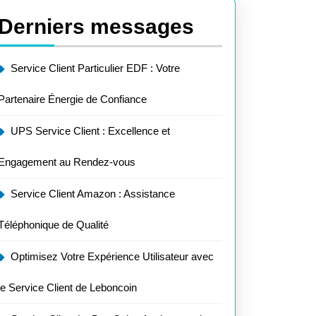
Derniers messages
Service Client Particulier EDF : Votre
Partenaire Énergie de Confiance
UPS Service Client : Excellence et
Engagement au Rendez-vous
Service Client Amazon : Assistance
Téléphonique de Qualité
Optimisez Votre Expérience Utilisateur avec
le Service Client de Leboncoin