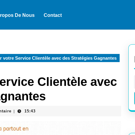
Propos De Nous
Contact
 votre Service Clientèle avec des Stratégies Gagnantes
ervice Clientèle avec
agnantes
taire
15:43
|