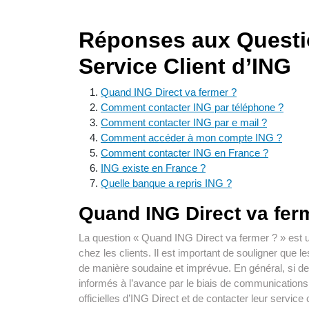
Réponses aux Questio
Service Client d’ING
Quand ING Direct va fermer ?
Comment contacter ING par téléphone ?
Comment contacter ING par e mail ?
Comment accéder à mon compte ING ?
Comment contacter ING en France ?
ING existe en France ?
Quelle banque a repris ING ?
Quand ING Direct va fer
La question « Quand ING Direct va fermer ? » est un
chez les clients. Il est important de souligner que 
de manière soudaine et imprévue. En général, si de
informés à l’avance par le biais de communications 
officielles d’ING Direct et de contacter leur service