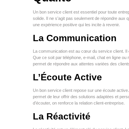
Un bon service client est essentiel pour toute entrepr
solide. Il ne s’agit pas seulement de répondre aux 
une expérience positive qui les incite à revenir.
La Communication
La communication est au cœur du service client. Il e
Que ce soit par téléphone, e-mail, chat en ligne ou
permet de répondre aux attentes variées des client
L’Écoute Active
Un bon service client repose sur une écoute active
permet de leur offrir des solutions adaptées et per
d’écouter, on renforce la relation client-entreprise.
La Réactivité