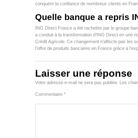
conquérir la confiance de nombreux clients en Fran
Quelle banque a repris I
ING Direct France a été rachetée par le groupe banc
a conduit à la transformation d’ING Direct en une n
Crédit Agricole. Ce changement n’affecte pas les se
l’offre de produits bancaires en France grâce à l’ex
Laisser une réponse
Votre adresse e-mail ne sera pas publiée.
Les cham
Commentaire
*