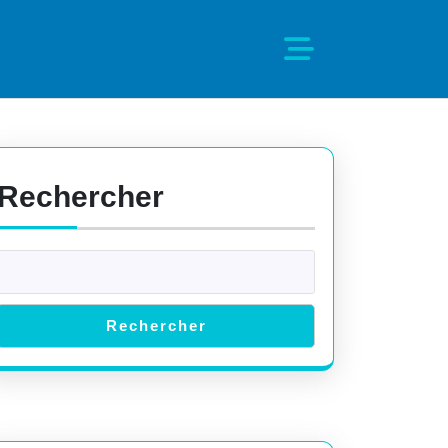
Rechercher
Rechercher