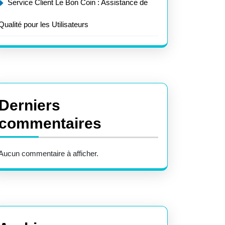
Service Client Le Bon Coin : Assistance de
Qualité pour les Utilisateurs
Derniers
commentaires
Aucun commentaire à afficher.