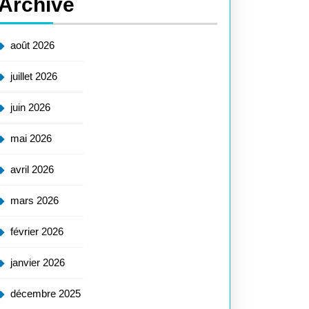
Archive
août 2026
juillet 2026
juin 2026
mai 2026
avril 2026
mars 2026
février 2026
janvier 2026
décembre 2025