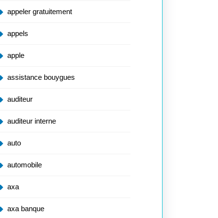
appeler gratuitement
appels
apple
assistance bouygues
auditeur
auditeur interne
auto
automobile
axa
axa banque