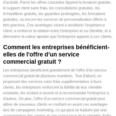
d’activité. Parmi les offres courantes figurent la livraison gratuite,
le support client sans frais, les consultations gratuites, les
échantillons gratuits, les garanties prolongées, les formations
gratuites, ou encore les services de personnalisation offerts à
titre gracieux. Ces avantages visent à améliorer l’expérience
client, à renforcer la relation entre l’entreprise et sa clientèle, et à
démontrer la valeur ajoutée que l’entreprise apporte à ses clients.
Comment les entreprises bénéficient-
elles de l’offre d’un service
commercial gratuit ?
Les entreprises bénéficient grandement de l’offre d’un service
commercial gratuit de plusieurs manières. Tout d’abord, en
proposant des services sans frais supplémentaires à leurs
clients, les entreprises renforcent la fidélité de leur clientèle
existante, les incitant à revenir et à recommander l’entreprise à
d’autres. De plus, l’offre d’un service commercial gratuit peut
attirer de nouveaux clients en mettant en avant ces avantages
lors de campagnes marketing, ce qui peut se traduire par une
augmentation des ventes et une croissance de la clientèle. Enfin,