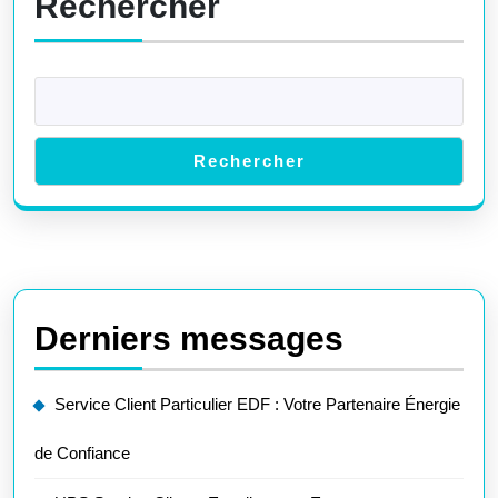
Rechercher
Rechercher
Derniers messages
Service Client Particulier EDF : Votre Partenaire Énergie
de Confiance