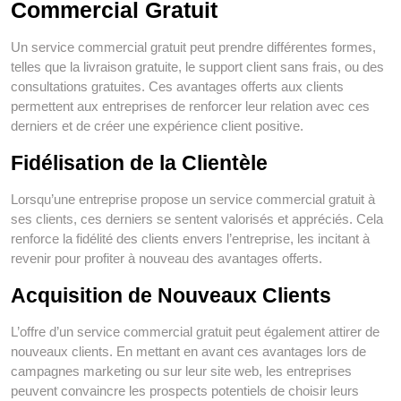
Commercial Gratuit
Un service commercial gratuit peut prendre différentes formes,
telles que la livraison gratuite, le support client sans frais, ou des
consultations gratuites. Ces avantages offerts aux clients
permettent aux entreprises de renforcer leur relation avec ces
derniers et de créer une expérience client positive.
Fidélisation de la Clientèle
Lorsqu’une entreprise propose un service commercial gratuit à
ses clients, ces derniers se sentent valorisés et appréciés. Cela
renforce la fidélité des clients envers l’entreprise, les incitant à
revenir pour profiter à nouveau des avantages offerts.
Acquisition de Nouveaux Clients
L’offre d’un service commercial gratuit peut également attirer de
nouveaux clients. En mettant en avant ces avantages lors de
campagnes marketing ou sur leur site web, les entreprises
peuvent convaincre les prospects potentiels de choisir leurs