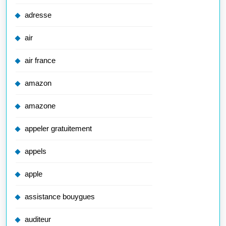
adresse
air
air france
amazon
amazone
appeler gratuitement
appels
apple
assistance bouygues
auditeur