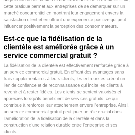
cette pratique permet aux entreprises de se démarquer sur un
marché concurrentiel en montrant leur engagement envers la
satisfaction client et en offrant une expérience positive qui peut
influencer positivement la perception des consommateurs.
Est-ce que la fidélisation de la
clientèle est améliorée grâce à un
service commercial gratuit ?
La fidélisation de la clientèle est effectivement renforcée grâce à
un service commercial gratuit. En offrant des avantages sans
frais supplémentaires à leurs clients, les entreprises créent un
lien de confiance et de reconnaissance qui incite les clients à
revenir et à rester fidèles. Les clients se sentent valorisés et
appréciés lorsqu’ils bénéficient de services gratuits, ce qui
contribue à renforcer leur attachement envers l’entreprise. Ainsi,
un service commercial gratuit peut jouer un rôle crucial dans
l’amélioration de la fidélisation de la clientèle et dans la
construction d’une relation durable entre l’entreprise et ses
clients.