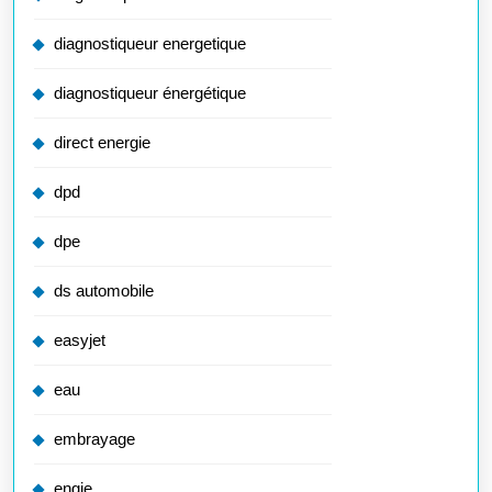
diagnostiqueur energetique
diagnostiqueur énergétique
direct energie
dpd
dpe
ds automobile
easyjet
eau
embrayage
engie