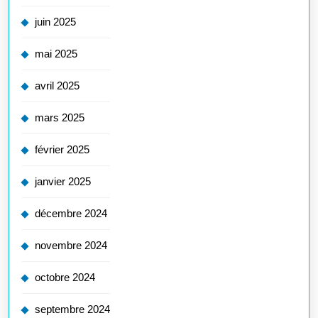
juin 2025
mai 2025
avril 2025
mars 2025
février 2025
janvier 2025
décembre 2024
novembre 2024
octobre 2024
septembre 2024