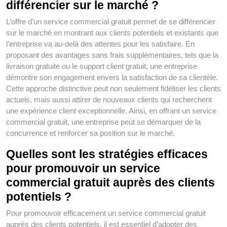
différencier sur le marché ?
L’offre d’un service commercial gratuit permet de se différencier
sur le marché en montrant aux clients potentiels et existants que
l’entreprise va au-delà des attentes pour les satisfaire. En
proposant des avantages sans frais supplémentaires, tels que la
livraison gratuite ou le support client gratuit, une entreprise
démontre son engagement envers la satisfaction de sa clientèle.
Cette approche distinctive peut non seulement fidéliser les clients
actuels, mais aussi attirer de nouveaux clients qui recherchent
une expérience client exceptionnelle. Ainsi, en offrant un service
commercial gratuit, une entreprise peut se démarquer de la
concurrence et renforcer sa position sur le marché.
Quelles sont les stratégies efficaces
pour promouvoir un service
commercial gratuit auprès des clients
potentiels ?
Pour promouvoir efficacement un service commercial gratuit
auprès des clients potentiels, il est essentiel d’adopter des