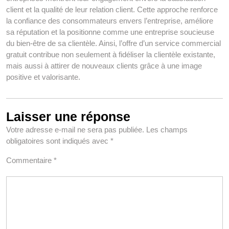
client et la qualité de leur relation client. Cette approche renforce
la confiance des consommateurs envers l’entreprise, améliore
sa réputation et la positionne comme une entreprise soucieuse
du bien-être de sa clientèle. Ainsi, l’offre d’un service commercial
gratuit contribue non seulement à fidéliser la clientèle existante,
mais aussi à attirer de nouveaux clients grâce à une image
positive et valorisante.
Laisser une réponse
Votre adresse e-mail ne sera pas publiée.
Les champs
obligatoires sont indiqués avec
*
Commentaire
*