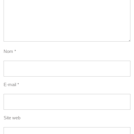
Nom
*
E-mail
*
Site web