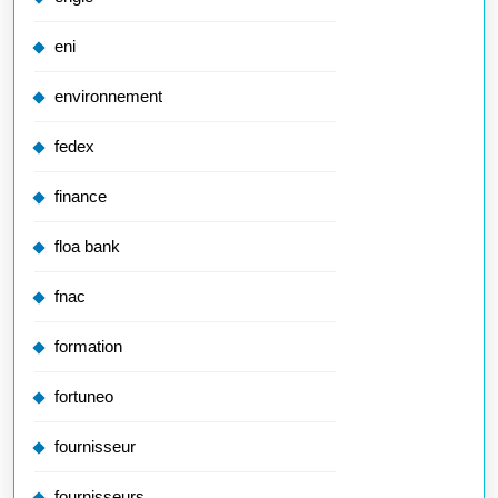
eni
environnement
fedex
finance
floa bank
fnac
formation
fortuneo
fournisseur
fournisseurs