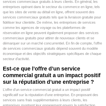
services commerciaux gratuits à leurs clients. En général, les
entreprises opérant dans le secteur du commerce en ligne, tels
que les sites de vente au détail en ligne, offrent souvent des
services commerciaux gratuits tels que la livraison gratuite pour
fidéliser leur clientèle. De même, les entreprises de services
comme les agences de voyage ou les plateformes de
réservation en ligne peuvent également proposer des services
commerciaux gratuits pour attirer de nouveaux clients et se
démarquer sur un marché concurrentiel. En fin de compte, l’offre
de services commerciaux gratuits dépend souvent du modèle
économique et des objectifs stratégiques spécifiques de chaque
secteur d’activité.
Est-ce que l’offre d’un service
commercial gratuit a un impact positif
sur la réputation d’une entreprise ?
L’offre d’un service commercial gratuit a un impact positif
significatif sur la réputation d’une entreprise. En proposant des
services sans frais supplémentaires à leurs clients, les
entreprises montrent leur engagement envers la satisfaction