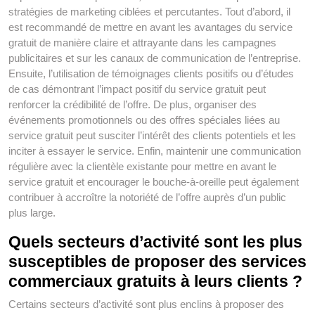
stratégies de marketing ciblées et percutantes. Tout d’abord, il
est recommandé de mettre en avant les avantages du service
gratuit de manière claire et attrayante dans les campagnes
publicitaires et sur les canaux de communication de l’entreprise.
Ensuite, l’utilisation de témoignages clients positifs ou d’études
de cas démontrant l’impact positif du service gratuit peut
renforcer la crédibilité de l’offre. De plus, organiser des
événements promotionnels ou des offres spéciales liées au
service gratuit peut susciter l’intérêt des clients potentiels et les
inciter à essayer le service. Enfin, maintenir une communication
régulière avec la clientèle existante pour mettre en avant le
service gratuit et encourager le bouche-à-oreille peut également
contribuer à accroître la notoriété de l’offre auprès d’un public
plus large.
Quels secteurs d’activité sont les plus
susceptibles de proposer des services
commerciaux gratuits à leurs clients ?
Certains secteurs d’activité sont plus enclins à proposer des