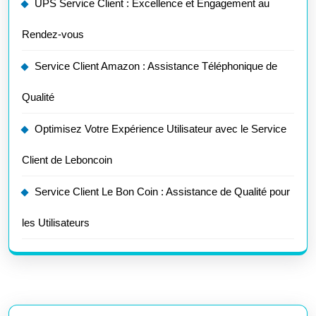
UPS Service Client : Excellence et Engagement au
Rendez-vous
Service Client Amazon : Assistance Téléphonique de
Qualité
Optimisez Votre Expérience Utilisateur avec le Service
Client de Leboncoin
Service Client Le Bon Coin : Assistance de Qualité pour
les Utilisateurs