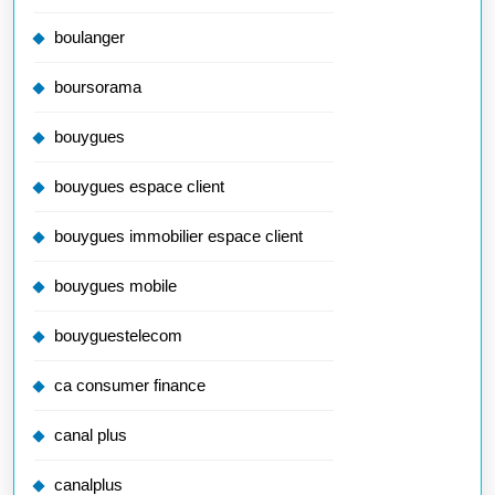
boulanger
boursorama
bouygues
bouygues espace client
bouygues immobilier espace client
bouygues mobile
bouyguestelecom
ca consumer finance
canal plus
canalplus