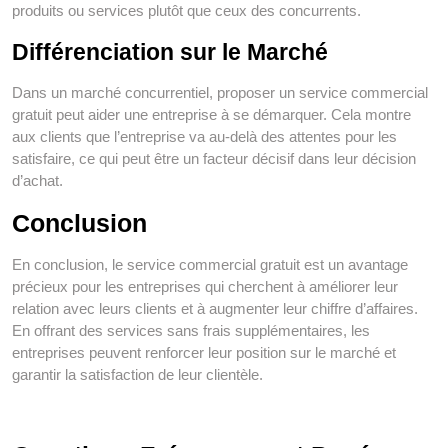
produits ou services plutôt que ceux des concurrents.
Différenciation sur le Marché
Dans un marché concurrentiel, proposer un service commercial
gratuit peut aider une entreprise à se démarquer. Cela montre
aux clients que l’entreprise va au-delà des attentes pour les
satisfaire, ce qui peut être un facteur décisif dans leur décision
d’achat.
Conclusion
En conclusion, le service commercial gratuit est un avantage
précieux pour les entreprises qui cherchent à améliorer leur
relation avec leurs clients et à augmenter leur chiffre d’affaires.
En offrant des services sans frais supplémentaires, les
entreprises peuvent renforcer leur position sur le marché et
garantir la satisfaction de leur clientèle.