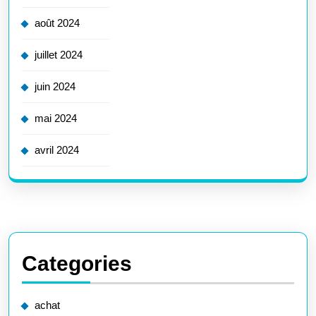
août 2024
juillet 2024
juin 2024
mai 2024
avril 2024
Categories
achat