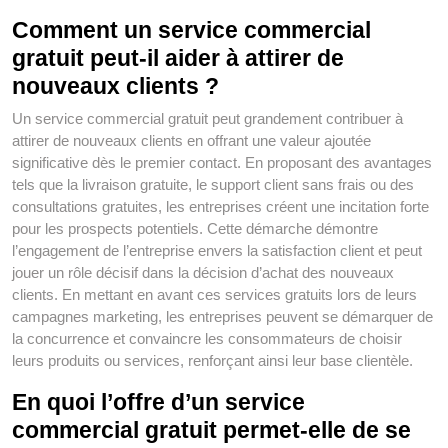
Comment un service commercial
gratuit peut-il aider à attirer de
nouveaux clients ?
Un service commercial gratuit peut grandement contribuer à
attirer de nouveaux clients en offrant une valeur ajoutée
significative dès le premier contact. En proposant des avantages
tels que la livraison gratuite, le support client sans frais ou des
consultations gratuites, les entreprises créent une incitation forte
pour les prospects potentiels. Cette démarche démontre
l’engagement de l’entreprise envers la satisfaction client et peut
jouer un rôle décisif dans la décision d’achat des nouveaux
clients. En mettant en avant ces services gratuits lors de leurs
campagnes marketing, les entreprises peuvent se démarquer de
la concurrence et convaincre les consommateurs de choisir
leurs produits ou services, renforçant ainsi leur base clientèle.
En quoi l’offre d’un service
commercial gratuit permet-elle de se