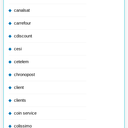
canalsat
carrefour
cdiscount
cesi
cetelem
chronopost
client
clients
coin service
colissimo