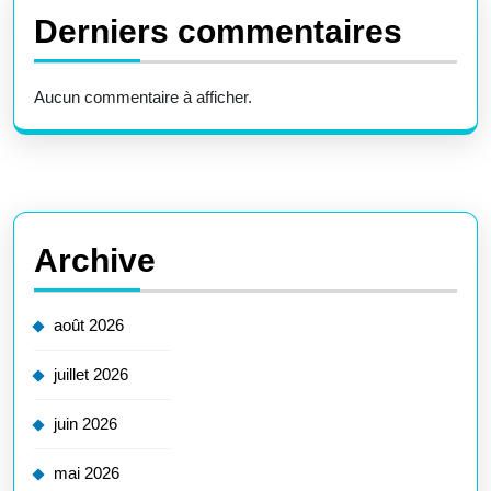
Derniers commentaires
Aucun commentaire à afficher.
Archive
août 2026
juillet 2026
juin 2026
mai 2026