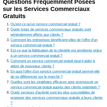
Questions Fréquemment Posées
sur les Services Commerciaux
Gratuits
Qu’est-ce qu’un service commercial gratuit ?
Quels types de services commerciaux gratuits sont
généralement offerts aux clients ?
Comment les entreprises bénéficient-elles de l’offre d’un
service commercial gratuit ?
Est-ce que la fidélisation de la clientèle est améliorée grâce
à un service commercial gratuit ?
Comment un service commercial gratuit peut-il aider à
attirer de nouveaux clients ?
En quoi l’offre d’un service commercial gratuit permet-elle
de se différencier sur le marché ?
Quelles sont les stratégies efficaces pour promouvoir un
service commercial gratuit auprès des clients potentiels ?
Quels secteurs d’activité sont les plus susceptibles de
proposer des services commerciaux gratuits à leurs clients
?