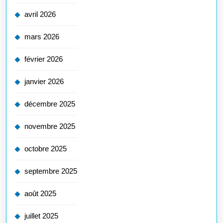
avril 2026
mars 2026
février 2026
janvier 2026
décembre 2025
novembre 2025
octobre 2025
septembre 2025
août 2025
juillet 2025