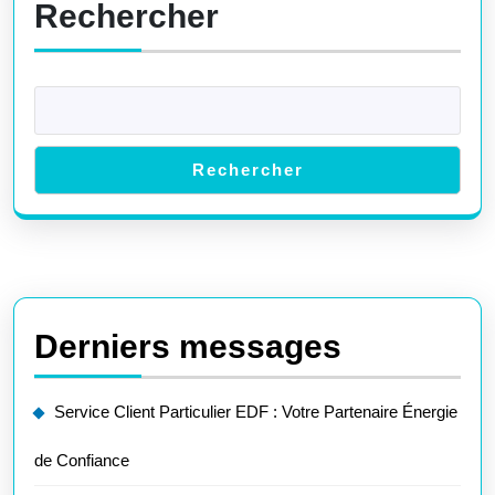
Rechercher
Rechercher
Derniers messages
Service Client Particulier EDF : Votre Partenaire Énergie
de Confiance