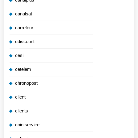
canalsat
carrefour
cdiscount
cesi
cetelem
chronopost
client
clients
coin service