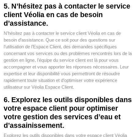
5. N’hésitez pas à contacter le service
client Véolia en cas de besoin
d’assistance.
N’hésitez pas à contacter le service client Véolia en cas de
besoin d’assistance. Que ce soit pour des questions sur
l’utilisation de l’Espace Client, des demandes spécifiques
concernant vos services ou des problèmes rencontrés lors de la
gestion en ligne, l’équipe du service client est là pour vous
accompagner et vous apporter les réponses nécessaires. Leur
expertise et leur disponibilité vous permettront de résoudre
rapidement toute situation et d’optimiser votre expérience
utilisateur sur Véolia Espace Client.
6. Explorez les outils disponibles dans
votre espace client pour optimiser
votre gestion des services d’eau et
d’assainissement.
Explorez les outils disponibles dans votre espace client Véolia