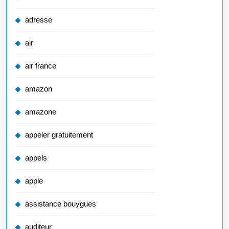
adresse
air
air france
amazon
amazone
appeler gratuitement
appels
apple
assistance bouygues
auditeur