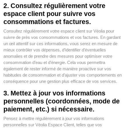
2. Consultez régulièrement votre
espace client pour suivre vos
consommations et factures.
Consultez régulièrement votre espace client sur Véolia pour
suivre de près vos consommations et vos factures. En gardant
un œil attentif sur ces informations, vous serez en mesure de
mieux contrôler vos dépenses, d’identifier d’éventuelles
anomalies et de prendre des mesures pour optimiser votre
consommation d’eau et d’énergie. Cela vous permettra
également de rester informé de manière proactive sur vos
habitudes de consommation et d’ajuster vos comportements en
conséquence pour une gestion plus efficace de vos services.
3. Mettez à jour vos informations
personnelles (coordonnées, mode de
paiement, etc.) si nécessaire.
Pensez à mettre régulièrement à jour vos informations
personnelles sur Véolia Espace Client, telles que vos