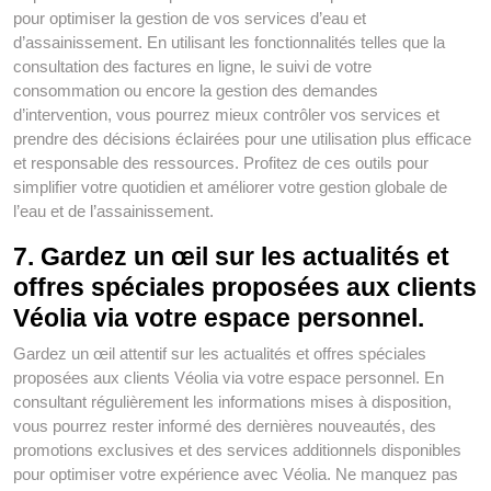
pour optimiser la gestion de vos services d’eau et
d’assainissement. En utilisant les fonctionnalités telles que la
consultation des factures en ligne, le suivi de votre
consommation ou encore la gestion des demandes
d’intervention, vous pourrez mieux contrôler vos services et
prendre des décisions éclairées pour une utilisation plus efficace
et responsable des ressources. Profitez de ces outils pour
simplifier votre quotidien et améliorer votre gestion globale de
l’eau et de l’assainissement.
7. Gardez un œil sur les actualités et
offres spéciales proposées aux clients
Véolia via votre espace personnel.
Gardez un œil attentif sur les actualités et offres spéciales
proposées aux clients Véolia via votre espace personnel. En
consultant régulièrement les informations mises à disposition,
vous pourrez rester informé des dernières nouveautés, des
promotions exclusives et des services additionnels disponibles
pour optimiser votre expérience avec Véolia. Ne manquez pas