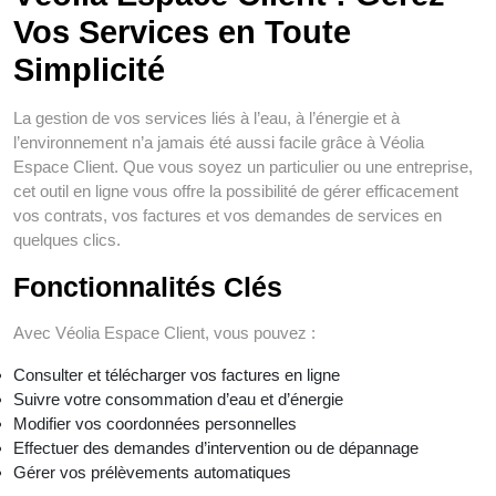
Vos Services en Toute
Simplicité
La gestion de vos services liés à l’eau, à l’énergie et à
l’environnement n’a jamais été aussi facile grâce à Véolia
Espace Client. Que vous soyez un particulier ou une entreprise,
cet outil en ligne vous offre la possibilité de gérer efficacement
vos contrats, vos factures et vos demandes de services en
quelques clics.
Fonctionnalités Clés
Avec Véolia Espace Client, vous pouvez :
Consulter et télécharger vos factures en ligne
Suivre votre consommation d’eau et d’énergie
Modifier vos coordonnées personnelles
Effectuer des demandes d’intervention ou de dépannage
Gérer vos prélèvements automatiques