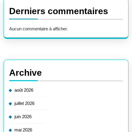
Derniers commentaires
Aucun commentaire à afficher.
Archive
août 2026
juillet 2026
juin 2026
mai 2026