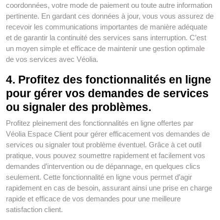
coordonnées, votre mode de paiement ou toute autre information
pertinente. En gardant ces données à jour, vous vous assurez de
recevoir les communications importantes de manière adéquate
et de garantir la continuité des services sans interruption. C’est
un moyen simple et efficace de maintenir une gestion optimale
de vos services avec Véolia.
4. Profitez des fonctionnalités en ligne
pour gérer vos demandes de services
ou signaler des problèmes.
Profitez pleinement des fonctionnalités en ligne offertes par
Véolia Espace Client pour gérer efficacement vos demandes de
services ou signaler tout problème éventuel. Grâce à cet outil
pratique, vous pouvez soumettre rapidement et facilement vos
demandes d’intervention ou de dépannage, en quelques clics
seulement. Cette fonctionnalité en ligne vous permet d’agir
rapidement en cas de besoin, assurant ainsi une prise en charge
rapide et efficace de vos demandes pour une meilleure
satisfaction client.