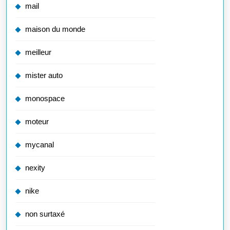
mail
maison du monde
meilleur
mister auto
monospace
moteur
mycanal
nexity
nike
non surtaxé