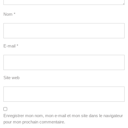
Nom
*
E-mail
*
Site web
Enregistrer mon nom, mon e-mail et mon site dans le navigateur
pour mon prochain commentaire.