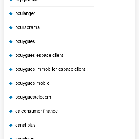
boulanger
boursorama
bouygues
bouygues espace client
bouygues immobilier espace client
bouygues mobile
bouyguestelecom
ca consumer finance
canal plus
canalplus