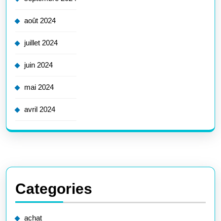
août 2024
juillet 2024
juin 2024
mai 2024
avril 2024
Categories
achat