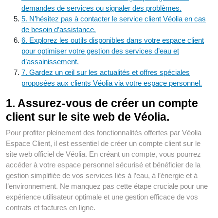
demandes de services ou signaler des problèmes.
5. N’hésitez pas à contacter le service client Véolia en cas
de besoin d’assistance.
6. Explorez les outils disponibles dans votre espace client
pour optimiser votre gestion des services d’eau et
d’assainissement.
7. Gardez un œil sur les actualités et offres spéciales
proposées aux clients Véolia via votre espace personnel.
1. Assurez-vous de créer un compte
client sur le site web de Véolia.
Pour profiter pleinement des fonctionnalités offertes par Véolia
Espace Client, il est essentiel de créer un compte client sur le
site web officiel de Véolia. En créant un compte, vous pourrez
accéder à votre espace personnel sécurisé et bénéficier de la
gestion simplifiée de vos services liés à l’eau, à l’énergie et à
l’environnement. Ne manquez pas cette étape cruciale pour une
expérience utilisateur optimale et une gestion efficace de vos
contrats et factures en ligne.