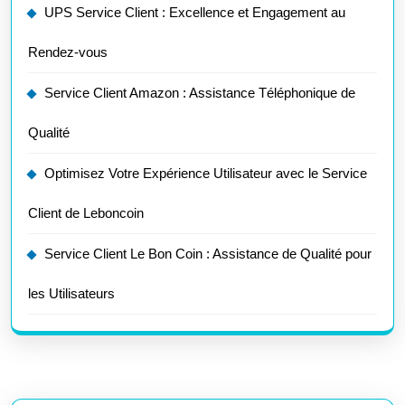
UPS Service Client : Excellence et Engagement au
Rendez-vous
Service Client Amazon : Assistance Téléphonique de
Qualité
Optimisez Votre Expérience Utilisateur avec le Service
Client de Leboncoin
Service Client Le Bon Coin : Assistance de Qualité pour
les Utilisateurs