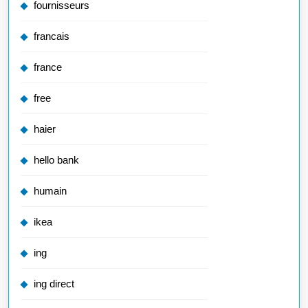
fournisseurs
francais
france
free
haier
hello bank
humain
ikea
ing
ing direct