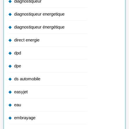
diagnostiqueur
diagnostiqueur energetique
diagnostiqueur énergétique
direct energie
dpd
dpe
ds automobile
easyjet
eau
embrayage