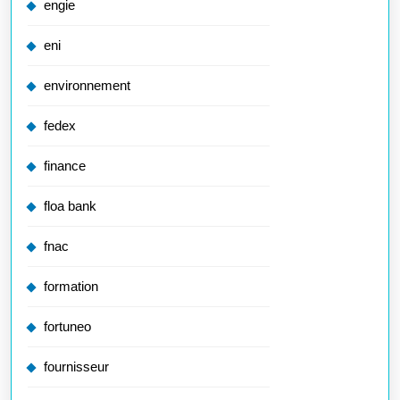
engie
eni
environnement
fedex
finance
floa bank
fnac
formation
fortuneo
fournisseur