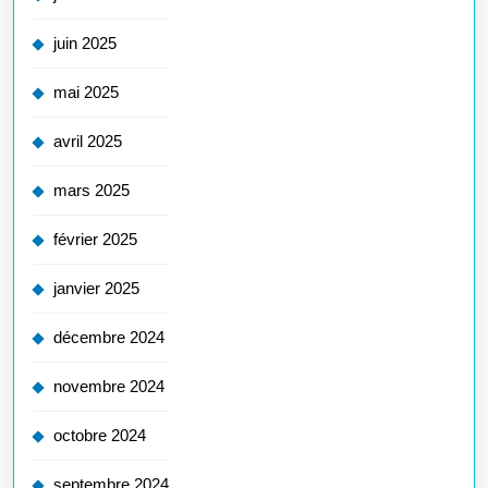
juin 2025
mai 2025
avril 2025
mars 2025
février 2025
janvier 2025
décembre 2024
novembre 2024
octobre 2024
septembre 2024