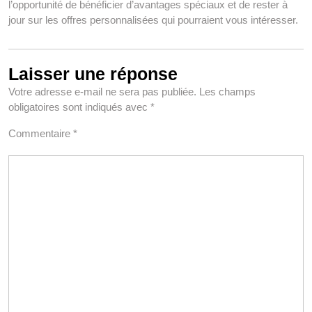
l’opportunité de bénéficier d’avantages spéciaux et de rester à
jour sur les offres personnalisées qui pourraient vous intéresser.
Laisser une réponse
Votre adresse e-mail ne sera pas publiée.
Les champs
obligatoires sont indiqués avec
*
Commentaire
*