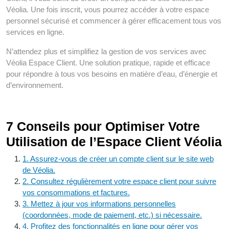
Véolia. Une fois inscrit, vous pourrez accéder à votre espace
personnel sécurisé et commencer à gérer efficacement tous vos
services en ligne.
N’attendez plus et simplifiez la gestion de vos services avec
Véolia Espace Client. Une solution pratique, rapide et efficace
pour répondre à tous vos besoins en matière d’eau, d’énergie et
d’environnement.
7 Conseils pour Optimiser Votre
Utilisation de l’Espace Client Véolia
1. Assurez-vous de créer un compte client sur le site web
de Véolia.
2. Consultez régulièrement votre espace client pour suivre
vos consommations et factures.
3. Mettez à jour vos informations personnelles
(coordonnées, mode de paiement, etc.) si nécessaire.
4. Profitez des fonctionnalités en ligne pour gérer vos