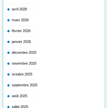
avril 2026
mars 2026
février 2026
janvier 2026
décembre 2025
novembre 2025
octobre 2025
septembre 2025
août 2025
juillet 2025