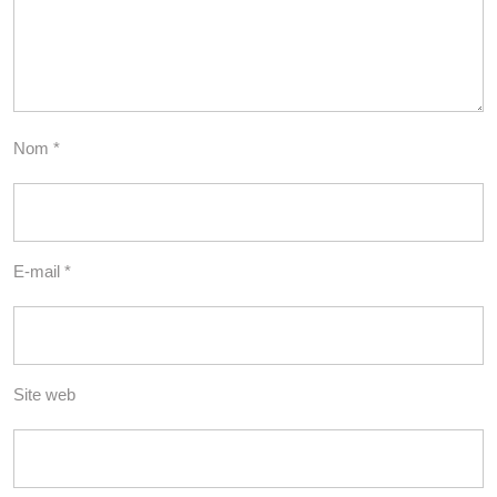
Nom
*
E-mail
*
Site web