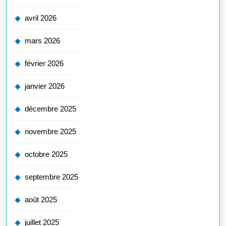
avril 2026
mars 2026
février 2026
janvier 2026
décembre 2025
novembre 2025
octobre 2025
septembre 2025
août 2025
juillet 2025