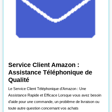
Service Client Amazon :
Assistance Téléphonique de
Service
Qualité
Client
Le Service Client Téléphonique d’Amazon : Une
Amazon
Assistance Rapide et Efficace Lorsque vous avez besoin
:
d’aide pour une commande, un problème de livraison ou
toute autre question concernant vos achats
Assistance