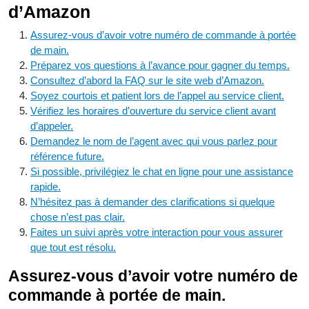
d’Amazon
Assurez-vous d’avoir votre numéro de commande à portée
de main.
Préparez vos questions à l’avance pour gagner du temps.
Consultez d’abord la FAQ sur le site web d’Amazon.
Soyez courtois et patient lors de l’appel au service client.
Vérifiez les horaires d’ouverture du service client avant
d’appeler.
Demandez le nom de l’agent avec qui vous parlez pour
référence future.
Si possible, privilégiez le chat en ligne pour une assistance
rapide.
N’hésitez pas à demander des clarifications si quelque
chose n’est pas clair.
Faites un suivi après votre interaction pour vous assurer
que tout est résolu.
Assurez-vous d’avoir votre numéro de
commande à portée de main.