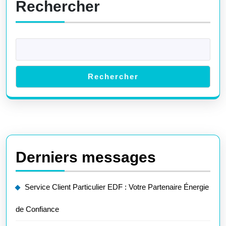
Rechercher
!
Rechercher
Derniers messages
Service Client Particulier EDF : Votre Partenaire Énergie
de Confiance