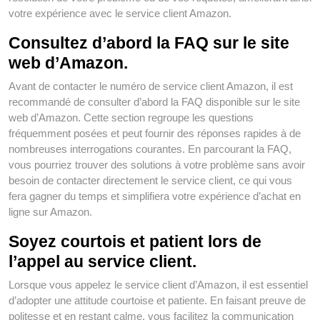
votre expérience avec le service client Amazon.
Consultez d’abord la FAQ sur le site
web d’Amazon.
Avant de contacter le numéro de service client Amazon, il est
recommandé de consulter d’abord la FAQ disponible sur le site
web d’Amazon. Cette section regroupe les questions
fréquemment posées et peut fournir des réponses rapides à de
nombreuses interrogations courantes. En parcourant la FAQ,
vous pourriez trouver des solutions à votre problème sans avoir
besoin de contacter directement le service client, ce qui vous
fera gagner du temps et simplifiera votre expérience d’achat en
ligne sur Amazon.
Soyez courtois et patient lors de
l’appel au service client.
Lorsque vous appelez le service client d’Amazon, il est essentiel
d’adopter une attitude courtoise et patiente. En faisant preuve de
politesse et en restant calme, vous facilitez la communication