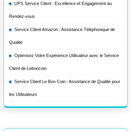
UPS Service Client : Excellence et Engagement au
Rendez-vous
Service Client Amazon : Assistance Téléphonique de
Qualité
Optimisez Votre Expérience Utilisateur avec le Service
Client de Leboncoin
Service Client Le Bon Coin : Assistance de Qualité pour
les Utilisateurs