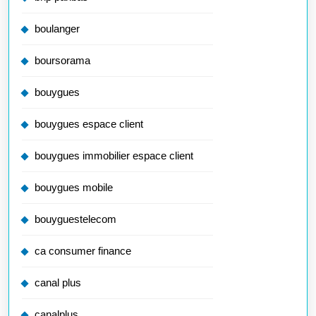
boulanger
boursorama
bouygues
bouygues espace client
bouygues immobilier espace client
bouygues mobile
bouyguestelecom
ca consumer finance
canal plus
canalplus