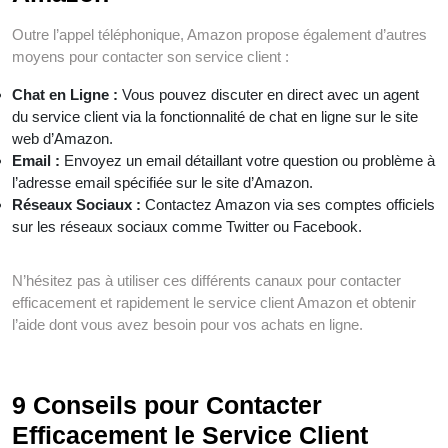
Outre l’appel téléphonique, Amazon propose également d’autres
moyens pour contacter son service client :
Chat en Ligne :
Vous pouvez discuter en direct avec un agent
du service client via la fonctionnalité de chat en ligne sur le site
web d’Amazon.
Email :
Envoyez un email détaillant votre question ou problème à
l’adresse email spécifiée sur le site d’Amazon.
Réseaux Sociaux :
Contactez Amazon via ses comptes officiels
sur les réseaux sociaux comme Twitter ou Facebook.
N’hésitez pas à utiliser ces différents canaux pour contacter
efficacement et rapidement le service client Amazon et obtenir
l’aide dont vous avez besoin pour vos achats en ligne.
9 Conseils pour Contacter
Efficacement le Service Client