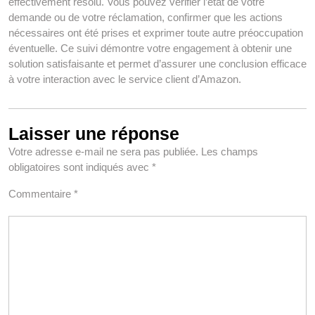
effectivement résolu. Vous pouvez vérifier l’état de votre
demande ou de votre réclamation, confirmer que les actions
nécessaires ont été prises et exprimer toute autre préoccupation
éventuelle. Ce suivi démontre votre engagement à obtenir une
solution satisfaisante et permet d’assurer une conclusion efficace
à votre interaction avec le service client d’Amazon.
Laisser une réponse
Votre adresse e-mail ne sera pas publiée.
Les champs
obligatoires sont indiqués avec
*
Commentaire
*