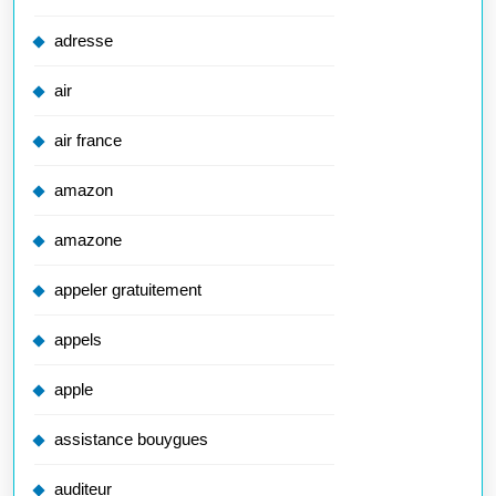
adresse
air
air france
amazon
amazone
appeler gratuitement
appels
apple
assistance bouygues
auditeur