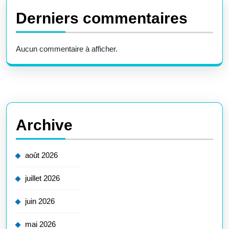
Derniers commentaires
Aucun commentaire à afficher.
Archive
août 2026
juillet 2026
juin 2026
mai 2026