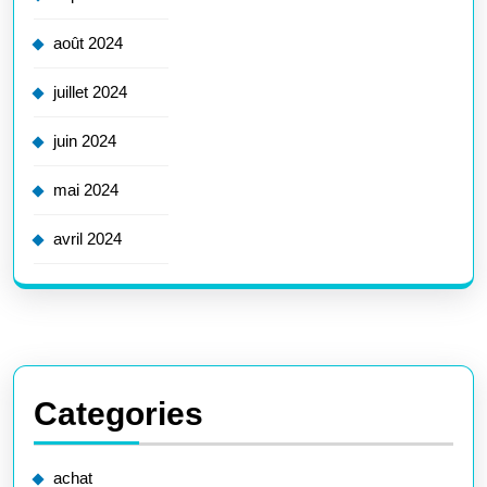
août 2024
juillet 2024
juin 2024
mai 2024
avril 2024
Categories
achat