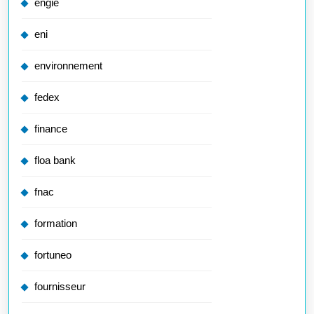
engie
eni
environnement
fedex
finance
floa bank
fnac
formation
fortuneo
fournisseur