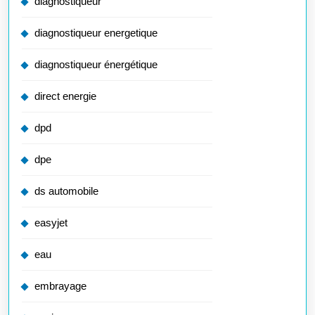
diagnostiqueur
diagnostiqueur energetique
diagnostiqueur énergétique
direct energie
dpd
dpe
ds automobile
easyjet
eau
embrayage