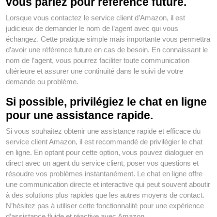
vous parlez pour référence future.
Lorsque vous contactez le service client d’Amazon, il est
judicieux de demander le nom de l’agent avec qui vous
échangez. Cette pratique simple mais importante vous permettra
d’avoir une référence future en cas de besoin. En connaissant le
nom de l’agent, vous pourrez faciliter toute communication
ultérieure et assurer une continuité dans le suivi de votre
demande ou problème.
Si possible, privilégiez le chat en ligne
pour une assistance rapide.
Si vous souhaitez obtenir une assistance rapide et efficace du
service client Amazon, il est recommandé de privilégier le chat
en ligne. En optant pour cette option, vous pouvez dialoguer en
direct avec un agent du service client, poser vos questions et
résoudre vos problèmes instantanément. Le chat en ligne offre
une communication directe et interactive qui peut souvent aboutir
à des solutions plus rapides que les autres moyens de contact.
N’hésitez pas à utiliser cette fonctionnalité pour une expérience
d’assistance fluide et réactive avec Amazon.