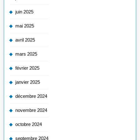
juin 2025
mai 2025
avril 2025
mars 2025
février 2025
janvier 2025
décembre 2024
novembre 2024
octobre 2024
septembre 2024