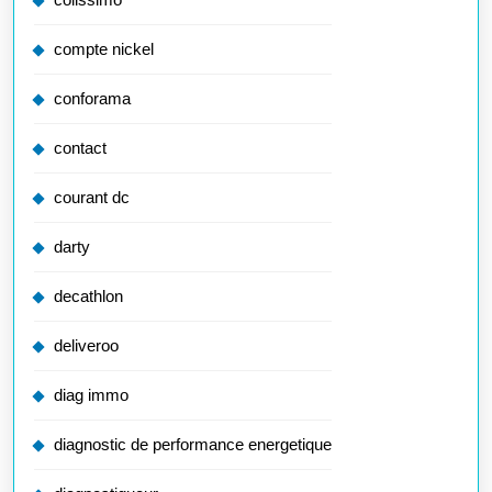
compte nickel
conforama
contact
courant dc
darty
decathlon
deliveroo
diag immo
diagnostic de performance energetique