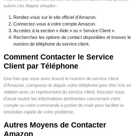
suivre ces étapes simples :
Rendez-vous sur le site officiel d’Amazon.
Connectez-vous à votre compte Amazon.
Accédez à la section « Aide » ou « Service Client ».
Recherchez les options de contact disponibles et trouvez le
numéro de téléphone du service client.
Comment Contacter le Service
Client par Téléphone
Une fois que vous avez trouvé le numéro de service client
d’Amazon, composez-le depuis votre téléphone pour être mis en
relation avec un représentant du service client. Assurez-vous
d’avoir toutes les informations pertinentes concernant votre
compte ou votre commande à portée de main pour faciliter la
résolution rapide de votre problème.
Autres Moyens de Contacter
Amazon