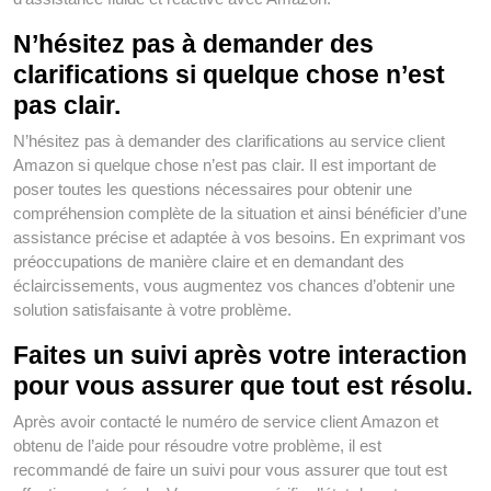
N’hésitez pas à demander des
clarifications si quelque chose n’est
pas clair.
N’hésitez pas à demander des clarifications au service client
Amazon si quelque chose n’est pas clair. Il est important de
poser toutes les questions nécessaires pour obtenir une
compréhension complète de la situation et ainsi bénéficier d’une
assistance précise et adaptée à vos besoins. En exprimant vos
préoccupations de manière claire et en demandant des
éclaircissements, vous augmentez vos chances d’obtenir une
solution satisfaisante à votre problème.
Faites un suivi après votre interaction
pour vous assurer que tout est résolu.
Après avoir contacté le numéro de service client Amazon et
obtenu de l’aide pour résoudre votre problème, il est
recommandé de faire un suivi pour vous assurer que tout est