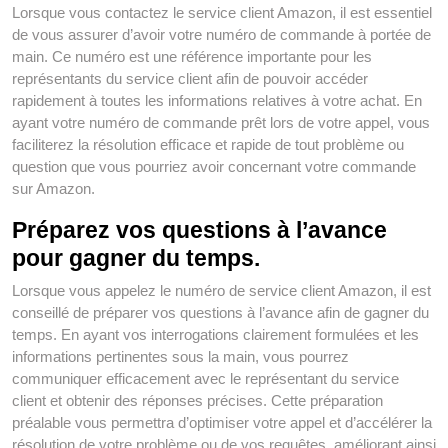
Lorsque vous contactez le service client Amazon, il est essentiel
de vous assurer d’avoir votre numéro de commande à portée de
main. Ce numéro est une référence importante pour les
représentants du service client afin de pouvoir accéder
rapidement à toutes les informations relatives à votre achat. En
ayant votre numéro de commande prêt lors de votre appel, vous
faciliterez la résolution efficace et rapide de tout problème ou
question que vous pourriez avoir concernant votre commande
sur Amazon.
Préparez vos questions à l’avance
pour gagner du temps.
Lorsque vous appelez le numéro de service client Amazon, il est
conseillé de préparer vos questions à l’avance afin de gagner du
temps. En ayant vos interrogations clairement formulées et les
informations pertinentes sous la main, vous pourrez
communiquer efficacement avec le représentant du service
client et obtenir des réponses précises. Cette préparation
préalable vous permettra d’optimiser votre appel et d’accélérer la
résolution de votre problème ou de vos requêtes, améliorant ainsi