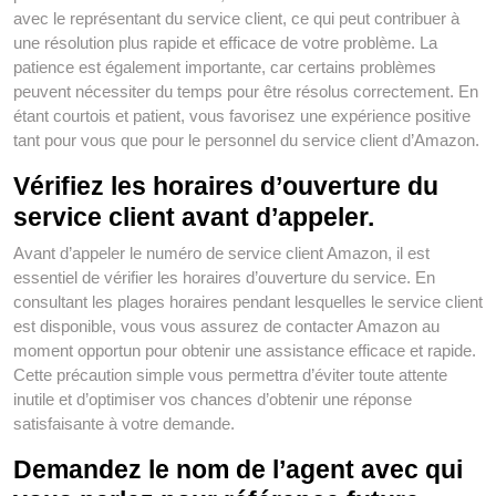
avec le représentant du service client, ce qui peut contribuer à
une résolution plus rapide et efficace de votre problème. La
patience est également importante, car certains problèmes
peuvent nécessiter du temps pour être résolus correctement. En
étant courtois et patient, vous favorisez une expérience positive
tant pour vous que pour le personnel du service client d’Amazon.
Vérifiez les horaires d’ouverture du
service client avant d’appeler.
Avant d’appeler le numéro de service client Amazon, il est
essentiel de vérifier les horaires d’ouverture du service. En
consultant les plages horaires pendant lesquelles le service client
est disponible, vous vous assurez de contacter Amazon au
moment opportun pour obtenir une assistance efficace et rapide.
Cette précaution simple vous permettra d’éviter toute attente
inutile et d’optimiser vos chances d’obtenir une réponse
satisfaisante à votre demande.
Demandez le nom de l’agent avec qui