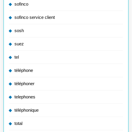
sofinco
sofinco service client
sosh
suez
tel
téléphone
téléphoner
telephones
téléphonique
total