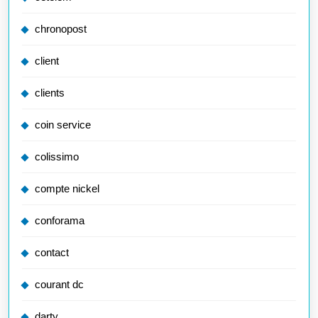
chronopost
client
clients
coin service
colissimo
compte nickel
conforama
contact
courant dc
darty