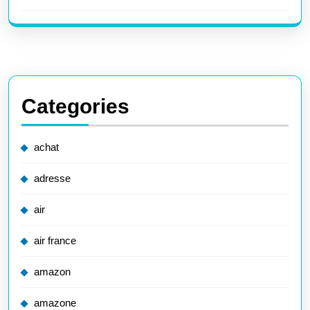
Categories
achat
adresse
air
air france
amazon
amazone