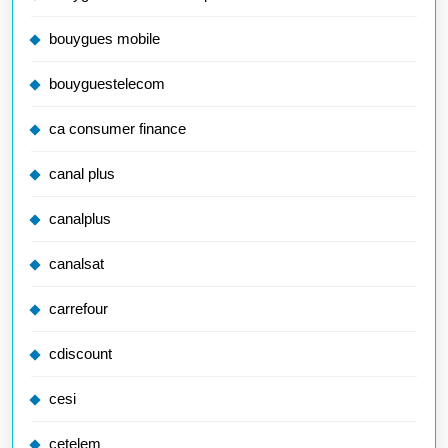
bouygues mobile
bouyguestelecom
ca consumer finance
canal plus
canalplus
canalsat
carrefour
cdiscount
cesi
cetelem