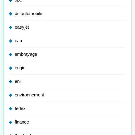
ds automobile
easyjet
eau
embrayage
engie
eni
environnement
fedex
finance