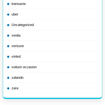
transavia
uber
Uncategorized
veolia
verisure
vinted
voiture occasion
zalando
zara