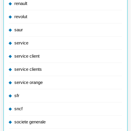
renault
revolut
saur
service
service client
service clients
service orange
sfr
sncf
societe generale