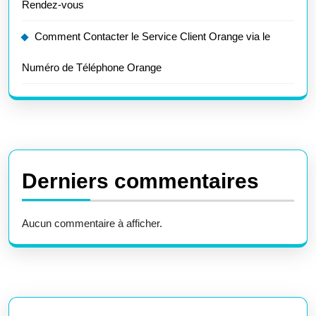
Rendez-vous
Comment Contacter le Service Client Orange via le
Numéro de Téléphone Orange
Derniers commentaires
Aucun commentaire à afficher.