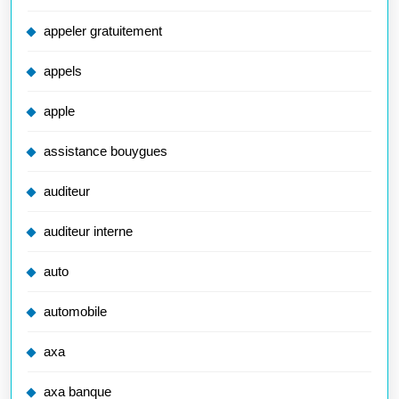
appeler gratuitement
appels
apple
assistance bouygues
auditeur
auditeur interne
auto
automobile
axa
axa banque