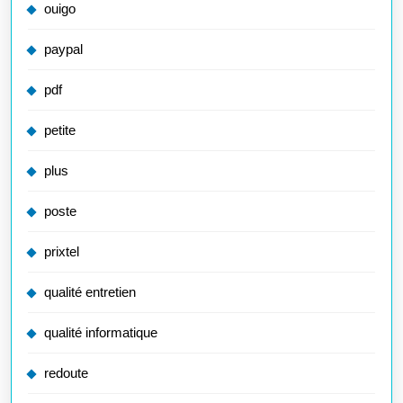
ouigo
paypal
pdf
petite
plus
poste
prixtel
qualité entretien
qualité informatique
redoute