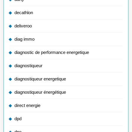
decathlon
deliveroo
diag immo
diagnostic de performance energetique
diagnostiqueur
diagnostiqueur energetique
diagnostiqueur énergétique
direct energie
dpd
dpe