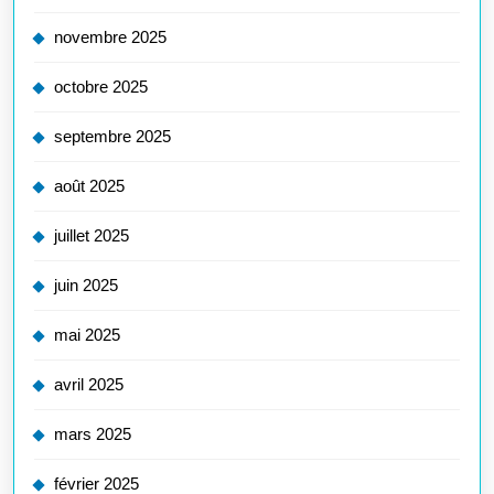
novembre 2025
octobre 2025
septembre 2025
août 2025
juillet 2025
juin 2025
mai 2025
avril 2025
mars 2025
février 2025