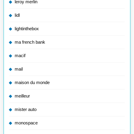
leroy merlin
lidl
lightinthebox
ma french bank
macif
mail
maison du monde
meilleur
mister auto
monospace