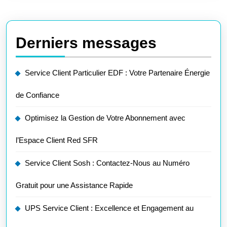
Derniers messages
Service Client Particulier EDF : Votre Partenaire Énergie
de Confiance
Optimisez la Gestion de Votre Abonnement avec
l’Espace Client Red SFR
Service Client Sosh : Contactez-Nous au Numéro
Gratuit pour une Assistance Rapide
UPS Service Client : Excellence et Engagement au