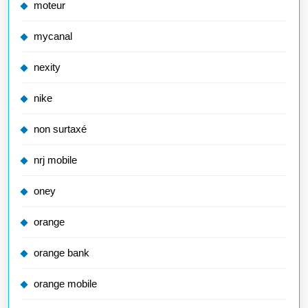
moteur
mycanal
nexity
nike
non surtaxé
nrj mobile
oney
orange
orange bank
orange mobile