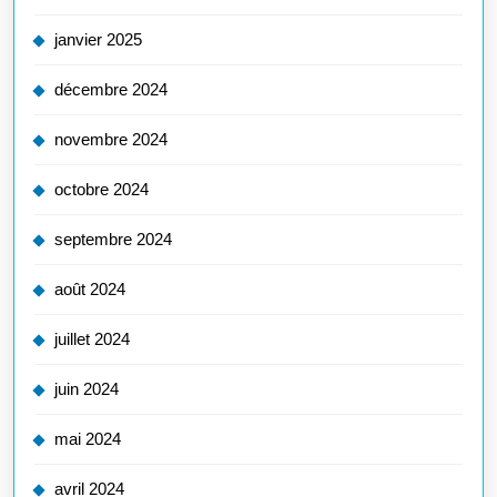
janvier 2025
décembre 2024
novembre 2024
octobre 2024
septembre 2024
août 2024
juillet 2024
juin 2024
mai 2024
avril 2024