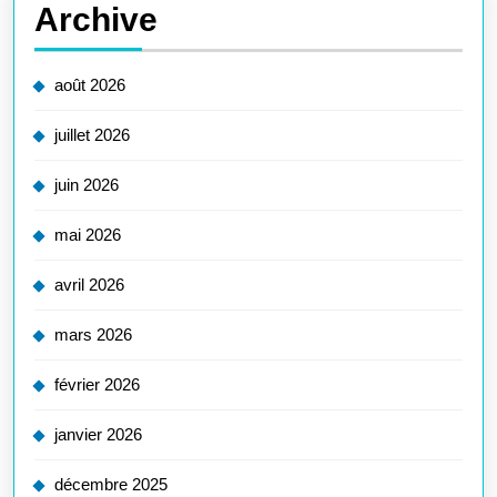
Archive
août 2026
juillet 2026
juin 2026
mai 2026
avril 2026
mars 2026
février 2026
janvier 2026
décembre 2025