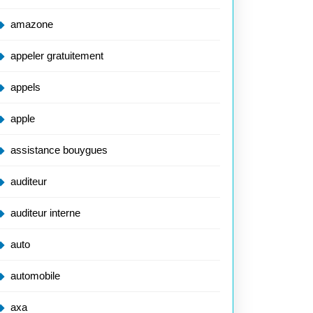
amazone
appeler gratuitement
appels
apple
assistance bouygues
auditeur
auditeur interne
auto
automobile
axa