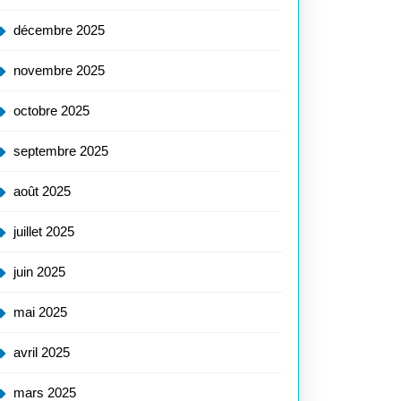
décembre 2025
novembre 2025
octobre 2025
septembre 2025
août 2025
juillet 2025
juin 2025
mai 2025
avril 2025
mars 2025