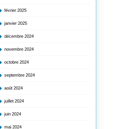
février 2025
janvier 2025
décembre 2024
novembre 2024
octobre 2024
septembre 2024
août 2024
juillet 2024
juin 2024
mai 2024