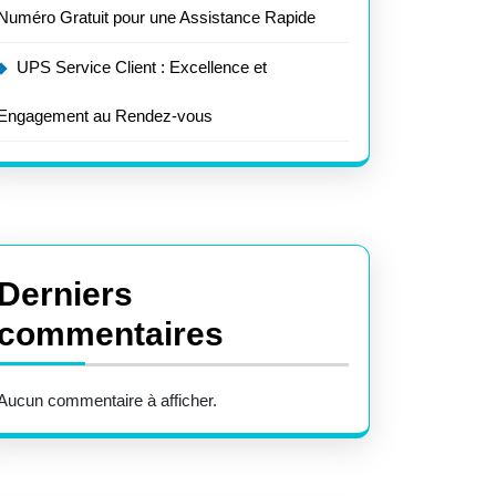
Numéro Gratuit pour une Assistance Rapide
UPS Service Client : Excellence et
Engagement au Rendez-vous
Derniers
commentaires
Aucun commentaire à afficher.