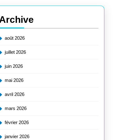
Archive
août 2026
juillet 2026
juin 2026
mai 2026
avril 2026
mars 2026
février 2026
janvier 2026