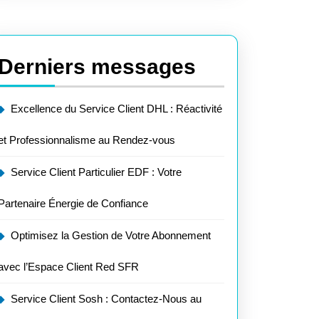
Derniers messages
Excellence du Service Client DHL : Réactivité
et Professionnalisme au Rendez-vous
Service Client Particulier EDF : Votre
Partenaire Énergie de Confiance
Optimisez la Gestion de Votre Abonnement
avec l’Espace Client Red SFR
Service Client Sosh : Contactez-Nous au