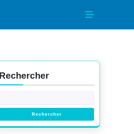
Rechercher
Rechercher