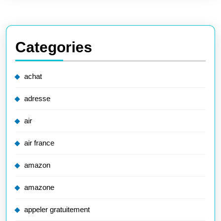
Categories
achat
adresse
air
air france
amazon
amazone
appeler gratuitement