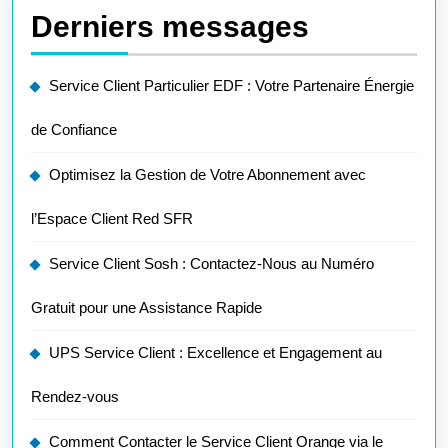
Derniers messages
Service Client Particulier EDF : Votre Partenaire Énergie
de Confiance
Optimisez la Gestion de Votre Abonnement avec
l’Espace Client Red SFR
Service Client Sosh : Contactez-Nous au Numéro
Gratuit pour une Assistance Rapide
UPS Service Client : Excellence et Engagement au
Rendez-vous
Comment Contacter le Service Client Orange via le