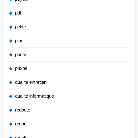
pdf
petite
plus
poste
prixtel
qualité entretien
qualité informatique
redoute
renault
revolut