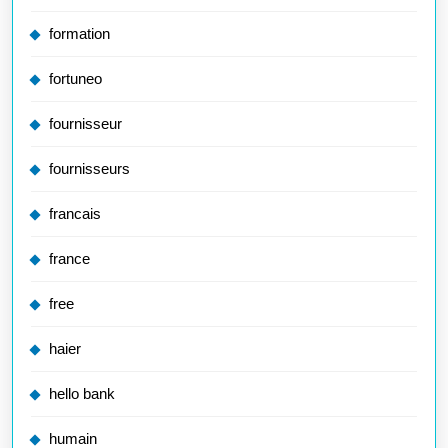
formation
fortuneo
fournisseur
fournisseurs
francais
france
free
haier
hello bank
humain