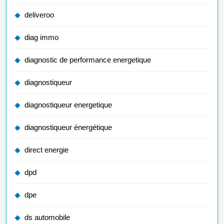
deliveroo
diag immo
diagnostic de performance energetique
diagnostiqueur
diagnostiqueur energetique
diagnostiqueur énergétique
direct energie
dpd
dpe
ds automobile