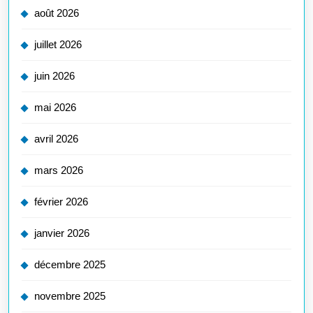
août 2026
juillet 2026
juin 2026
mai 2026
avril 2026
mars 2026
février 2026
janvier 2026
décembre 2025
novembre 2025