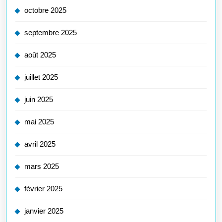
octobre 2025
septembre 2025
août 2025
juillet 2025
juin 2025
mai 2025
avril 2025
mars 2025
février 2025
janvier 2025