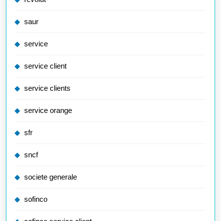
saur
service
service client
service clients
service orange
sfr
sncf
societe generale
sofinco