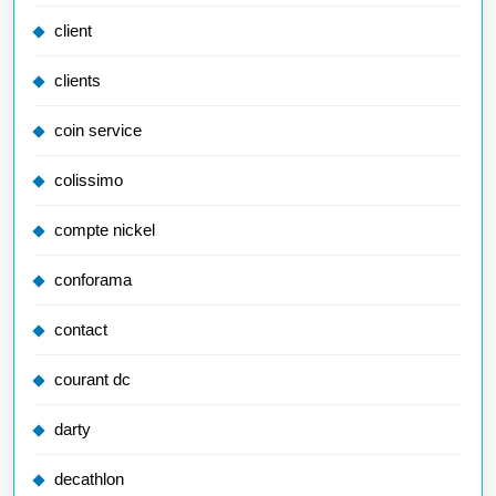
client
clients
coin service
colissimo
compte nickel
conforama
contact
courant dc
darty
decathlon