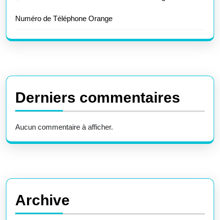
Numéro de Téléphone Orange
Derniers commentaires
Aucun commentaire à afficher.
Archive