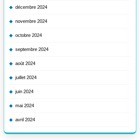
décembre 2024
novembre 2024
octobre 2024
septembre 2024
août 2024
juillet 2024
juin 2024
mai 2024
avril 2024