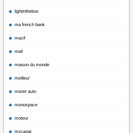
lightinthebox
ma french bank
macif
mail
maison du monde
meilleur
mister auto
monospace
moteur
mycanal