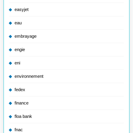
easyjet
eau
embrayage
engie
eni
environnement
fedex
finance
floa bank
fnac