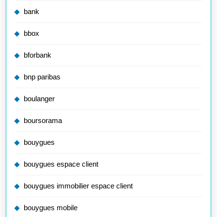
bank
bbox
bforbank
bnp paribas
boulanger
boursorama
bouygues
bouygues espace client
bouygues immobilier espace client
bouygues mobile