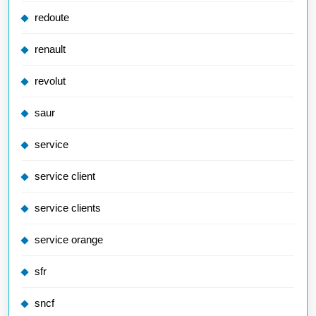
redoute
renault
revolut
saur
service
service client
service clients
service orange
sfr
sncf