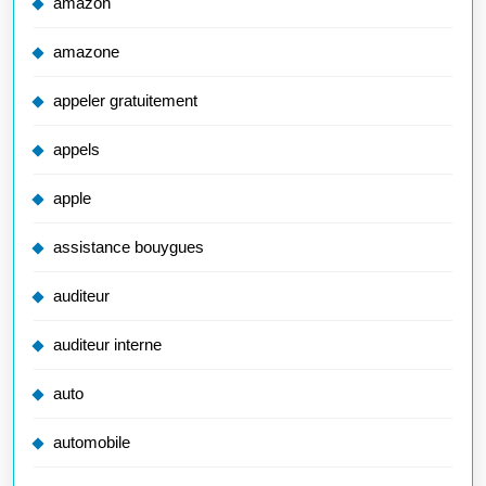
amazon
amazone
appeler gratuitement
appels
apple
assistance bouygues
auditeur
auditeur interne
auto
automobile