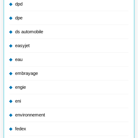
dpd
dpe
ds automobile
easyjet
eau
embrayage
engie
eni
environnement
fedex