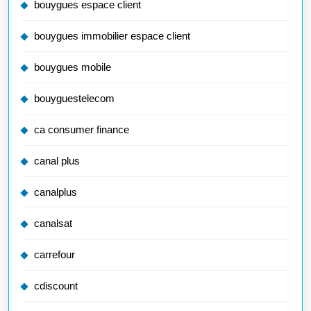
bouygues espace client
bouygues immobilier espace client
bouygues mobile
bouyguestelecom
ca consumer finance
canal plus
canalplus
canalsat
carrefour
cdiscount