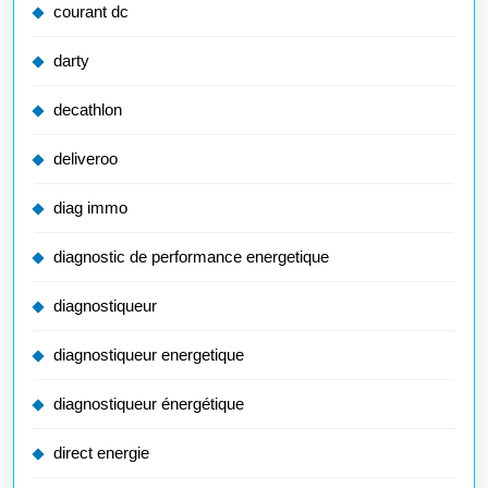
courant dc
darty
decathlon
deliveroo
diag immo
diagnostic de performance energetique
diagnostiqueur
diagnostiqueur energetique
diagnostiqueur énergétique
direct energie