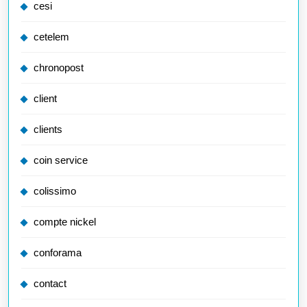
cesi
cetelem
chronopost
client
clients
coin service
colissimo
compte nickel
conforama
contact