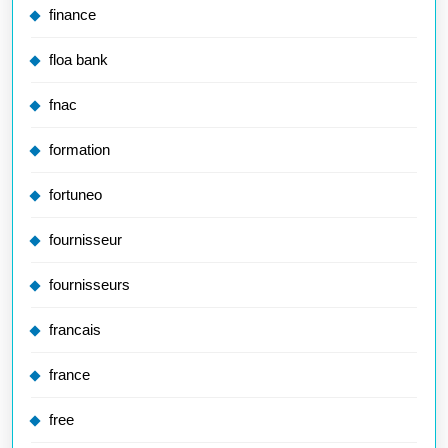
finance
floa bank
fnac
formation
fortuneo
fournisseur
fournisseurs
francais
france
free