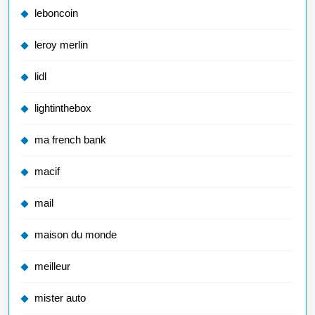
leboncoin
leroy merlin
lidl
lightinthebox
ma french bank
macif
mail
maison du monde
meilleur
mister auto