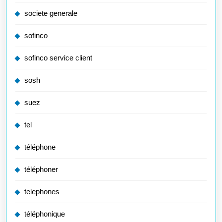
societe generale
sofinco
sofinco service client
sosh
suez
tel
téléphone
téléphoner
telephones
téléphonique