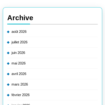
Archive
août 2026
juillet 2026
juin 2026
mai 2026
avril 2026
mars 2026
février 2026