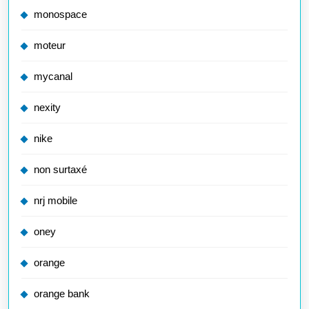
monospace
moteur
mycanal
nexity
nike
non surtaxé
nrj mobile
oney
orange
orange bank