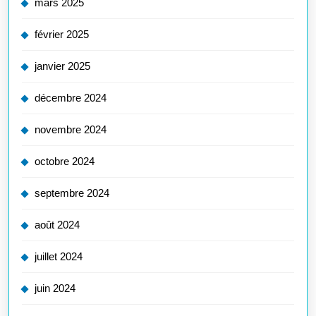
mars 2025
février 2025
janvier 2025
décembre 2024
novembre 2024
octobre 2024
septembre 2024
août 2024
juillet 2024
juin 2024