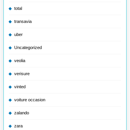
total
transavia
uber
Uncategorized
veolia
verisure
vinted
voiture occasion
zalando
zara