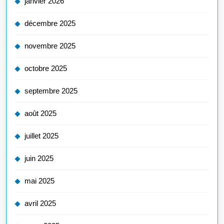
janvier 2026
décembre 2025
novembre 2025
octobre 2025
septembre 2025
août 2025
juillet 2025
juin 2025
mai 2025
avril 2025