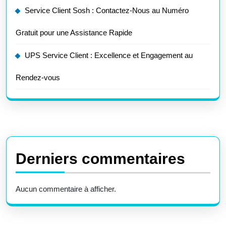
Service Client Sosh : Contactez-Nous au Numéro
Gratuit pour une Assistance Rapide
UPS Service Client : Excellence et Engagement au
Rendez-vous
Derniers commentaires
Aucun commentaire à afficher.