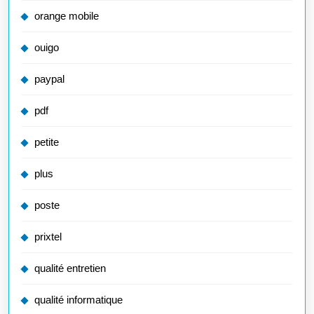
orange mobile
ouigo
paypal
pdf
petite
plus
poste
prixtel
qualité entretien
qualité informatique