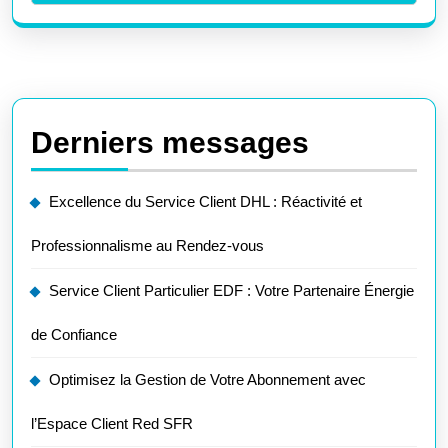
Derniers messages
Excellence du Service Client DHL : Réactivité et
Professionnalisme au Rendez-vous
Service Client Particulier EDF : Votre Partenaire Énergie
de Confiance
Optimisez la Gestion de Votre Abonnement avec
l’Espace Client Red SFR