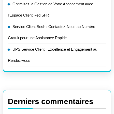
Optimisez la Gestion de Votre Abonnement avec
l’Espace Client Red SFR
Service Client Sosh : Contactez-Nous au Numéro
Gratuit pour une Assistance Rapide
UPS Service Client : Excellence et Engagement au
Rendez-vous
Derniers commentaires