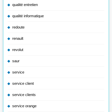
qualité entretien
qualité informatique
redoute
renault
revolut
saur
service
service client
service clients
service orange