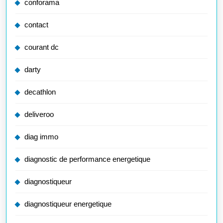
conforama
contact
courant dc
darty
decathlon
deliveroo
diag immo
diagnostic de performance energetique
diagnostiqueur
diagnostiqueur energetique