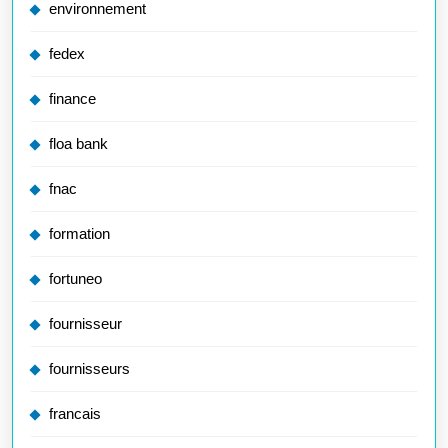
environnement
fedex
finance
floa bank
fnac
formation
fortuneo
fournisseur
fournisseurs
francais