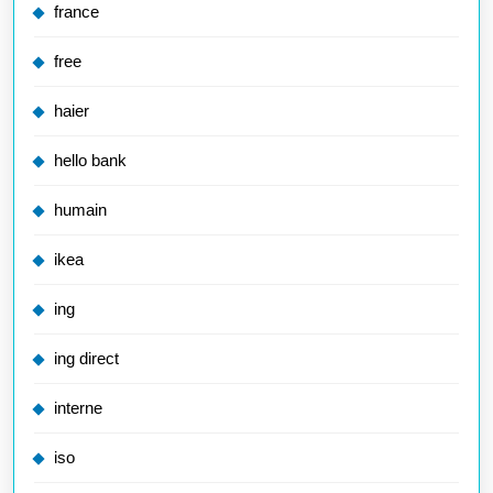
france
free
haier
hello bank
humain
ikea
ing
ing direct
interne
iso