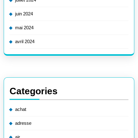
juin 2024
mai 2024
avril 2024
Categories
achat
adresse
air