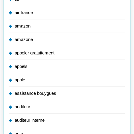
air france
amazon
amazone
appeler gratuitement
appels
apple
assistance bouygues
auditeur
auditeur interne
auto