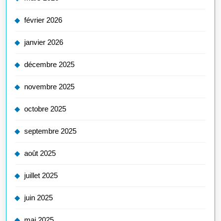
février 2026
janvier 2026
décembre 2025
novembre 2025
octobre 2025
septembre 2025
août 2025
juillet 2025
juin 2025
mai 2025