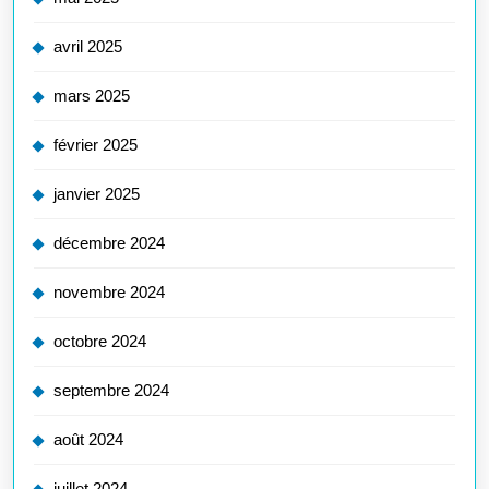
avril 2025
mars 2025
février 2025
janvier 2025
décembre 2024
novembre 2024
octobre 2024
septembre 2024
août 2024
juillet 2024