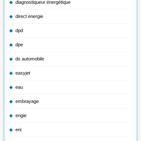
diagnostiqueur énergétique
direct energie
dpd
dpe
ds automobile
easyjet
eau
embrayage
engie
eni