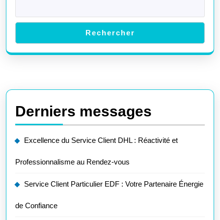
Rechercher
Derniers messages
Excellence du Service Client DHL : Réactivité et
Professionnalisme au Rendez-vous
Service Client Particulier EDF : Votre Partenaire Énergie
de Confiance