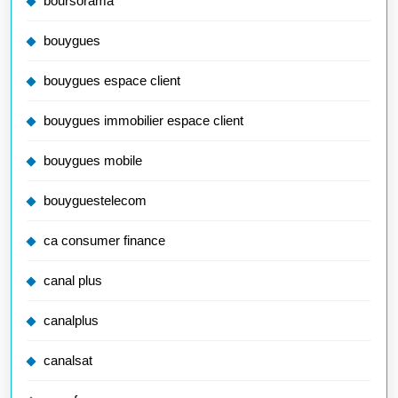
boursorama
bouygues
bouygues espace client
bouygues immobilier espace client
bouygues mobile
bouyguestelecom
ca consumer finance
canal plus
canalplus
canalsat