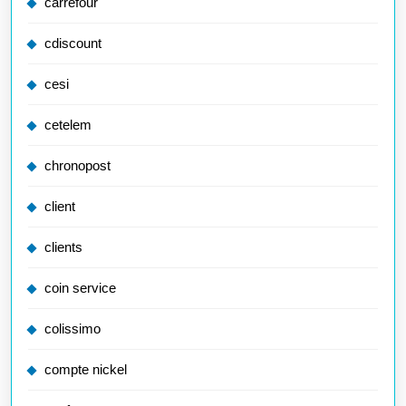
carrefour
cdiscount
cesi
cetelem
chronopost
client
clients
coin service
colissimo
compte nickel