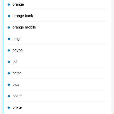
orange
orange bank
orange mobile
ouigo
paypal
pdf
petite
plus
poste
prixtel