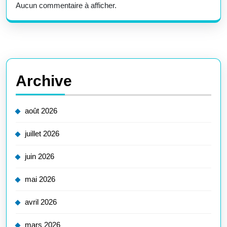
Aucun commentaire à afficher.
Archive
août 2026
juillet 2026
juin 2026
mai 2026
avril 2026
mars 2026