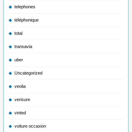
telephones
téléphonique
total
transavia
uber
Uncategorized
veolia
verisure
vinted
voiture occasion