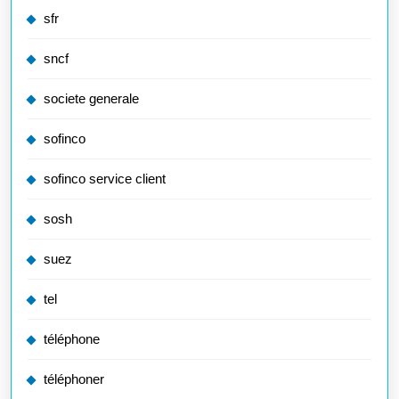
sfr
sncf
societe generale
sofinco
sofinco service client
sosh
suez
tel
téléphone
téléphoner