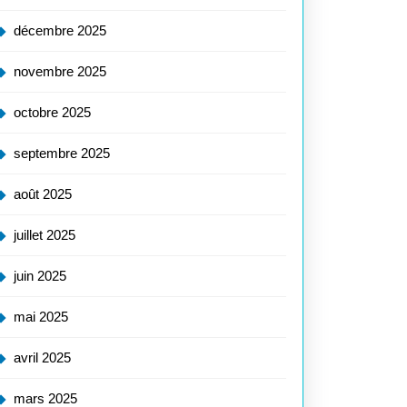
décembre 2025
novembre 2025
octobre 2025
septembre 2025
août 2025
juillet 2025
juin 2025
mai 2025
avril 2025
mars 2025