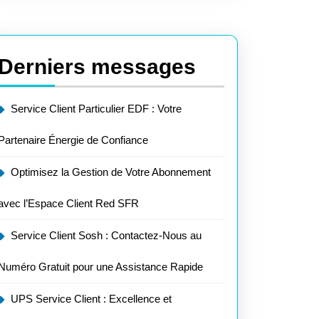
Derniers messages
Service Client Particulier EDF : Votre
Partenaire Énergie de Confiance
Optimisez la Gestion de Votre Abonnement
avec l’Espace Client Red SFR
Service Client Sosh : Contactez-Nous au
Numéro Gratuit pour une Assistance Rapide
UPS Service Client : Excellence et