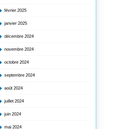
février 2025
janvier 2025
décembre 2024
novembre 2024
octobre 2024
septembre 2024
août 2024
juillet 2024
juin 2024
mai 2024