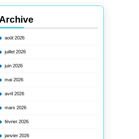
Archive
août 2026
juillet 2026
juin 2026
mai 2026
avril 2026
mars 2026
février 2026
janvier 2026