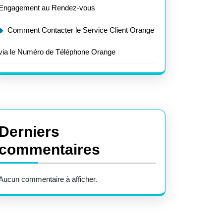
Engagement au Rendez-vous
Comment Contacter le Service Client Orange
via le Numéro de Téléphone Orange
Derniers
commentaires
Aucun commentaire à afficher.