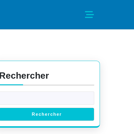
Rechercher
Rechercher