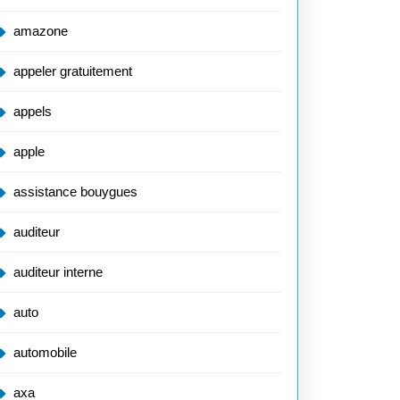
amazone
appeler gratuitement
appels
apple
assistance bouygues
auditeur
auditeur interne
auto
automobile
axa